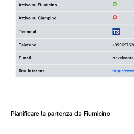
Attivo su Fiumicino
Attivo su Ciampino
Terminal
Telefono
+39069762
E-mail
travelcent
Sito Internet
http://www
Pianificare la partenza da Fiumicino