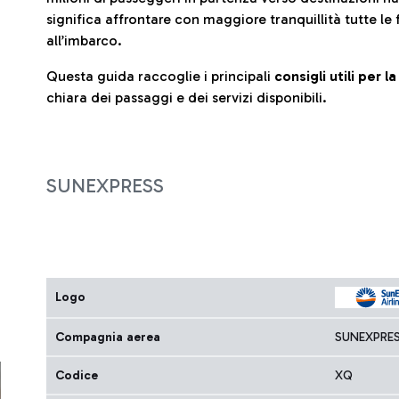
significa affrontare con maggiore tranquillità tutte le 
all’imbarco.
Questa guida raccoglie i principali
consigli utili per 
chiara dei passaggi e dei servizi disponibili.
SUNEXPRESS
Logo
Compagnia aerea
SUNEXPRE
Codice
XQ