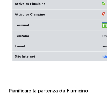
Attivo su Fiumicino
Attivo su Ciampino
Terminal
Telefono
+39
E-mail
res
Sito Internet
htt
Pianificare la partenza da Fiumicino