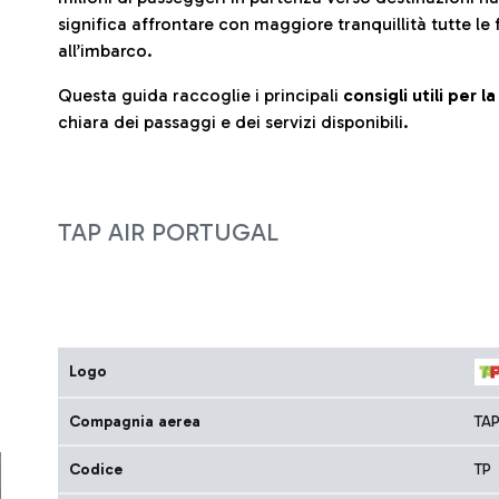
significa affrontare con maggiore tranquillità tutte le 
all’imbarco.
Questa guida raccoglie i principali
consigli utili per 
chiara dei passaggi e dei servizi disponibili.
TAP AIR PORTUGAL
Logo
Compagnia aerea
TA
Codice
TP