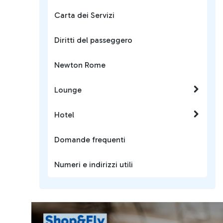
Carta dei Servizi
Diritti del passeggero
Newton Rome
Lounge
Hotel
Domande frequenti
Numeri e indirizzi utili