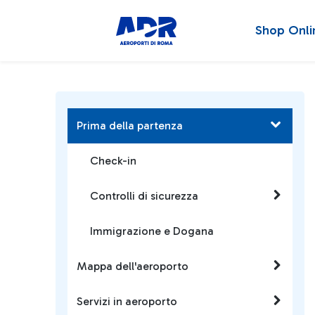
Shop Onli
Prima della partenza
Check-in
Controlli di sicurezza
Immigrazione e Dogana
Mappa dell'aeroporto
Servizi in aeroporto