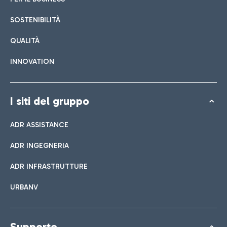
SOSTENIBILITÀ
QUALITÀ
INNOVATION
I siti del gruppo
ADR ASSISTANCE
ADR INGEGNERIA
ADR INFRASTRUTTURE
URBANV
Supporto