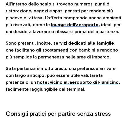
All’interno dello scalo si trovano numerosi punti di
ristorazione, negozi e spazi pensati per rendere più
piacevole l’attesa. L’offerta comprende anche ambienti
più riservati, come le
lounge dell’aeroporto
,
ideali per
chi desidera lavorare o rilassarsi prima della partenza.
Sono presenti, inoltre,
servizi dedicati alle famiglie
,
che facilitano gli spostamenti con bambini e rendono
più semplice la permanenza nelle aree di imbarco.
Se la partenza è molto presto o si preferisce arrivare
con largo anticipo, può essere utile valutare la
presenza di un
hotel vicino all’aeroporto di Fiumicino,
facilmente raggiungibile dai terminal.
Consigli pratici per partire senza stress