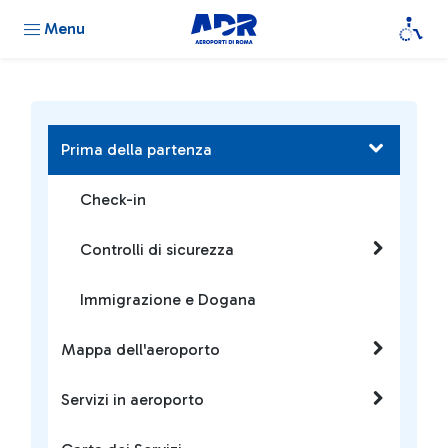
Menu
Prima della partenza
Check-in
Controlli di sicurezza
Immigrazione e Dogana
Mappa dell'aeroporto
Servizi in aeroporto