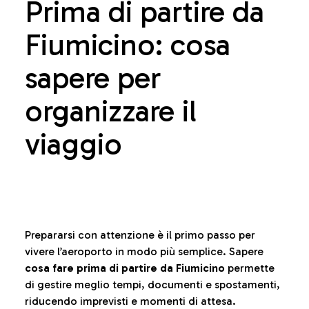
Prima di partire da
Fiumicino: cosa
sapere per
organizzare il
viaggio
Prepararsi con attenzione è il primo passo per
vivere l’aeroporto in modo più semplice. Sapere
cosa fare prima di partire da Fiumicino
permette
di gestire meglio tempi, documenti e spostamenti,
riducendo imprevisti e momenti di attesa.