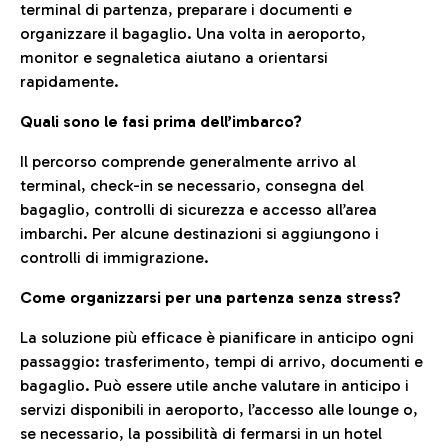
terminal di partenza, preparare i documenti e
organizzare il bagaglio. Una volta in aeroporto,
monitor e segnaletica aiutano a orientarsi
rapidamente.
Quali sono le fasi prima dell’imbarco?
Il percorso comprende generalmente arrivo al
terminal, check-in se necessario, consegna del
bagaglio, controlli di sicurezza e accesso all’area
imbarchi. Per alcune destinazioni si aggiungono i
controlli di immigrazione.
Come organizzarsi per una partenza senza stress?
La soluzione più efficace è pianificare in anticipo ogni
passaggio: trasferimento, tempi di arrivo, documenti e
bagaglio. Può essere utile anche valutare in anticipo i
servizi disponibili in aeroporto, l’accesso alle lounge o,
se necessario, la possibilità di fermarsi in un hotel