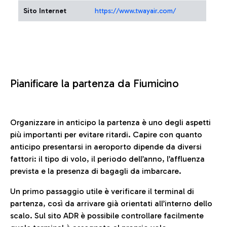
Sito Internet
https://www.twayair.com/
Pianificare la partenza da Fiumicino
Organizzare in anticipo la partenza è uno degli aspetti
più importanti per evitare ritardi. Capire con quanto
anticipo presentarsi in aeroporto dipende da diversi
fattori: il tipo di volo, il periodo dell’anno, l’affluenza
prevista e la presenza di bagagli da imbarcare.
Un primo passaggio utile è verificare il terminal di
partenza, così da arrivare già orientati all’interno dello
scalo. Sul sito ADR è possibile controllare facilmente