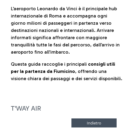
L’aeroporto Leonardo da Vinci è il principale hub
internazionale di Roma e accompagna ogni
giorno milioni di passeggeri in partenza verso
destinazioni nazionali e internazionali. Arrivare
informati significa affrontare con maggiore
tranquillità tutte le fasi del percorso, dall’arrivo in
aeroporto fino all’imbarco.
Questa guida raccoglie i principali
consigli utili
per la partenza da Fiumicino
, offrendo una
visione chiara dei passaggi e dei servizi disponibili.
T'WAY AIR