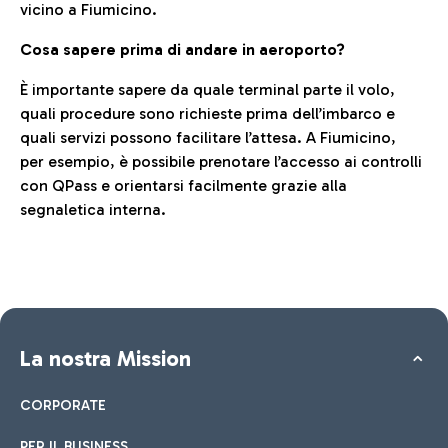
vicino a Fiumicino.
Cosa sapere prima di andare in aeroporto?
È importante sapere da quale terminal parte il volo,
quali procedure sono richieste prima dell’imbarco e
quali servizi possono facilitare l’attesa. A Fiumicino,
per esempio, è possibile prenotare l’accesso ai controlli
con QPass e orientarsi facilmente grazie alla
segnaletica interna.
La nostra Mission
CORPORATE
PER IL BUSINESS