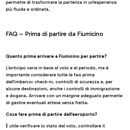
permette di trasformare la partenza in un’esperienza
più fluida e ordinata.
FAQ –
Prima di partire da Fiumicino
Quanto prima arrivare a Fiumicino per partire?
L’anticipo varia in base al volo e al periodo, ma è
importante considerare tutte le fasi prima
dell’imbarco: check-in, controlli di sicurezza e, per
alcune destinazioni, anche i controlli di immigrazione
e dogana. Arrivare con un margine adeguato permette
di gestire eventuali attese senza fretta.
Cosa fare prima di partire dall’aeroporto?
È utile verificare lo stato del volo, controllare il