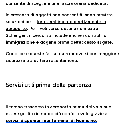
consente di scegliere una fascia oraria dedicata.
In presenza di oggetti non consentiti, sono previste
soluzioni per il
loro smaltimento direttamente in
aeroporto
. Per i voli verso destinazioni extra
Schengen, il percorso include anche i controlli di
immigrazione e dogana
prima dell’accesso al gate.
Conoscere queste fasi aiuta a muoversi con maggiore
sicurezza e a evitare rallentamenti.
Servizi utili prima della partenza
Il tempo trascorso in aeroporto prima del volo può
essere gestito in modo più confortevole grazie ai
servizi disponibili nei terminal di Fiumicino.