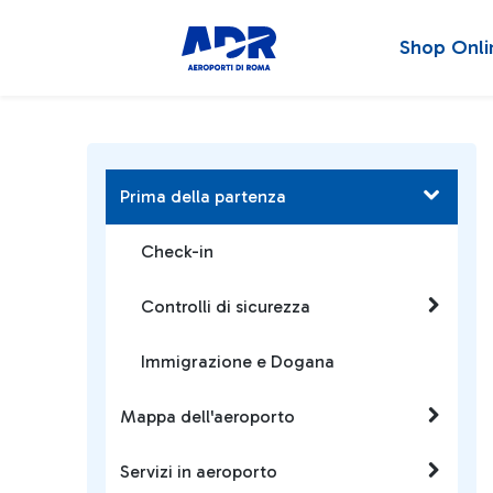
Shop Onli
Prima della partenza
Check-in
Controlli di sicurezza
Immigrazione e Dogana
Mappa dell'aeroporto
Servizi in aeroporto