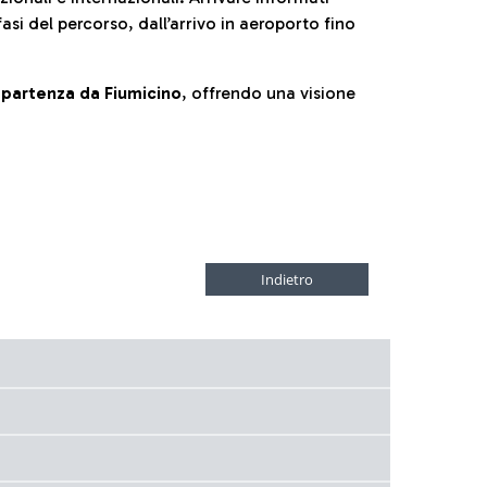
fasi del percorso, dall’arrivo in aeroporto fino
la partenza da Fiumicino
, offrendo una visione