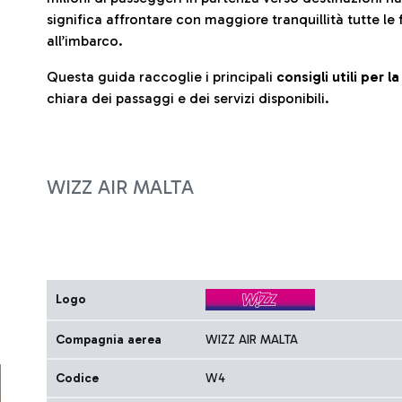
significa affrontare con maggiore tranquillità tutte le 
all’imbarco.
Questa guida raccoglie i principali
consigli utili per 
chiara dei passaggi e dei servizi disponibili.
WIZZ AIR MALTA
Logo
Compagnia aerea
WIZZ AIR MALTA
Codice
W4