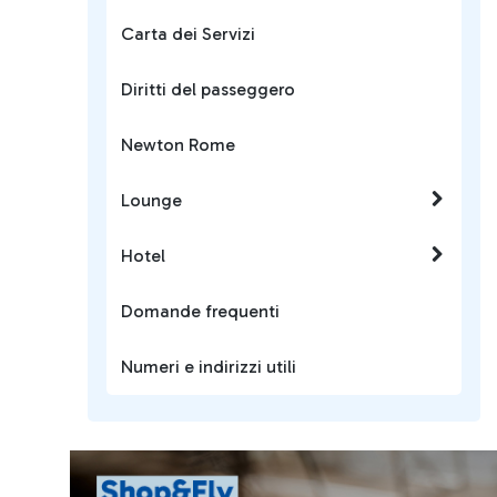
Carta dei Servizi
Diritti del passeggero
Newton Rome
Lounge
Hotel
Domande frequenti
Numeri e indirizzi utili