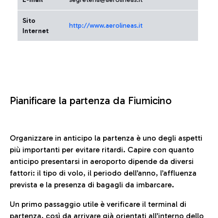
Sito
http://www.aerolineas.it
Internet
Pianificare la partenza da Fiumicino
Organizzare in anticipo la partenza è uno degli aspetti
più importanti per evitare ritardi. Capire con quanto
anticipo presentarsi in aeroporto dipende da diversi
fattori: il tipo di volo, il periodo dell’anno, l’affluenza
prevista e la presenza di bagagli da imbarcare.
Un primo passaggio utile è verificare il terminal di
partenza, così da arrivare già orientati all’interno dello