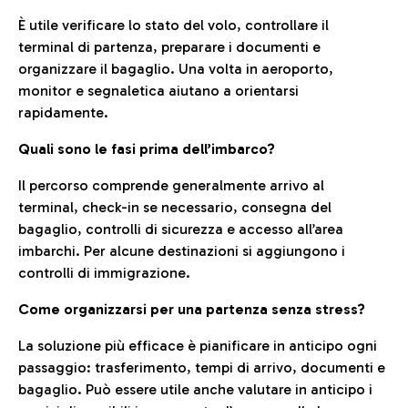
È utile verificare lo stato del volo, controllare il
terminal di partenza, preparare i documenti e
organizzare il bagaglio. Una volta in aeroporto,
monitor e segnaletica aiutano a orientarsi
rapidamente.
Quali sono le fasi prima dell’imbarco?
Il percorso comprende generalmente arrivo al
terminal, check-in se necessario, consegna del
bagaglio, controlli di sicurezza e accesso all’area
imbarchi. Per alcune destinazioni si aggiungono i
controlli di immigrazione.
Come organizzarsi per una partenza senza stress?
La soluzione più efficace è pianificare in anticipo ogni
passaggio: trasferimento, tempi di arrivo, documenti e
bagaglio. Può essere utile anche valutare in anticipo i