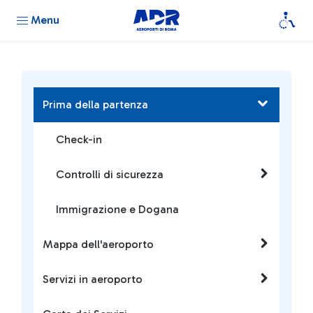
Menu
Prima della partenza
Check-in
Controlli di sicurezza
Immigrazione e Dogana
Mappa dell'aeroporto
Servizi in aeroporto