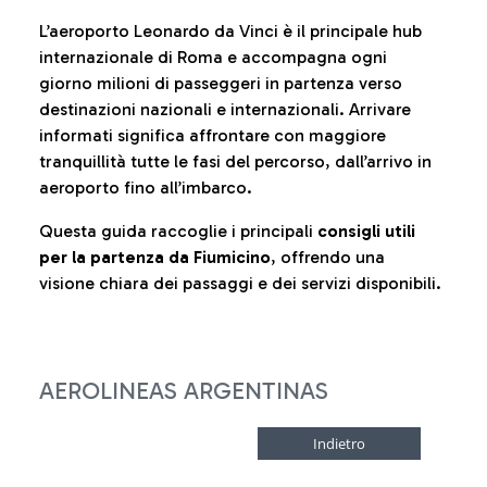
L’aeroporto Leonardo da Vinci è il principale hub
internazionale di Roma e accompagna ogni
giorno milioni di passeggeri in partenza verso
destinazioni nazionali e internazionali. Arrivare
informati significa affrontare con maggiore
tranquillità tutte le fasi del percorso, dall’arrivo in
aeroporto fino all’imbarco.
Questa guida raccoglie i principali
consigli utili
per la partenza da Fiumicino
, offrendo una
visione chiara dei passaggi e dei servizi disponibili.
AEROLINEAS ARGENTINAS