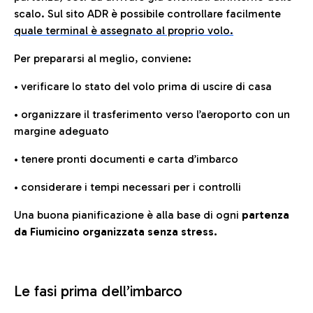
scalo. Sul sito ADR è possibile controllare facilmente
quale terminal è assegnato al proprio volo.
Per prepararsi al meglio, conviene:
• verificare lo stato del volo prima di uscire di casa
• organizzare il trasferimento verso l’aeroporto con un
margine adeguato
• tenere pronti documenti e carta d’imbarco
• considerare i tempi necessari per i controlli
Una buona pianificazione è alla base di ogni
partenza
da Fiumicino organizzata senza stress.
Le fasi prima dell’imbarco