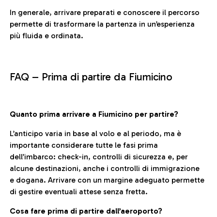
In generale, arrivare preparati e conoscere il percorso
permette di trasformare la partenza in un’esperienza
più fluida e ordinata.
FAQ –
Prima di partire da Fiumicino
Quanto prima arrivare a Fiumicino per partire?
L’anticipo varia in base al volo e al periodo, ma è
importante considerare tutte le fasi prima
dell’imbarco: check-in, controlli di sicurezza e, per
alcune destinazioni, anche i controlli di immigrazione
e dogana. Arrivare con un margine adeguato permette
di gestire eventuali attese senza fretta.
Cosa fare prima di partire dall’aeroporto?