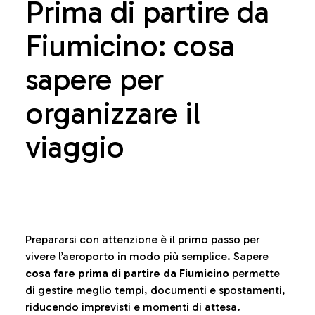
Prima di partire da
Fiumicino: cosa
sapere per
organizzare il
viaggio
Prepararsi con attenzione è il primo passo per
vivere l’aeroporto in modo più semplice. Sapere
cosa fare prima di partire da Fiumicino
permette
di gestire meglio tempi, documenti e spostamenti,
riducendo imprevisti e momenti di attesa.