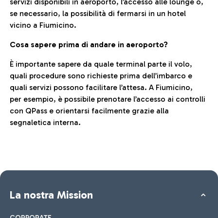
servizi disponibili in aeroporto, l’accesso alle lounge o,
se necessario, la possibilità di fermarsi in un hotel
vicino a Fiumicino.
Cosa sapere prima di andare in aeroporto?
È importante sapere da quale terminal parte il volo,
quali procedure sono richieste prima dell’imbarco e
quali servizi possono facilitare l’attesa. A Fiumicino,
per esempio, è possibile prenotare l’accesso ai controlli
con QPass e orientarsi facilmente grazie alla
segnaletica interna.
La nostra Mission
CORPORATE