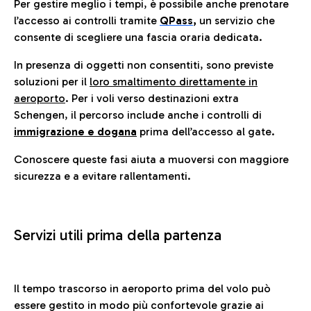
Per gestire meglio i tempi, è possibile anche prenotare
l’accesso ai controlli tramite
QPass
,
un servizio che
consente di scegliere una fascia oraria dedicata.
In presenza di oggetti non consentiti, sono previste
soluzioni per il
loro smaltimento direttamente in
aeroporto
. Per i voli verso destinazioni extra
Schengen, il percorso include anche i controlli di
immigrazione e dogana
prima dell’accesso al gate.
Conoscere queste fasi aiuta a muoversi con maggiore
sicurezza e a evitare rallentamenti.
Servizi utili prima della partenza
Il tempo trascorso in aeroporto prima del volo può
essere gestito in modo più confortevole grazie ai