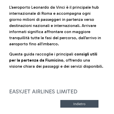
L’aeroporto Leonardo da Vinci è il principale hub
internazionale di Roma e accompagna ogni
giorno milioni di passeggeri in partenza verso
destinazioni nazionali e internazionali. Arrivare
informati significa affrontare con maggiore
tranquillità tutte le fasi del percorso, dall’arrivo in
aeroporto fino all’imbarco.
Questa guida raccoglie i principali
consigli utili
per la partenza da Fiumicino
, offrendo una
visione chiara dei passaggi e dei servizi disponibili.
EASYJET AIRLINES LIMITED