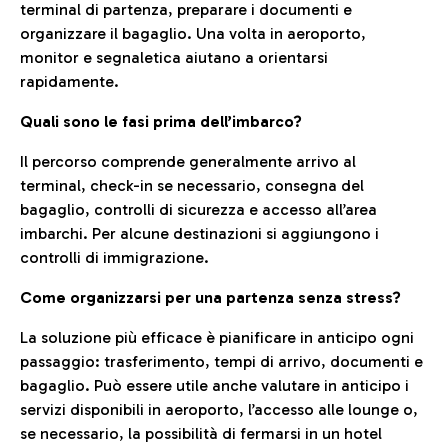
terminal di partenza, preparare i documenti e
organizzare il bagaglio. Una volta in aeroporto,
monitor e segnaletica aiutano a orientarsi
rapidamente.
Quali sono le fasi prima dell’imbarco?
Il percorso comprende generalmente arrivo al
terminal, check-in se necessario, consegna del
bagaglio, controlli di sicurezza e accesso all’area
imbarchi. Per alcune destinazioni si aggiungono i
controlli di immigrazione.
Come organizzarsi per una partenza senza stress?
La soluzione più efficace è pianificare in anticipo ogni
passaggio: trasferimento, tempi di arrivo, documenti e
bagaglio. Può essere utile anche valutare in anticipo i
servizi disponibili in aeroporto, l’accesso alle lounge o,
se necessario, la possibilità di fermarsi in un hotel