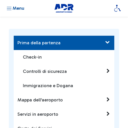
Menu
Prima della partenza
Check-in
Controlli di sicurezza
Immigrazione e Dogana
Mappa dell'aeroporto
Servizi in aeroporto