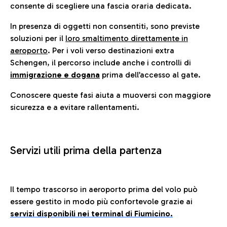
consente di scegliere una fascia oraria dedicata.
In presenza di oggetti non consentiti, sono previste
soluzioni per il
loro smaltimento direttamente in
aeroporto
. Per i voli verso destinazioni extra
Schengen, il percorso include anche i controlli di
immigrazione e dogana
prima dell’accesso al gate.
Conoscere queste fasi aiuta a muoversi con maggiore
sicurezza e a evitare rallentamenti.
Servizi utili prima della partenza
Il tempo trascorso in aeroporto prima del volo può
essere gestito in modo più confortevole grazie ai
servizi disponibili nei terminal di Fiumicino.