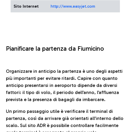
Sito Internet
http://www.easyjet.com
Pianificare la partenza da Fiumicino
Organizzare in anticipo la partenza è uno degli aspetti
più importanti per evitare ritardi. Capire con quanto
anticipo presentarsi in aeroporto dipende da diversi
fattori: il tipo di volo, il periodo dell’anno, l’affluenza
prevista e la presenza di bagagli da imbarcare.
Un primo passaggio utile è verificare il terminal di
partenza, così da arrivare già orientati all’interno dello
scalo. Sul sito ADR è possibile controllare facilmente