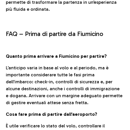
permette di trasformare la partenza in un’esperienza
più fluida e ordinata.
FAQ –
Prima di partire da Fiumicino
Quanto prima arrivare a Fiumicino per partire?
L’anticipo varia in base al volo e al periodo, ma è
importante considerare tutte le fasi prima
dell’imbarco: check-in, controlli di sicurezza e, per
alcune destinazioni, anche i controlli di immigrazione
e dogana. Arrivare con un margine adeguato permette
di gestire eventuali attese senza fretta.
Cosa fare prima di partire dall’aeroporto?
È utile verificare lo stato del volo, controllare il