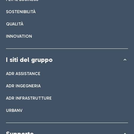
SOSTENIBILITÀ
QUALITÀ
INNOVATION
I siti del gruppo
ADR ASSISTANCE
ADR INGEGNERIA
ADR INFRASTRUTTURE
URBANV
Supporto