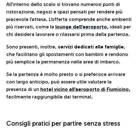
All’interno dello scalo si trovano numerosi punti di
ristorazione, negozi e spazi pensati per rendere più
piacevole l’attesa. L’offerta comprende anche ambienti
più riservati, come le
lounge dell’aeroporto
,
ideali per
chi desidera lavorare o rilassarsi prima della partenza.
Sono presenti, inoltre,
servizi dedicati alle famiglie
,
che facilitano gli spostamenti con bambini e rendono
più semplice la permanenza nelle aree di imbarco.
Se la partenza è molto presto o si preferisce arrivare
con largo anticipo, può essere utile valutare la
presenza di un
hotel vicino all’aeroporto di Fiumicino,
facilmente raggiungibile dai terminal.
Consigli pratici per partire senza stress