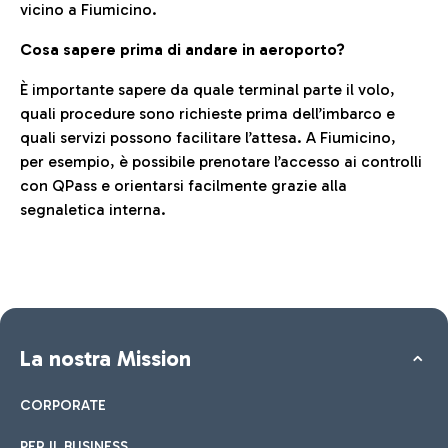
vicino a Fiumicino.
Cosa sapere prima di andare in aeroporto?
È importante sapere da quale terminal parte il volo,
quali procedure sono richieste prima dell’imbarco e
quali servizi possono facilitare l’attesa. A Fiumicino,
per esempio, è possibile prenotare l’accesso ai controlli
con QPass e orientarsi facilmente grazie alla
segnaletica interna.
La nostra Mission
CORPORATE
PER IL BUSINESS