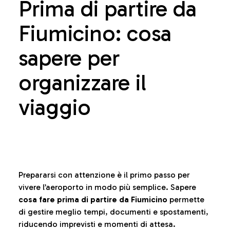
Prima di partire da
Fiumicino: cosa
sapere per
organizzare il
viaggio
Prepararsi con attenzione è il primo passo per
vivere l’aeroporto in modo più semplice. Sapere
cosa fare prima di partire da Fiumicino
permette
di gestire meglio tempi, documenti e spostamenti,
riducendo imprevisti e momenti di attesa.