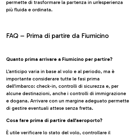
permette di trasformare la partenza in un’esperienza
più fluida e ordinata.
FAQ –
Prima di partire da Fiumicino
Quanto prima arrivare a Fiumicino per partire?
L’anticipo varia in base al volo e al periodo, ma è
importante considerare tutte le fasi prima
dell’imbarco: check-in, controlli di sicurezza e, per
alcune destinazioni, anche i controlli di immigrazione
e dogana. Arrivare con un margine adeguato permette
di gestire eventuali attese senza fretta.
Cosa fare prima di partire dall’aeroporto?
È utile verificare lo stato del volo, controllare il