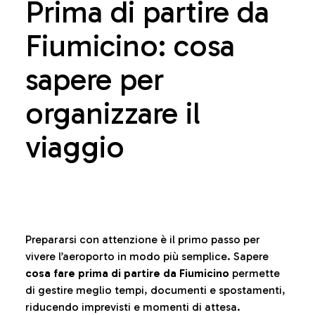
Prima di partire da
Fiumicino: cosa
sapere per
organizzare il
viaggio
Prepararsi con attenzione è il primo passo per
vivere l’aeroporto in modo più semplice. Sapere
cosa fare prima di partire da Fiumicino
permette
di gestire meglio tempi, documenti e spostamenti,
riducendo imprevisti e momenti di attesa.