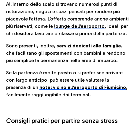
All’interno dello scalo si trovano numerosi punti di
ristorazione, negozi e spazi pensati per rendere più
piacevole l’attesa. L’offerta comprende anche ambienti
più riservati, come le
lounge dell’aeroporto
,
ideali per
chi desidera lavorare o rilassarsi prima della partenza.
Sono presenti, inoltre,
servizi dedicati alle famiglie
,
che facilitano gli spostamenti con bambini e rendono
più semplice la permanenza nelle aree di imbarco.
Se la partenza è molto presto o si preferisce arrivare
con largo anticipo, può essere utile valutare la
presenza di un
hotel vicino all’aeroporto di Fiumicino,
facilmente raggiungibile dai terminal.
Consigli pratici per partire senza stress