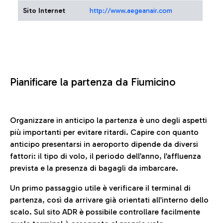
Sito Internet
http://www.aegeanair.com
Pianificare la partenza da Fiumicino
Organizzare in anticipo la partenza è uno degli aspetti
più importanti per evitare ritardi. Capire con quanto
anticipo presentarsi in aeroporto dipende da diversi
fattori: il tipo di volo, il periodo dell’anno, l’affluenza
prevista e la presenza di bagagli da imbarcare.
Un primo passaggio utile è verificare il terminal di
partenza, così da arrivare già orientati all’interno dello
scalo. Sul sito ADR è possibile controllare facilmente