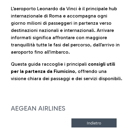
L’aeroporto Leonardo da Vinci è il principale hub
internazionale di Roma e accompagna ogni
giorno milioni di passeggeri in partenza verso
destinazioni nazionali e internazionali. Arrivare
informati significa affrontare con maggiore
tranquillità tutte le fasi del percorso, dall’arrivo in
aeroporto fino all’imbarco.
Questa guida raccoglie i principali
consigli utili
per la partenza da Fiumicino
, offrendo una
visione chiara dei passaggi e dei servizi disponibili.
AEGEAN AIRLINES