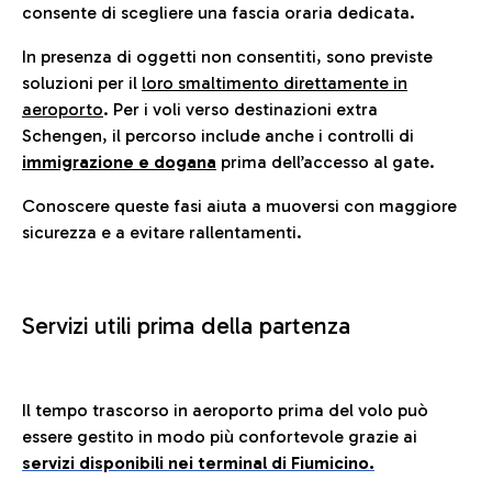
consente di scegliere una fascia oraria dedicata.
In presenza di oggetti non consentiti, sono previste
soluzioni per il
loro smaltimento direttamente in
aeroporto
. Per i voli verso destinazioni extra
Schengen, il percorso include anche i controlli di
immigrazione e dogana
prima dell’accesso al gate.
Conoscere queste fasi aiuta a muoversi con maggiore
sicurezza e a evitare rallentamenti.
Servizi utili prima della partenza
Il tempo trascorso in aeroporto prima del volo può
essere gestito in modo più confortevole grazie ai
servizi disponibili nei terminal di Fiumicino.