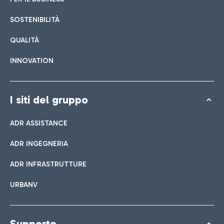
SOSTENIBILITÀ
QUALITÀ
INNOVATION
I siti del gruppo
ADR ASSISTANCE
ADR INGEGNERIA
ADR INFRASTRUTTURE
URBANV
Supporto