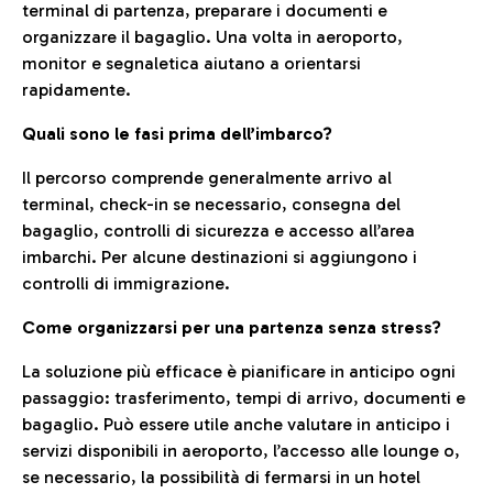
terminal di partenza, preparare i documenti e
organizzare il bagaglio. Una volta in aeroporto,
monitor e segnaletica aiutano a orientarsi
rapidamente.
Quali sono le fasi prima dell’imbarco?
Il percorso comprende generalmente arrivo al
terminal, check-in se necessario, consegna del
bagaglio, controlli di sicurezza e accesso all’area
imbarchi. Per alcune destinazioni si aggiungono i
controlli di immigrazione.
Come organizzarsi per una partenza senza stress?
La soluzione più efficace è pianificare in anticipo ogni
passaggio: trasferimento, tempi di arrivo, documenti e
bagaglio. Può essere utile anche valutare in anticipo i
servizi disponibili in aeroporto, l’accesso alle lounge o,
se necessario, la possibilità di fermarsi in un hotel