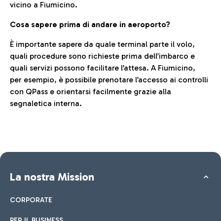
vicino a Fiumicino.
Cosa sapere prima di andare in aeroporto?
È importante sapere da quale terminal parte il volo,
quali procedure sono richieste prima dell’imbarco e
quali servizi possono facilitare l’attesa. A Fiumicino,
per esempio, è possibile prenotare l’accesso ai controlli
con QPass e orientarsi facilmente grazie alla
segnaletica interna.
La nostra Mission
CORPORATE
PER IL BUSINESS