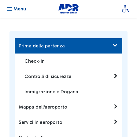
Menu
Prima della partenza
Check-in
Controlli di sicurezza
Immigrazione e Dogana
Mappa dell'aeroporto
Servizi in aeroporto