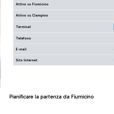
Attivo su Fiumicino
Attivo su Ciampino
Terminal
Telefono
E-mail
Sito Internet
Pianificare la partenza da Fiumicino