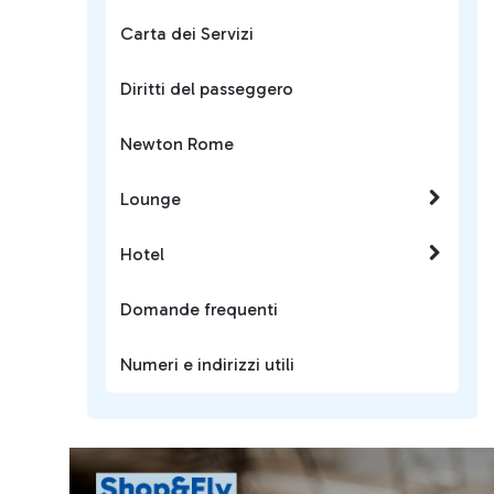
Carta dei Servizi
Diritti del passeggero
Newton Rome
Lounge
Hotel
Domande frequenti
Numeri e indirizzi utili