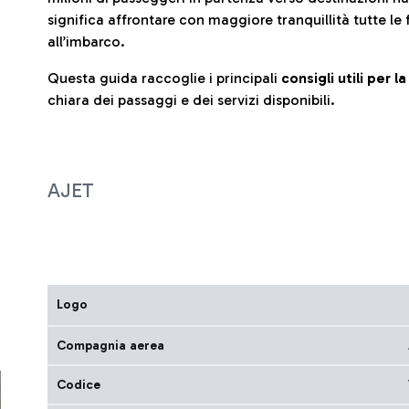
significa affrontare con maggiore tranquillità tutte le 
all’imbarco.
Questa guida raccoglie i principali
consigli utili per 
chiara dei passaggi e dei servizi disponibili.
AJET
Logo
Compagnia aerea
Codice