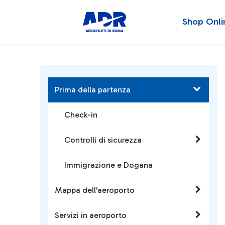
Shop Onli
Prima della partenza
Check-in
Controlli di sicurezza
Immigrazione e Dogana
Mappa dell'aeroporto
Servizi in aeroporto