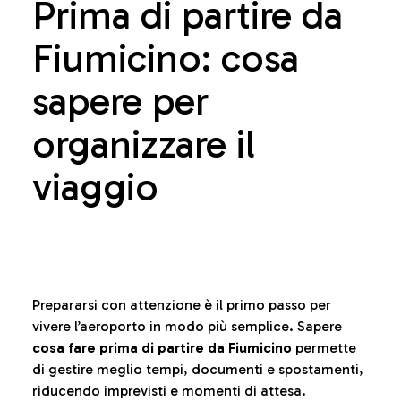
Prima di partire da
Fiumicino: cosa
sapere per
organizzare il
viaggio
Prepararsi con attenzione è il primo passo per
vivere l’aeroporto in modo più semplice. Sapere
cosa fare prima di partire da Fiumicino
permette
di gestire meglio tempi, documenti e spostamenti,
riducendo imprevisti e momenti di attesa.