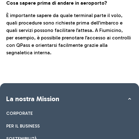
Cosa sapere prima di andare in aeroporto?
È importante sapere da quale terminal parte il volo,
quali procedure sono richieste prima dell’imbarco e
quali servizi possono facilitare l’attesa. A Fiumicino,
per esempio, è possibile prenotare l’accesso ai controlli
con QPass e orientarsi facilmente grazie alla
segnaletica interna.
La nostra Mission
CORPORATE
PER IL BUSINESS
SOSTENIBILITÀ