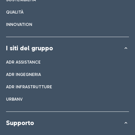
QUALITÀ
INNOVATION
I siti del gruppo
ADR ASSISTANCE
ADR INGEGNERIA
ADR INFRASTRUTTURE
URBANV
Supporto