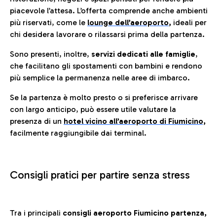
piacevole l’attesa. L’offerta comprende anche ambienti
più riservati, come le
lounge dell’aeroporto
,
ideali per
chi desidera lavorare o rilassarsi prima della partenza.
Sono presenti, inoltre,
servizi dedicati alle famiglie
,
che facilitano gli spostamenti con bambini e rendono
più semplice la permanenza nelle aree di imbarco.
Se la partenza è molto presto o si preferisce arrivare
con largo anticipo, può essere utile valutare la
presenza di un
hotel vicino all’aeroporto di Fiumicino,
facilmente raggiungibile dai terminal.
Consigli pratici per partire senza stress
Tra i principali
consigli aeroporto Fiumicino partenza,