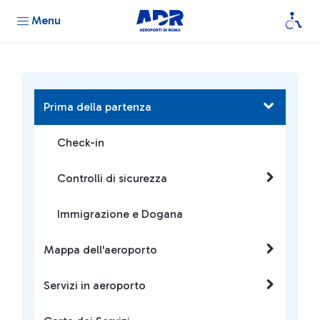
Menu
Prima della partenza
Check-in
Controlli di sicurezza
Immigrazione e Dogana
Mappa dell'aeroporto
Servizi in aeroporto