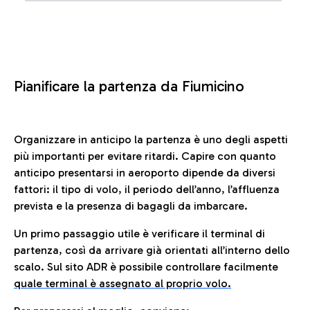
Pianificare la partenza da Fiumicino
Organizzare in anticipo la partenza è uno degli aspetti
più importanti per evitare ritardi. Capire con quanto
anticipo presentarsi in aeroporto dipende da diversi
fattori: il tipo di volo, il periodo dell’anno, l’affluenza
prevista e la presenza di bagagli da imbarcare.
Un primo passaggio utile è verificare il terminal di
partenza, così da arrivare già orientati all’interno dello
scalo. Sul sito ADR è possibile controllare facilmente
quale terminal è assegnato al proprio volo.