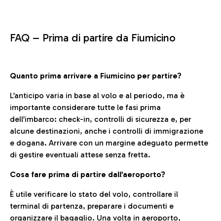
FAQ –
Prima di partire da Fiumicino
Quanto prima arrivare a Fiumicino per partire?
L’anticipo varia in base al volo e al periodo, ma è
importante considerare tutte le fasi prima
dell’imbarco: check-in, controlli di sicurezza e, per
alcune destinazioni, anche i controlli di immigrazione
e dogana. Arrivare con un margine adeguato permette
di gestire eventuali attese senza fretta.
Cosa fare prima di partire dall’aeroporto?
È utile verificare lo stato del volo, controllare il
terminal di partenza, preparare i documenti e
organizzare il bagaglio. Una volta in aeroporto,