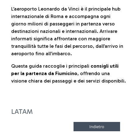
L’aeroporto Leonardo da Vinci è il principale hub
internazionale di Roma e accompagna ogni
giorno milioni di passeggeri in partenza verso
destinazioni nazionali e internazionali. Arrivare
informati significa affrontare con maggiore
tranquillità tutte le fasi del percorso, dall’arrivo in
aeroporto fino all’imbarco.
Questa guida raccoglie i principali
consigli utili
per la partenza da Fiumicino
, offrendo una
visione chiara dei passaggi e dei servizi disponibili.
LATAM