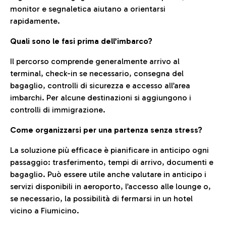
monitor e segnaletica aiutano a orientarsi
rapidamente.
Quali sono le fasi prima dell’imbarco?
Il percorso comprende generalmente arrivo al
terminal, check-in se necessario, consegna del
bagaglio, controlli di sicurezza e accesso all’area
imbarchi. Per alcune destinazioni si aggiungono i
controlli di immigrazione.
Come organizzarsi per una partenza senza stress?
La soluzione più efficace è pianificare in anticipo ogni
passaggio: trasferimento, tempi di arrivo, documenti e
bagaglio. Può essere utile anche valutare in anticipo i
servizi disponibili in aeroporto, l’accesso alle lounge o,
se necessario, la possibilità di fermarsi in un hotel
vicino a Fiumicino.