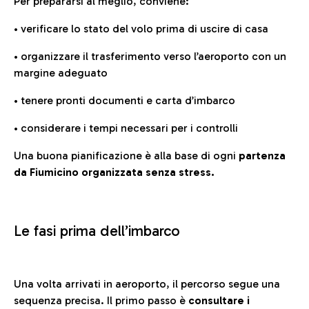
Per prepararsi al meglio, conviene:
• verificare lo stato del volo prima di uscire di casa
• organizzare il trasferimento verso l’aeroporto con un
margine adeguato
• tenere pronti documenti e carta d’imbarco
• considerare i tempi necessari per i controlli
Una buona pianificazione è alla base di ogni
partenza
da Fiumicino organizzata senza stress.
Le fasi prima dell’imbarco
Una volta arrivati in aeroporto, il percorso segue una
sequenza precisa. Il primo passo è
consultare i