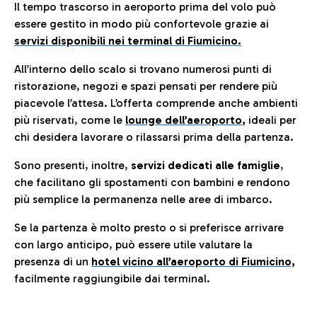
Il tempo trascorso in aeroporto prima del volo può
essere gestito in modo più confortevole grazie ai
servizi disponibili nei terminal di Fiumicino.
All’interno dello scalo si trovano numerosi punti di
ristorazione, negozi e spazi pensati per rendere più
piacevole l’attesa. L’offerta comprende anche ambienti
più riservati, come le
lounge dell’aeroporto
,
ideali per
chi desidera lavorare o rilassarsi prima della partenza.
Sono presenti, inoltre,
servizi dedicati alle famiglie
,
che facilitano gli spostamenti con bambini e rendono
più semplice la permanenza nelle aree di imbarco.
Se la partenza è molto presto o si preferisce arrivare
con largo anticipo, può essere utile valutare la
presenza di un
hotel vicino all’aeroporto di Fiumicino,
facilmente raggiungibile dai terminal.