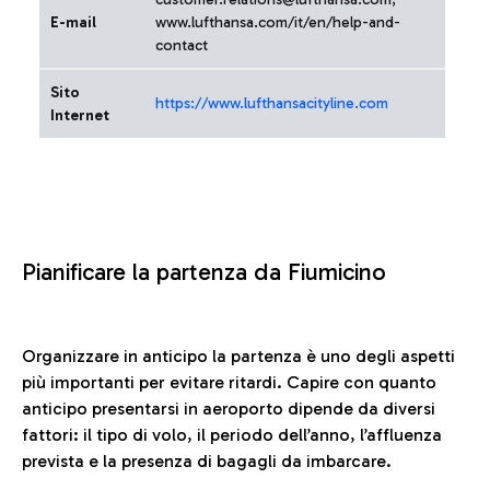
E-mail
www.lufthansa.com/it/en/help-and-
contact
Sito
https://www.lufthansacityline.com
Internet
Pianificare la partenza da Fiumicino
Organizzare in anticipo la partenza è uno degli aspetti
più importanti per evitare ritardi. Capire con quanto
anticipo presentarsi in aeroporto dipende da diversi
fattori: il tipo di volo, il periodo dell’anno, l’affluenza
prevista e la presenza di bagagli da imbarcare.