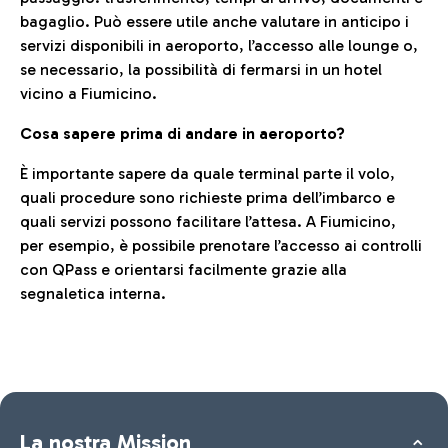
bagaglio. Può essere utile anche valutare in anticipo i
servizi disponibili in aeroporto, l’accesso alle lounge o,
se necessario, la possibilità di fermarsi in un hotel
vicino a Fiumicino.
Cosa sapere prima di andare in aeroporto?
È importante sapere da quale terminal parte il volo,
quali procedure sono richieste prima dell’imbarco e
quali servizi possono facilitare l’attesa. A Fiumicino,
per esempio, è possibile prenotare l’accesso ai controlli
con QPass e orientarsi facilmente grazie alla
segnaletica interna.
La nostra Mission