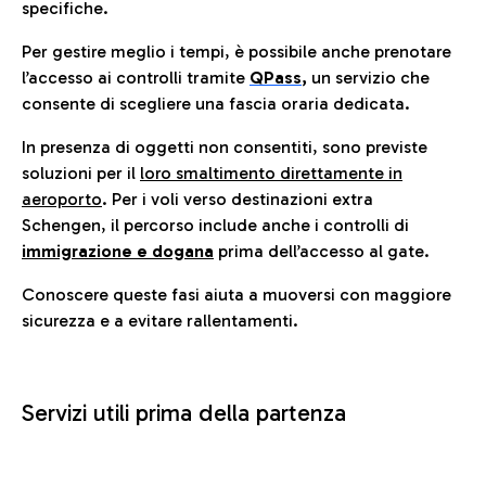
specifiche.
Per gestire meglio i tempi, è possibile anche prenotare
l’accesso ai controlli tramite
QPass
,
un servizio che
consente di scegliere una fascia oraria dedicata.
In presenza di oggetti non consentiti, sono previste
soluzioni per il
loro smaltimento direttamente in
aeroporto
. Per i voli verso destinazioni extra
Schengen, il percorso include anche i controlli di
immigrazione e dogana
prima dell’accesso al gate.
Conoscere queste fasi aiuta a muoversi con maggiore
sicurezza e a evitare rallentamenti.
Servizi utili prima della partenza