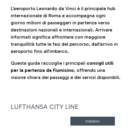
L’aeroporto Leonardo da Vinci è il principale hub
internazionale di Roma e accompagna ogni
giorno milioni di passeggeri in partenza verso
destinazioni nazionali e internazionali. Arrivare
informati significa affrontare con maggiore
tranquillità tutte le fasi del percorso, dall’arrivo in
aeroporto fino all’imbarco.
Questa guida raccoglie i principali
consigli utili
per la partenza da Fiumicino
, offrendo una
visione chiara dei passaggi e dei servizi disponibili.
LUFTHANSA CITY LINE