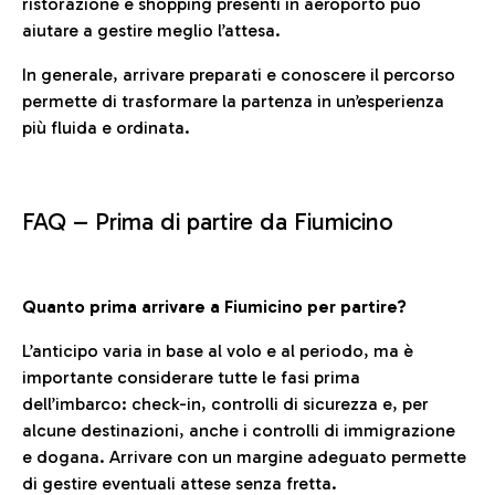
ristorazione e shopping presenti in aeroporto può
aiutare a gestire meglio l’attesa.
In generale, arrivare preparati e conoscere il percorso
permette di trasformare la partenza in un’esperienza
più fluida e ordinata.
FAQ –
Prima di partire da Fiumicino
Quanto prima arrivare a Fiumicino per partire?
L’anticipo varia in base al volo e al periodo, ma è
importante considerare tutte le fasi prima
dell’imbarco: check-in, controlli di sicurezza e, per
alcune destinazioni, anche i controlli di immigrazione
e dogana. Arrivare con un margine adeguato permette
di gestire eventuali attese senza fretta.