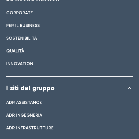
CORPORATE
PER IL BUSINESS
SOSTENIBILITÀ
QUALITÀ
INNOVATION
I siti del gruppo
ADR ASSISTANCE
ADR INGEGNERIA
ADR INFRASTRUTTURE