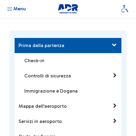
Menu
Prima della partenza
Check-in
Controlli di sicurezza
Immigrazione e Dogana
Mappa dell'aeroporto
Servizi in aeroporto