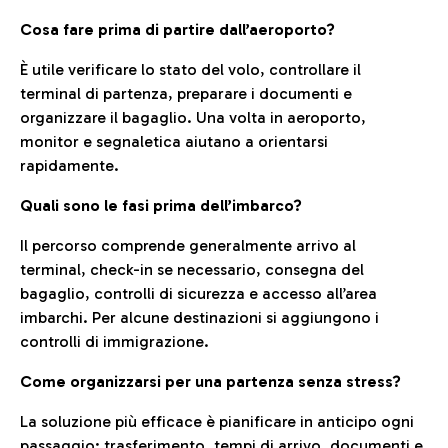
Cosa fare prima di partire dall’aeroporto?
È utile verificare lo stato del volo, controllare il
terminal di partenza, preparare i documenti e
organizzare il bagaglio. Una volta in aeroporto,
monitor e segnaletica aiutano a orientarsi
rapidamente.
Quali sono le fasi prima dell’imbarco?
Il percorso comprende generalmente arrivo al
terminal, check-in se necessario, consegna del
bagaglio, controlli di sicurezza e accesso all’area
imbarchi. Per alcune destinazioni si aggiungono i
controlli di immigrazione.
Come organizzarsi per una partenza senza stress?
La soluzione più efficace è pianificare in anticipo ogni
passaggio: trasferimento, tempi di arrivo, documenti e