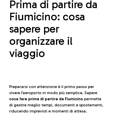
Prima di partire da
Fiumicino: cosa
sapere per
organizzare il
viaggio
Prepararsi con attenzione è il primo passo per
vivere l’aeroporto in modo più semplice. Sapere
cosa fare prima di partire da Fiumicino
permette
di gestire meglio tempi, documenti e spostamenti,
riducendo imprevisti e momenti di attesa.