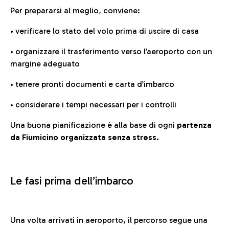
Per prepararsi al meglio, conviene:
• verificare lo stato del volo prima di uscire di casa
• organizzare il trasferimento verso l’aeroporto con un
margine adeguato
• tenere pronti documenti e carta d’imbarco
• considerare i tempi necessari per i controlli
Una buona pianificazione è alla base di ogni
partenza
da Fiumicino organizzata senza stress.
Le fasi prima dell’imbarco
Una volta arrivati in aeroporto, il percorso segue una