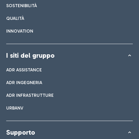
SOSTENIBILITÀ
QUALITÀ
INNOVATION
I siti del gruppo
ADR ASSISTANCE
ADR INGEGNERIA
ADR INFRASTRUTTURE
URBANV
Supporto