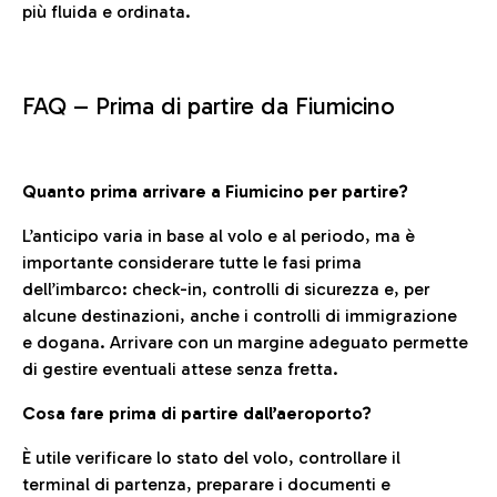
più fluida e ordinata.
FAQ –
Prima di partire da Fiumicino
Quanto prima arrivare a Fiumicino per partire?
L’anticipo varia in base al volo e al periodo, ma è
importante considerare tutte le fasi prima
dell’imbarco: check-in, controlli di sicurezza e, per
alcune destinazioni, anche i controlli di immigrazione
e dogana. Arrivare con un margine adeguato permette
di gestire eventuali attese senza fretta.
Cosa fare prima di partire dall’aeroporto?
È utile verificare lo stato del volo, controllare il
terminal di partenza, preparare i documenti e