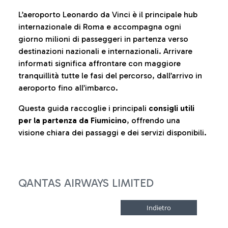
L’aeroporto Leonardo da Vinci è il principale hub
internazionale di Roma e accompagna ogni
giorno milioni di passeggeri in partenza verso
destinazioni nazionali e internazionali. Arrivare
informati significa affrontare con maggiore
tranquillità tutte le fasi del percorso, dall’arrivo in
aeroporto fino all’imbarco.
Questa guida raccoglie i principali
consigli utili
per la partenza da Fiumicino
, offrendo una
visione chiara dei passaggi e dei servizi disponibili.
QANTAS AIRWAYS LIMITED