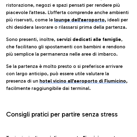
ristorazione, negozi e spazi pensati per rendere più
piacevole l’attesa. L’offerta comprende anche ambienti
più riservati, come le
lounge dell’aeroporto
,
ideali per
chi desidera lavorare o rilassarsi prima della partenza.
Sono presenti, inoltre,
servizi dedicati alle famiglie
,
che facilitano gli spostamenti con bambini e rendono
più semplice la permanenza nelle aree di imbarco.
Se la partenza è molto presto o si preferisce arrivare
con largo anticipo, può essere utile valutare la
presenza di un
hotel vicino all’aeroporto di Fiumicino,
facilmente raggiungibile dai terminal.
Consigli pratici per partire senza stress