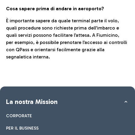
Cosa sapere prima di andare in aeroporto?
È importante sapere da quale terminal parte il volo,
quali procedure sono richieste prima dell’imbarco e
quali servizi possono facilitare l’attesa. A Fiumicino,
per esempio, è possibile prenotare l’accesso ai controlli
con QPass e orientarsi facilmente grazie alla
segnaletica interna.
La nostra Mission
CORPORATE
PER IL BUSINESS