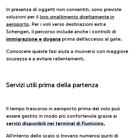
In presenza di oggetti non consentiti, sono previste
soluzioni per il
loro smaltimento direttamente in
aeroporto
. Per i voli verso destinazioni extra
Schengen, il percorso include anche i controlli di
immigrazione e dogana
prima dell’accesso al gate.
Conoscere queste fasi aiuta a muoversi con maggiore
sicurezza e a evitare rallentamenti.
Servizi utili prima della partenza
Il tempo trascorso in aeroporto prima del volo può
essere gestito in modo più confortevole grazie ai
servizi disponibili nei terminal di Fiumicino.
All’interno dello scalo si trovano numerosi punti di