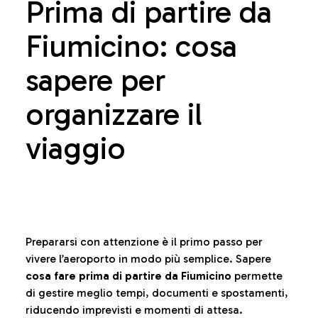
Prima di partire da
Fiumicino: cosa
sapere per
organizzare il
viaggio
Prepararsi con attenzione è il primo passo per
vivere l’aeroporto in modo più semplice. Sapere
cosa fare prima di partire da Fiumicino
permette
di gestire meglio tempi, documenti e spostamenti,
riducendo imprevisti e momenti di attesa.