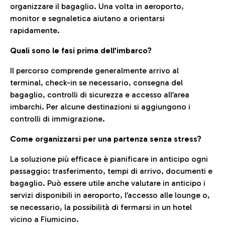
organizzare il bagaglio. Una volta in aeroporto,
monitor e segnaletica aiutano a orientarsi
rapidamente.
Quali sono le fasi prima dell’imbarco?
Il percorso comprende generalmente arrivo al
terminal, check-in se necessario, consegna del
bagaglio, controlli di sicurezza e accesso all’area
imbarchi. Per alcune destinazioni si aggiungono i
controlli di immigrazione.
Come organizzarsi per una partenza senza stress?
La soluzione più efficace è pianificare in anticipo ogni
passaggio: trasferimento, tempi di arrivo, documenti e
bagaglio. Può essere utile anche valutare in anticipo i
servizi disponibili in aeroporto, l’accesso alle lounge o,
se necessario, la possibilità di fermarsi in un hotel
vicino a Fiumicino.