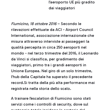
l’aeroporto UE più gradito
dai viaggiatori
Fiumicino, 18 ottobre 2016
– Secondo le
rilevazioni effettuate da ACI - Airport Council
International, associazione internazionale che
misura attraverso interviste ai passeggeri la
qualità percepita in circa 250 aeroporti nel
mondo - nel terzo trimestre del 2016, il Leonardo
da Vinci si classifica, per gradimento dei
viaggiatori, primo tra i grandi aeroporti in
Unione Europea. Nel giro di un solo trimestre,
l’hub della Capitale ha superato il precedente
record.Si tratta della più alta performance mai
registrata nella storia dello scalo.
A trainare l’escalation di Fiumicino sono stati
servizi come i controlli di security, dove sul