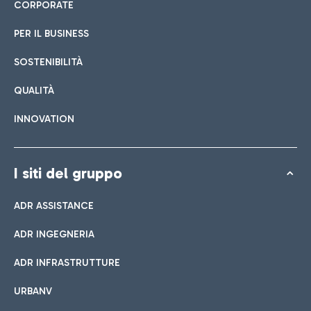
CORPORATE
PER IL BUSINESS
SOSTENIBILITÀ
QUALITÀ
INNOVATION
I siti del gruppo
ADR ASSISTANCE
ADR INGEGNERIA
ADR INFRASTRUTTURE
URBANV