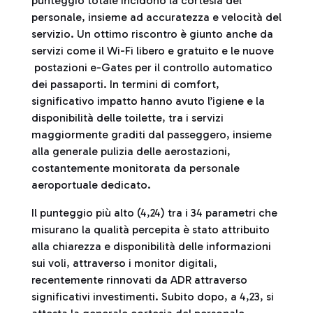
punteggio totale incidono la cortesia del
personale, insieme ad accuratezza e velocità del
servizio. Un ottimo riscontro è giunto anche da
servizi come il Wi-Fi libero e gratuito e le nuove
postazioni e-Gates per il controllo automatico
dei passaporti. In termini di comfort,
significativo impatto hanno avuto l’igiene e la
disponibilità delle toilette, tra i servizi
maggiormente graditi dal passeggero, insieme
alla generale pulizia delle aerostazioni,
costantemente monitorata da personale
aeroportuale dedicato.
Il punteggio più alto (4,24) tra i 34 parametri che
misurano la qualità percepita è stato attribuito
alla chiarezza e disponibilità delle informazioni
sui voli, attraverso i monitor digitali,
recentemente rinnovati da ADR attraverso
significativi investimenti. Subito dopo, a 4,23, si