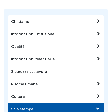
Chi siamo
Informazioni istituzionali
Qualità
Informazioni finanziarie
Sicurezza sul lavoro
Risorse umane
Cultura
Sala stampa