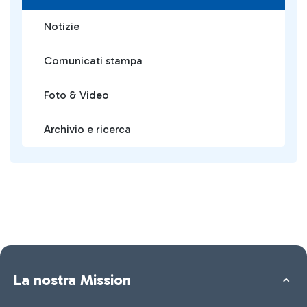
Notizie
Comunicati stampa
Foto & Video
Archivio e ricerca
La nostra Mission