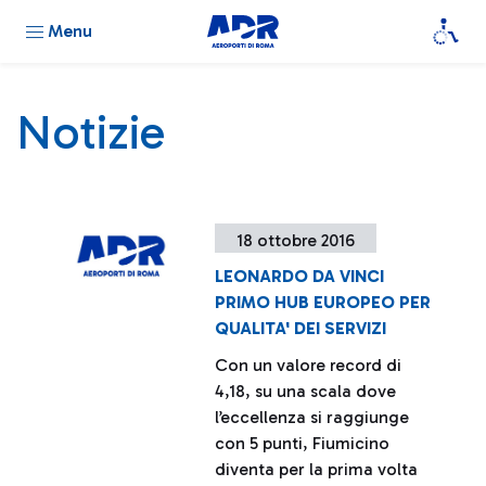
Menu
Notizie
18 ottobre 2016
LEONARDO DA VINCI
PRIMO HUB EUROPEO PER
QUALITA' DEI SERVIZI
Con un valore record di
4,18, su una scala dove
l’eccellenza si raggiunge
con 5 punti, Fiumicino
diventa per la prima volta