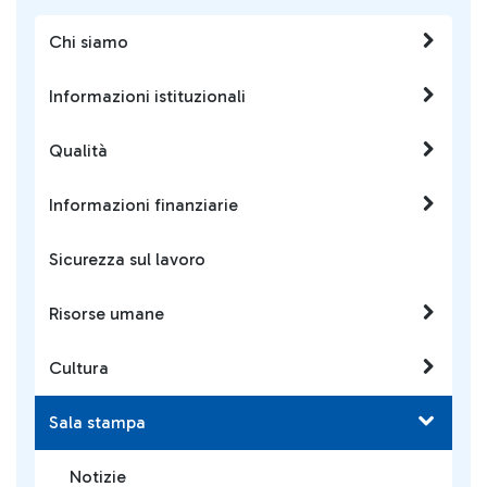
Chi siamo
Informazioni istituzionali
Qualità
Informazioni finanziarie
Sicurezza sul lavoro
Risorse umane
Cultura
Sala stampa
Notizie