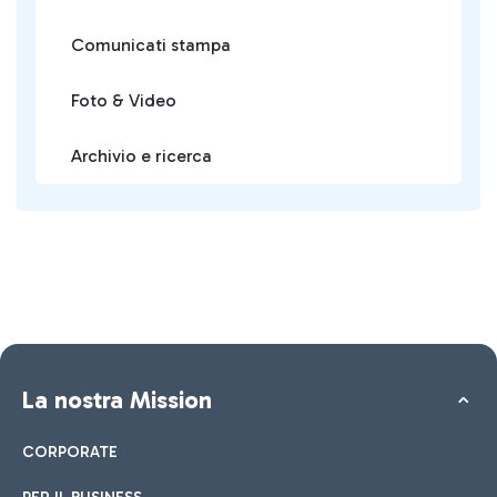
Comunicati stampa
Foto & Video
Archivio e ricerca
La nostra Mission
CORPORATE