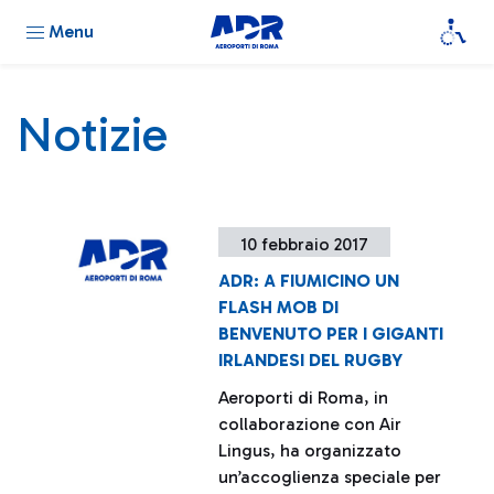
Menu
Notizie
10 febbraio 2017
ADR: A FIUMICINO UN
FLASH MOB DI
BENVENUTO PER I GIGANTI
IRLANDESI DEL RUGBY
Aeroporti di Roma, in
collaborazione con Air
Lingus, ha organizzato
un’accoglienza speciale per