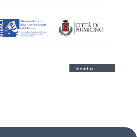
Indietro