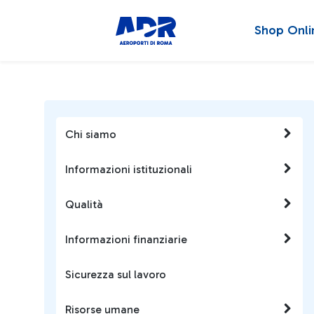
Shop Onli
Chi siamo
Informazioni istituzionali
Qualità
Informazioni finanziarie
Sicurezza sul lavoro
Risorse umane