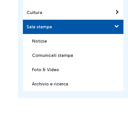
Cultura
Sala stampa
Notizie
Comunicati stampa
Foto & Video
Archivio e ricerca