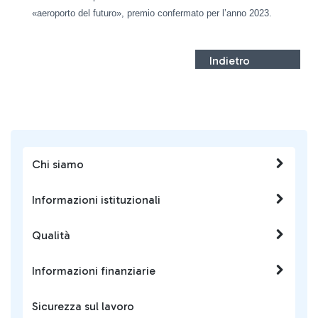
«aeroporto del futuro», premio confermato per l’anno 2023.
Indietro
Chi siamo
Informazioni istituzionali
Qualità
Informazioni finanziarie
Sicurezza sul lavoro