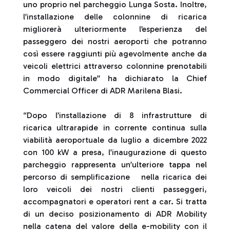
uno proprio nel parcheggio Lunga Sosta. Inoltre,
l’installazione delle colonnine di ricarica
migliorerà ulteriormente l’esperienza del
passeggero dei nostri aeroporti che potranno
così essere raggiunti più agevolmente anche da
veicoli elettrici attraverso colonnine prenotabili
in modo digitale” ha dichiarato la Chief
Commercial Officer di ADR Marilena Blasi.
“Dopo l’installazione di 8 infrastrutture di
ricarica ultrarapide in corrente continua sulla
viabilità aeroportuale da luglio a dicembre 2022
con 100 kW a presa, l’inaugurazione di questo
parcheggio rappresenta un’ulteriore tappa nel
percorso di semplificazione nella ricarica dei
loro veicoli dei nostri clienti passeggeri,
accompagnatori e operatori rent a car. Si tratta
di un deciso posizionamento di ADR Mobility
nella catena del valore della e-mobility con il