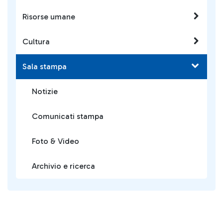
Risorse umane
Cultura
Sala stampa
Notizie
Comunicati stampa
Foto & Video
Archivio e ricerca