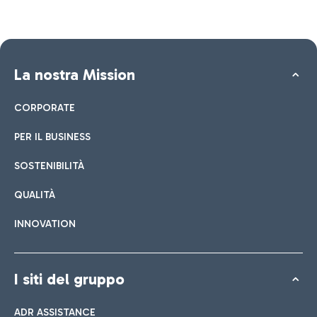
La nostra Mission
CORPORATE
PER IL BUSINESS
SOSTENIBILITÀ
QUALITÀ
INNOVATION
I siti del gruppo
ADR ASSISTANCE