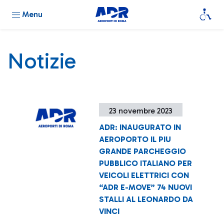
Menu
Notizie
23 novembre 2023
ADR: INAUGURATO IN
AEROPORTO IL PIU
GRANDE PARCHEGGIO
PUBBLICO ITALIANO PER
VEICOLI ELETTRICI CON
“ADR E-MOVE” 74 NUOVI
STALLI AL LEONARDO DA
VINCI