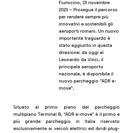
Fiumicino, 23 novembre
2023 – Prosegue il percorso
per rendere sempre più
innovativi e sostenibili gli
aeroporti romani. Un nuovo
importante traguardo è
stato aggiunto in questa
direzione: da oggi al
Leonardo da Vinci, il
principale aeroporto
nazionale, è disponibile il
nuovo parcheggio “ADR e-
move”.
Situato al primo piano del parcheggio
multipiano Terminal B, “ADR e-move” è il primo e
più grande parcheggio in Italia riservato
esclusivamente ai veicoli elettrici ed ibridi plug-