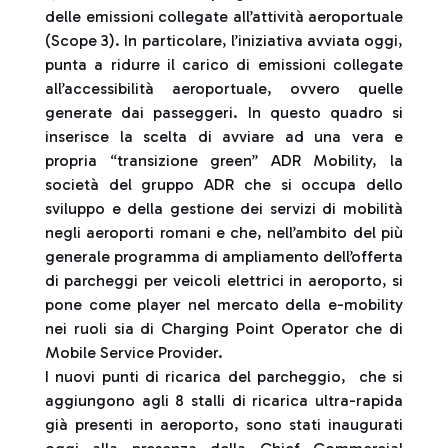
delle emissioni collegate all’attività aeroportuale
(Scope 3). In particolare, l’iniziativa avviata oggi,
punta a ridurre il carico di emissioni collegate
all’accessibilità aeroportuale, ovvero quelle
generate dai passeggeri. In questo quadro si
inserisce la scelta di avviare ad una vera e
propria “transizione green” ADR Mobility, la
società del gruppo ADR che si occupa dello
sviluppo e della gestione dei servizi di mobilità
negli aeroporti romani e che, nell’ambito del più
generale programma di ampliamento dell’offerta
di parcheggi per veicoli elettrici in aeroporto, si
pone come player nel mercato della e-mobility
nei ruoli sia di Charging Point Operator che di
Mobile Service Provider.
I nuovi punti di ricarica del parcheggio, che si
aggiungono agli 8 stalli di ricarica ultra-rapida
già presenti in aeroporto, sono stati inaugurati