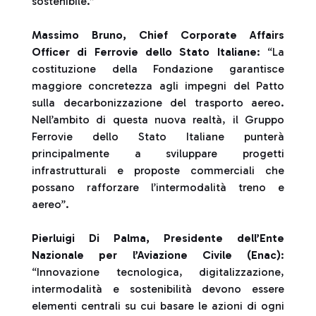
sostenibile.”
Massimo Bruno, Chief Corporate Affairs
Officer di Ferrovie dello Stato Italiane
: “La
costituzione della Fondazione garantisce
maggiore concretezza agli impegni del Patto
sulla decarbonizzazione del trasporto aereo.
Nell’ambito di questa nuova realtà, il Gruppo
Ferrovie dello Stato Italiane punterà
principalmente a sviluppare progetti
infrastrutturali e proposte commerciali che
possano rafforzare l’intermodalità treno e
aereo”.
Pierluigi Di Palma, Presidente dell’Ente
Nazionale per l’Aviazione Civile (Enac)
:
“Innovazione tecnologica, digitalizzazione,
intermodalità e sostenibilità devono essere
elementi centrali su cui basare le azioni di ogni