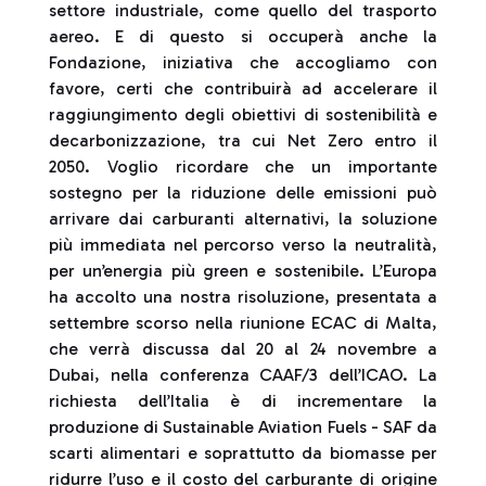
settore industriale, come quello del trasporto
aereo. E di questo si occuperà anche la
Fondazione, iniziativa che accogliamo con
favore, certi che contribuirà ad accelerare il
raggiungimento degli obiettivi di sostenibilità e
decarbonizzazione, tra cui Net Zero entro il
2050. Voglio ricordare che un importante
sostegno per la riduzione delle emissioni può
arrivare dai carburanti alternativi, la soluzione
più immediata nel percorso verso la neutralità,
per un’energia più green e sostenibile. L’Europa
ha accolto una nostra risoluzione, presentata a
settembre scorso nella riunione ECAC di Malta,
che verrà discussa dal 20 al 24 novembre a
Dubai, nella conferenza CAAF/3 dell’ICAO. La
richiesta dell’Italia è di incrementare la
produzione di Sustainable Aviation Fuels - SAF da
scarti alimentari e soprattutto da biomasse per
ridurre l’uso e il costo del carburante di origine