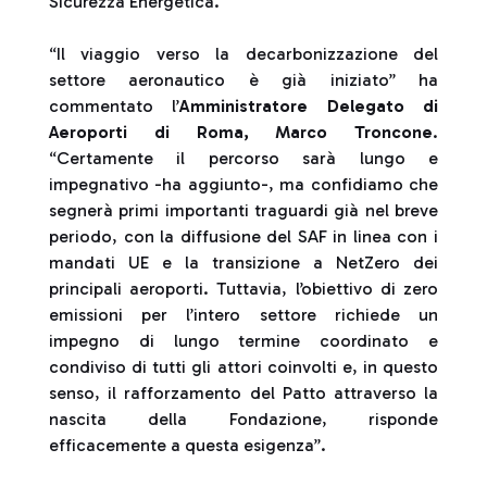
Sicurezza Energetica.
“Il viaggio verso la decarbonizzazione del
settore aeronautico è già iniziato” ha
commentato l’
Amministratore Delegato di
Aeroporti di Roma, Marco Troncone
.
“Certamente il percorso sarà lungo e
impegnativo -ha aggiunto-, ma confidiamo che
segnerà primi importanti traguardi già nel breve
periodo, con la diffusione del SAF in linea con i
mandati UE e la transizione a NetZero dei
principali aeroporti. Tuttavia, l’obiettivo di zero
emissioni per l’intero settore richiede un
impegno di lungo termine coordinato e
condiviso di tutti gli attori coinvolti e, in questo
senso, il rafforzamento del Patto attraverso la
nascita della Fondazione, risponde
efficacemente a questa esigenza”.