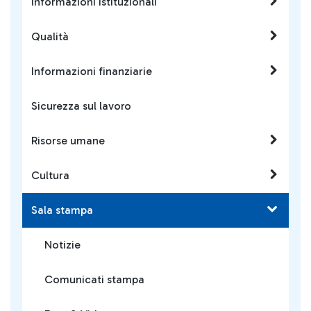
Informazioni istituzionali
Qualità
Informazioni finanziarie
Sicurezza sul lavoro
Risorse umane
Cultura
Sala stampa
Notizie
Comunicati stampa