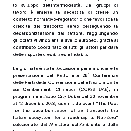
lo sviluppo dell'intermodalità. Dai gruppi di
lavoro è emersa la necessità di creare un
contesto normativo-regolatorio che favorisca la
crescita del trasporto aereo perseguendo la
decarbonizzazione del settore, raggiungendo
gli obiettivi vincolanti a livello europeo, grazie al
contributo coordinato di tutti gli attori per dare
delle risposte credibili ed affidabili.
La giornata è stata l’occasione per annunciare la
presentazione del Patto alla 28° Conferenza
delle Parti della Convenzione delle Nazioni Unite
sui Cambiamenti Climatici (COP28 UAE), in
programma all’Expo City Dubai dal 30 novembre
al 12 dicembre 2023, con il side event “The Pact
for the decarbonisation of air transport: the
Italian ecosystem for a roadmap to Net-Zero”
selezionato dal Ministero dell’Ambiente e della