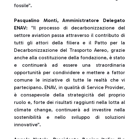
fossile”.
Pasqualino Monti, Amministratore Delegato
ENAV
: “Il processo di decarbonizzazione del
settore aviation passa attraverso il contributo di
tutti gli attori della filiera e il Patto per la
Decarbonizzazione del Trasporto Aereo, grazie
anche alla costituzione della fondazione, è stato
e continuerà ad essere una straordinaria
opportunità per condividere e mettere a fattor
comune le iniziative di tutte le realtà che vi
partecipano. ENAV, in qualità di Service Provider,
è consapevole della strategicità del proprio
ruolo e, forte dei risultati raggiunti nella lotta al
climate change, continuerà ad investire nella
sostenibilità e nello sviluppo di soluzioni
innovative”.