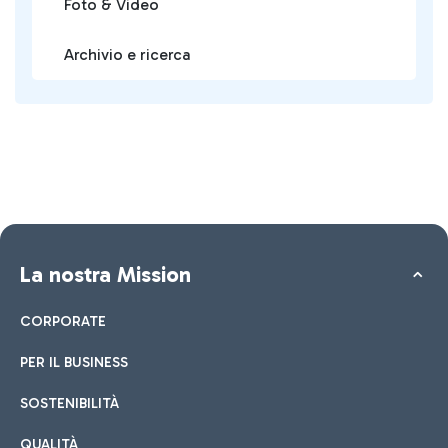
Foto & Video
Archivio e ricerca
La nostra Mission
CORPORATE
PER IL BUSINESS
SOSTENIBILITÀ
QUALITÀ