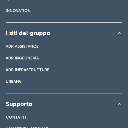
INNOVATION
I siti del gruppo
ADR ASSISTANCE
ADR INGEGNERIA
ADR INFRASTRUTTURE
URBANV
Supporto
CONTATTI