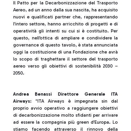
Il Patto per la Decarbonizzazione del Trasporto
Aereo, ad un anno dalla sua nascita, ha acquisito
nuovi e qualificati partner che, rappresentando
l’intero settore, hanno arricchito di progetti e di
operatività gli intenti su cui si è costituito. Per
questo, nell’ottica di ampliare e condividere la
governance di questo tavolo, è stata annunciata
oggi la costituzione di una Fondazione che avrà
lo scopo di traghettare il settore del trasporto
aereo verso gli obiettivi di sostenibilità 2030 –
2050.
Andrea Benassi Direttore Generale ITA
Airways
: “ITA Airways è impegnata sin dal
proprio avvio operativo a raggiungere obiettivi
di decarbonizzazione molto sfidanti per arrivare
ad essere la compagnia più green d’Europa. Lo
stiamo facendo attraverso il rinnovo della