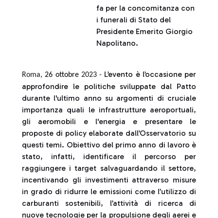
fa per la concomitanza con
i funerali di Stato del
Presidente Emerito Giorgio
Napolitano.
L’evento è l’occasione per
Roma
, 26 ottobre
2023 -
approfondire le politiche sviluppate dal Patto
durante l'ultimo anno su argomenti di cruciale
importanza quali le infrastrutture aeroportuali,
gli aeromobili e l'energia e presentare le
proposte di policy elaborate dall’Osservatorio su
questi temi. Obiettivo del primo anno di lavoro è
stato, infatti, identificare il percorso per
raggiungere i target salvaguardando il settore,
incentivando gli investimenti attraverso misure
in grado di ridurre le emissioni come l’utilizzo di
carburanti sostenibili, l’attività di ricerca di
nuove tecnologie per la propulsione degli aerei e