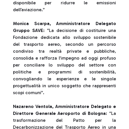
disponibile per ridurre le emissioni
dell’aviazione.”
Monica Scarpa, Amministratore Delegato
Gruppo SAVE
: “La decisione di costituire una
Fondazione dedicata allo sviluppo sostenibile
del trasporto aereo, secondo un percorso
condiviso tra realtà private e pubbliche,
consolida e rafforza l’impegno ad oggi profuso
per conciliare lo sviluppo del settore con
politiche e programmi di sostenibilità,
convogliando le esperienze e le singole
progettualità in unico soggetto che rappresenti
scopi comuni”.
Nazareno Ventola, Amministratore Delegato e
Direttore Generale Aeroporto di Bologna
: “La
trasformazione del Patto per la
Decarbonizzazione del Trasporto Aereo in una