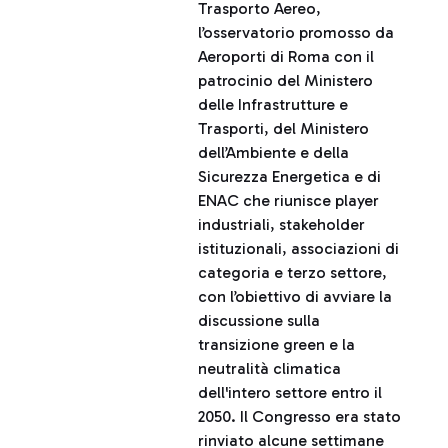
Trasporto Aereo,
l’osservatorio promosso da
Aeroporti di Roma con il
patrocinio del Ministero
delle Infrastrutture e
Trasporti, del Ministero
dell’Ambiente e della
Sicurezza Energetica e di
ENAC che riunisce player
industriali, stakeholder
istituzionali, associazioni di
categoria e terzo settore,
con l’obiettivo di avviare la
discussione sulla
transizione green e la
neutralità climatica
dell'intero settore entro il
2050. Il Congresso era stato
rinviato alcune settimane