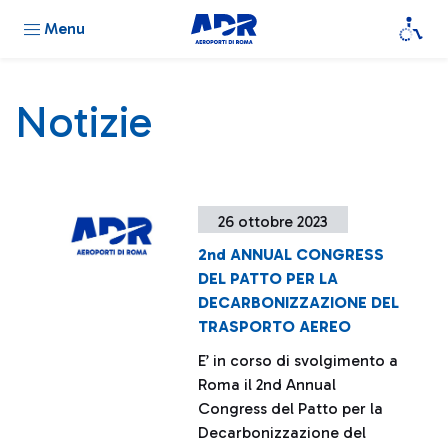
Menu
Notizie
26 ottobre 2023
2nd ANNUAL CONGRESS
DEL PATTO PER LA
DECARBONIZZAZIONE DEL
TRASPORTO AEREO
E’ in corso di svolgimento a
Roma il 2nd Annual
Congress del Patto per la
Decarbonizzazione del