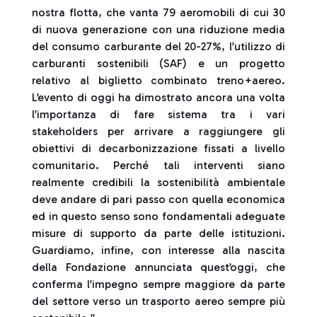
nostra flotta, che vanta 79 aeromobili di cui 30
di nuova generazione con una riduzione media
del consumo carburante del 20-27%, l’utilizzo di
carburanti sostenibili (SAF) e un progetto
relativo al biglietto combinato treno+aereo.
L’evento di oggi ha dimostrato ancora una volta
l’importanza di fare sistema tra i vari
stakeholders per arrivare a raggiungere gli
obiettivi di decarbonizzazione fissati a livello
comunitario. Perché tali interventi siano
realmente credibili la sostenibilità ambientale
deve andare di pari passo con quella economica
ed in questo senso sono fondamentali adeguate
misure di supporto da parte delle istituzioni.
Guardiamo, infine, con interesse alla nascita
della Fondazione annunciata quest’oggi, che
conferma l’impegno sempre maggiore da parte
del settore verso un trasporto aereo sempre più