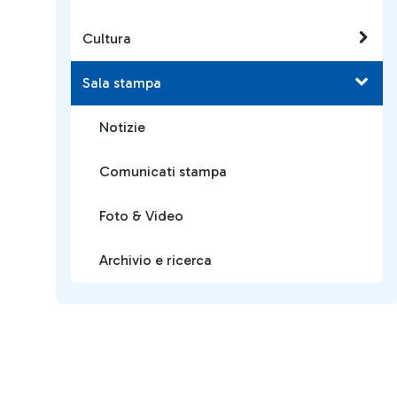
Cultura
Sala stampa
Notizie
Comunicati stampa
Foto & Video
Archivio e ricerca