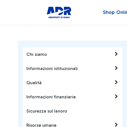
Shop Onli
Chi siamo
Informazioni istituzionali
Qualità
Informazioni finanziarie
Sicurezza sul lavoro
Risorse umane