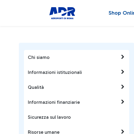
Shop Onli
Chi siamo
Informazioni istituzionali
Qualità
Informazioni finanziarie
Sicurezza sul lavoro
Risorse umane