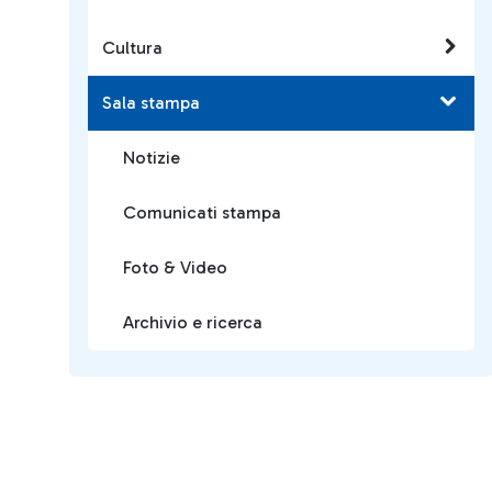
Cultura
Sala stampa
Notizie
Comunicati stampa
Foto & Video
Archivio e ricerca