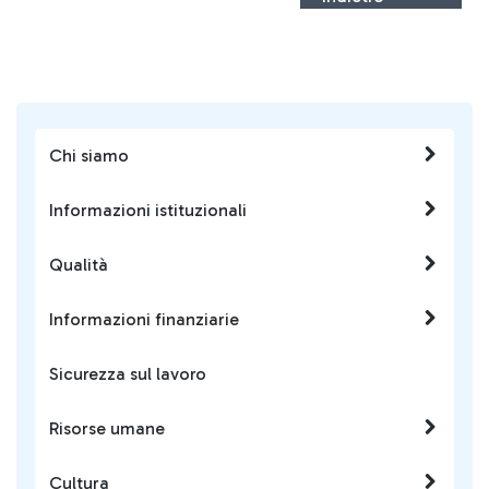
Chi siamo
Informazioni istituzionali
Qualità
Informazioni finanziarie
Sicurezza sul lavoro
Risorse umane
Cultura