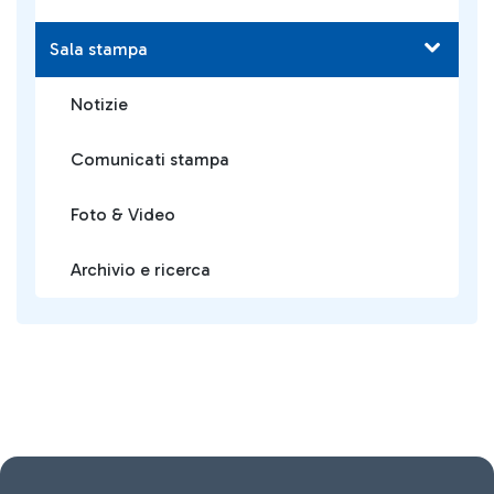
Sala stampa
Notizie
Comunicati stampa
Foto & Video
Archivio e ricerca