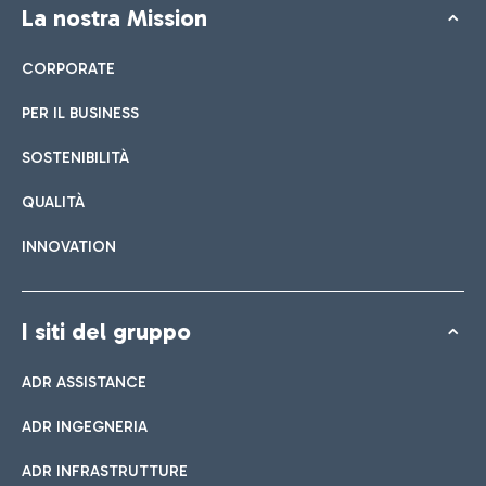
La nostra Mission
CORPORATE
PER IL BUSINESS
SOSTENIBILITÀ
QUALITÀ
INNOVATION
I siti del gruppo
ADR ASSISTANCE
ADR INGEGNERIA
ADR INFRASTRUTTURE