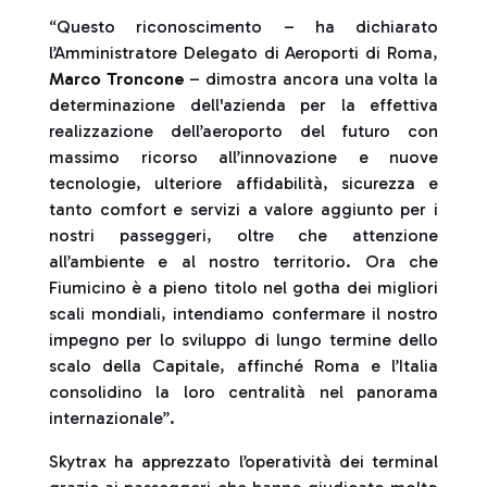
“Questo riconoscimento – ha dichiarato
l’Amministratore Delegato di Aeroporti di Roma,
Marco Troncone
– dimostra ancora una volta la
determinazione dell'azienda per la effettiva
realizzazione dell’aeroporto del futuro con
massimo ricorso all’innovazione e nuove
tecnologie, ulteriore affidabilità, sicurezza e
tanto comfort e servizi a valore aggiunto per i
nostri passeggeri, oltre che attenzione
all’ambiente e al nostro territorio. Ora che
Fiumicino è a pieno titolo nel gotha dei migliori
scali mondiali, intendiamo confermare il nostro
impegno per lo sviluppo di lungo termine dello
scalo della Capitale, affinché Roma e l’Italia
consolidino la loro centralità nel panorama
internazionale”.
Skytrax ha apprezzato l’operatività dei terminal