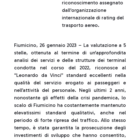
riconoscimento assegnato
dall'organizzazione
internazionale di rating del
trasporto aereo.
Fiumicino, 26 gennaio 2023 – La valutazione a 5
stelle, ottenuta al termine di un'approfondita
analisi dei servizi e delle strutture dei terminal
condotta nel corso del 2022, riconosce al
“Leonardo da Vinci” standard eccellenti nella
qualità del servizio erogato ai passeggeri e
nell’attività del personale. Negli ultimi 2 anni,
nonostante gli effetti della crisi pandemica, lo
scalo di Fiumicino ha costantemente mantenuto
elevatissimi standard qualitativi, anche nel
periodo di forte ripresa del traffico. Allo stesso
tempo, è stata garantita la prosecuzione degli
investimenti di sviluppo che hanno consentito,