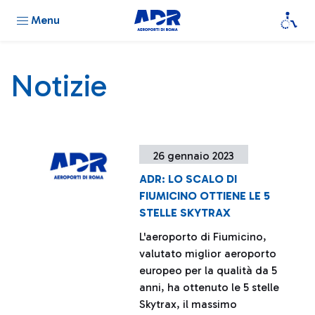
Menu
Notizie
26 gennaio 2023
ADR: LO SCALO DI
FIUMICINO OTTIENE LE 5
STELLE SKYTRAX
L'aeroporto di Fiumicino,
valutato miglior aeroporto
europeo per la qualità da 5
anni, ha ottenuto le 5 stelle
Skytrax, il massimo