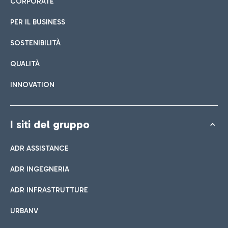
CORPORATE
PER IL BUSINESS
SOSTENIBILITÀ
QUALITÀ
INNOVATION
I siti del gruppo
ADR ASSISTANCE
ADR INGEGNERIA
ADR INFRASTRUTTURE
URBANV