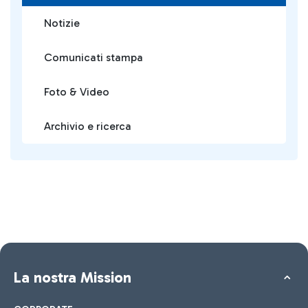
Notizie
Comunicati stampa
Foto & Video
Archivio e ricerca
La nostra Mission