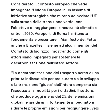
Considerato il contesto europeo che vede
impegnata l’Unione Europea in un insieme di
iniziative strategiche che mirano ad avviare l'UE
sulla strada della transizione verde, con
l'obiettivo di raggiungere la neutralità climatica
entro il 2050, Aeroporti di Roma ha ritenuto
fondamentale presentare il Manifesto del Patto
anche a Bruxelles, insieme ad alcuni membri del
Comitato di Indirizzo, mostrando come gli
attori siano impegnati per sostenere la
decarbonizzazione dell’intero settore.
“La decarbonizzazione del trasporto aereo è una
priorità indiscutibile per assicurare sia lo sviluppo
e la transizione “giusta” dell’intero comparto sia
l’accesso alla mobilità per i cittadini. Il settore,
che produce oggi meno del 2% delle emissioni
globali, è già da anni fortemente impegnato a
ridurre le proprie emissioni per raggiungere livelli