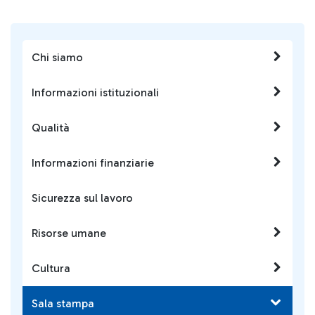
Chi siamo
Informazioni istituzionali
Qualità
Informazioni finanziarie
Sicurezza sul lavoro
Risorse umane
Cultura
Sala stampa