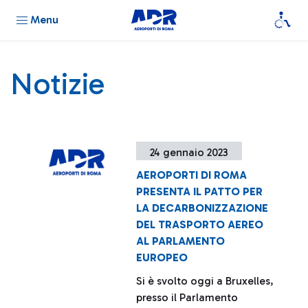
Menu
Notizie
24 gennaio 2023
AEROPORTI DI ROMA
PRESENTA IL PATTO PER
LA DECARBONIZZAZIONE
DEL TRASPORTO AEREO
AL PARLAMENTO
EUROPEO
Si è svolto oggi a Bruxelles,
presso il Parlamento