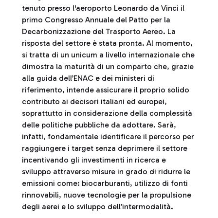
tenuto presso l'aeroporto Leonardo da Vinci il
primo Congresso Annuale del Patto per la
Decarbonizzazione del Trasporto Aereo. La
risposta del settore è stata pronta. Al momento,
si tratta di un unicum a livello internazionale che
dimostra la maturità di un comparto che, grazie
alla guida dell’ENAC e dei ministeri di
riferimento, intende assicurare il proprio solido
contributo ai decisori italiani ed europei,
soprattutto in considerazione della complessità
delle politiche pubbliche da adottare. Sarà,
infatti, fondamentale identificare il percorso per
raggiungere i target senza deprimere il settore
incentivando gli investimenti in ricerca e
sviluppo attraverso misure in grado di ridurre le
emissioni come: biocarburanti, utilizzo di fonti
rinnovabili, nuove tecnologie per la propulsione
degli aerei e lo sviluppo dell’intermodalità.