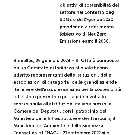
obiettivi di sostenibilità del
settore nel contesto degli
SDGs e dell’Agenda 2030
prendendo a riferimento
l’obiettivo di Net Zero
Emissions entro il 2050.
Bruxelles, 24 gennaio 2023 – Il Patto è composto
da un Comitato di Indirizzo al quale hanno
aderito rappresentanti delle Istituzioni, delle
associazioni di categoria, delle grandi aziende
italiane e dell’associazionismo per la sostenibilità
ed è stato presentato per la prima volta lo
scorso aprile alle Istituzioni italiane presso la
Camera dei Deputati, con il patrocinio del
Ministero delle Infrastrutture e dei Trasporti, il
Ministero dell’Ambiente e della Sicurezza
Energetica e l'ENAC. Il 21 settembre 2022 si è