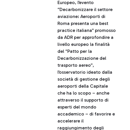
Europeo, l’evento
“Decarbonizzare il settore
aviazione: Aeroporti di
Roma presenta una best
practice italiana” promosso
da ADR per approfondire a
livello europeo la finalità
del “Patto per la
Decarbonizzazione del
trasporto aereo”,
l’osservatorio ideato dalla
società di gestione degli
aeroporti della Capitale
che ha lo scopo – anche
attraverso il supporto di
esperti del mondo
accademico – di favorire e
accelerare il
raggiungimento degli