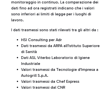
monitoraggio in continuo. La comparazione dei
dati fino ad ora registrati indicano che i valori
sono inferiori ai limiti di legge per i luoghi di
lavoro.
I dati trasmessi sono stati rilevati tra gli altri da :
HSI Consulting per Adr
Dati trasmessi da ARPA all’Istituto Superiore
di Sanità
Dati ASL Viterbo Laboratorio di Igiene
Industriale
Valori trasmessi da Tecnologie d’Impresa a
Autogrill S.p.A.
Valori trasmessi da Chef Express
Valori trasmessi dal CNR
Tabella di sintesi dei valori