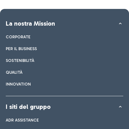
La nostra Mission
CORPORATE
PER IL BUSINESS
SOSTENIBILITÀ
QUALITÀ
INNOVATION
I siti del gruppo
ADR ASSISTANCE