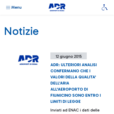
Menu
Notizie
12 giugno 2015
ADR: ULTERIORI ANALISI
CONFERMANO CHE I
VALORI DELLA QUALITA'
DELL'ARIA
ALL'AEROPORTO DI
FIUMICINO SONO ENTRO I
LIMITI DI LEGGE
Inviati ad ENAC i dati delle