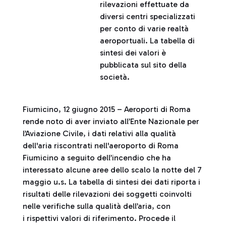
rilevazioni effettuate da
diversi centri specializzati
per conto di varie realtà
aeroportuali. La tabella di
sintesi dei valori è
pubblicata sul sito della
società.
Fiumicino, 12 giugno 2015 – Aeroporti di Roma
rende noto di aver inviato all’Ente Nazionale per
l’Aviazione Civile, i dati relativi alla qualità
dell'aria riscontrati nell'aeroporto di Roma
Fiumicino a seguito dell’incendio che ha
interessato alcune aree dello scalo la notte del 7
maggio u.s. La tabella di sintesi dei dati riporta i
risultati delle rilevazioni dei soggetti coinvolti
nelle verifiche sulla qualità dell’aria, con
i rispettivi valori di riferimento. Procede il