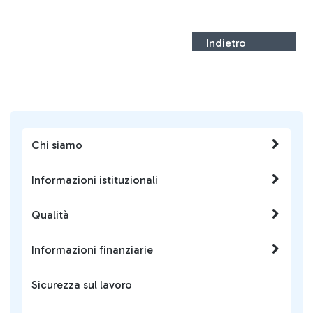
Indietro
Chi siamo
Informazioni istituzionali
Qualità
Informazioni finanziarie
Sicurezza sul lavoro