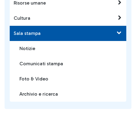
Risorse umane
Cultura
Sala stampa
Notizie
Comunicati stampa
Foto & Video
Archivio e ricerca