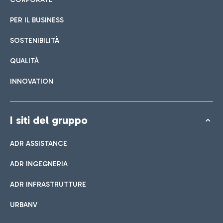
PER IL BUSINESS
SOSTENIBILITÀ
QUALITÀ
INNOVATION
I siti del gruppo
ADR ASSISTANCE
ADR INGEGNERIA
ADR INFRASTRUTTURE
URBANV