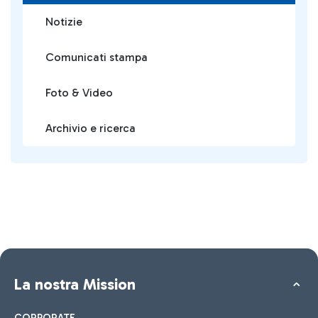
Notizie
Comunicati stampa
Foto & Video
Archivio e ricerca
La nostra Mission
CORPORATE