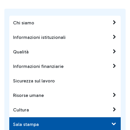
Chi siamo
Informazioni istituzionali
Qualità
Informazioni finanziarie
Sicurezza sul lavoro
Risorse umane
Cultura
Sala stampa