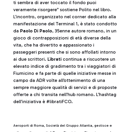
ti sembra di aver toccato il fondo puoi
veramente risorgere” sostiene Polito nel libro.
L’incontro, organizzato nel corner dedicato alla
manifestazione del Terminal 1, è stato condotto
da
Paolo Di Paolo
, 35enne autore romano, in un
gioco di contrapposizioni di età diverse della
vita, che ha divertito e appassionato i
passeggeri presenti che si sono affollati intorno
ai due scrittori.
Lìbrati
continua a riscuotere un
elevato indice di gradimento tra i viaggiatori di
Fiumicino e fa parte di quelle iniziative messe in
campo da ADR volte all’ottenimento di una
sempre maggiore qualità di servizi e di proposte
offerte a chi transita nell’hub romano. L’hashtag
dell’iniziativa è #libratiFCO.
Aeroporti di Roma, Società del Gruppo Atlantia, gestisce e