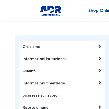
Shop Onli
Chi siamo
Informazioni istituzionali
Qualità
Informazioni finanziarie
Sicurezza sul lavoro
Risorse umane