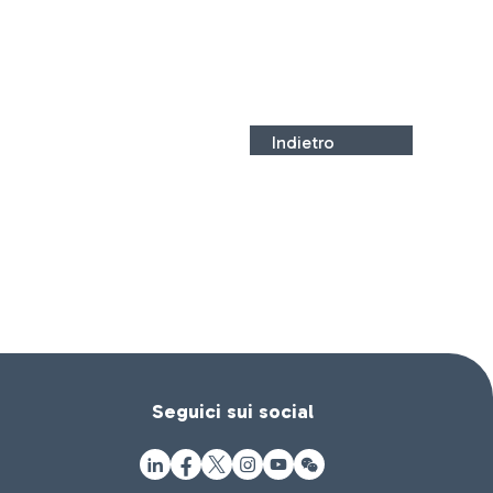
Indietro
Seguici sui social