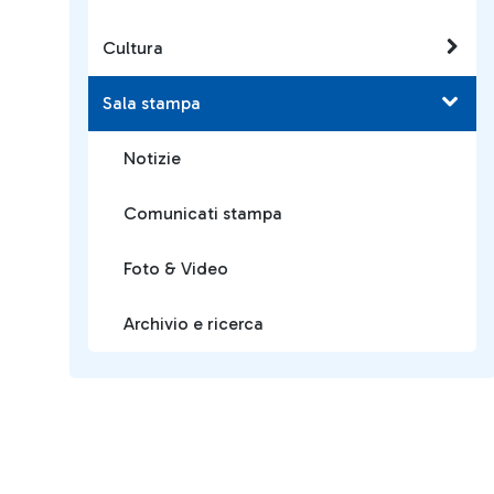
Cultura
Sala stampa
Notizie
Comunicati stampa
Foto & Video
Archivio e ricerca