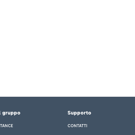
el gruppo
Supporto
STANCE
CONTATTI