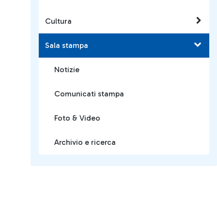
Cultura
Sala stampa
Notizie
Comunicati stampa
Foto & Video
Archivio e ricerca