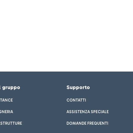
el gruppo
Supporto
STANCE
CONTATTI
GNERIA
ASSISTENZA SPECIALE
ASTRUTTURE
DOMANDE FREQUENTI