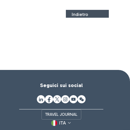
Indietro
Seguici sui social
TRAVEL JOURNAL
ITA