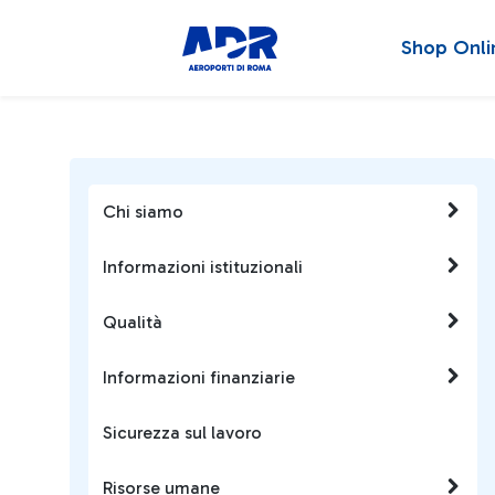
Shop Onli
Chi siamo
Informazioni istituzionali
Qualità
Informazioni finanziarie
Sicurezza sul lavoro
Risorse umane