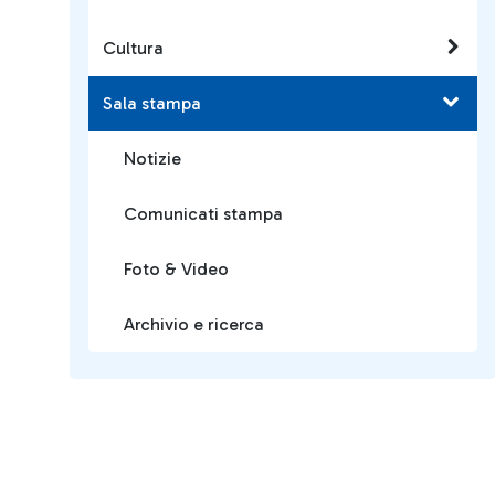
Cultura
Sala stampa
Notizie
Comunicati stampa
Foto & Video
Archivio e ricerca