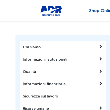
Shop Onli
Chi siamo
Informazioni istituzionali
Qualità
Informazioni finanziarie
Sicurezza sul lavoro
Risorse umane