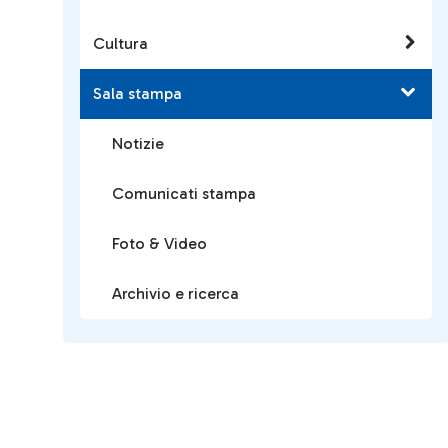
Cultura
Sala stampa
Notizie
Comunicati stampa
Foto & Video
Archivio e ricerca