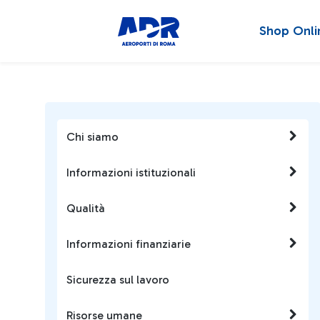
Shop Onli
Chi siamo
Informazioni istituzionali
Qualità
Informazioni finanziarie
Sicurezza sul lavoro
Risorse umane