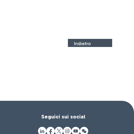
Indietro
Seguici sui social