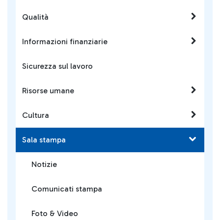
Qualità
Informazioni finanziarie
Sicurezza sul lavoro
Risorse umane
Cultura
Sala stampa
Notizie
Comunicati stampa
Foto & Video