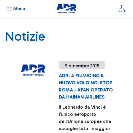
Menu
Notizie
9 dicembre 2015
ADR: A FIUMICINO IL
NUOVO VOLO NO-STOP
ROMA - XI’AN OPERATO
DA HAINAN AIRLINES
Il Leonardo da Vinci è
l’unico aeroporto
dell’Unione Europea che
accoglie tutti i maggiori