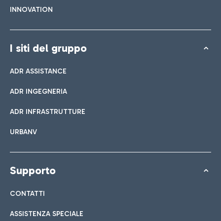
INNOVATION
I siti del gruppo
ADR ASSISTANCE
ADR INGEGNERIA
ADR INFRASTRUTTURE
URBANV
Supporto
CONTATTI
ASSISTENZA SPECIALE