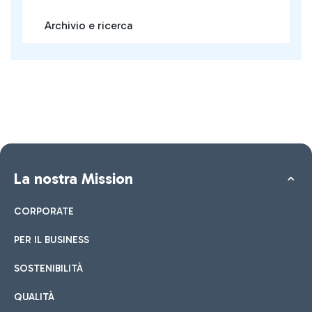
Archivio e ricerca
La nostra Mission
CORPORATE
PER IL BUSINESS
SOSTENIBILITÀ
QUALITÀ