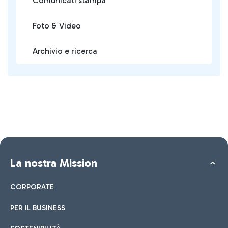
Comunicati stampa
Foto & Video
Archivio e ricerca
La nostra Mission
CORPORATE
PER IL BUSINESS