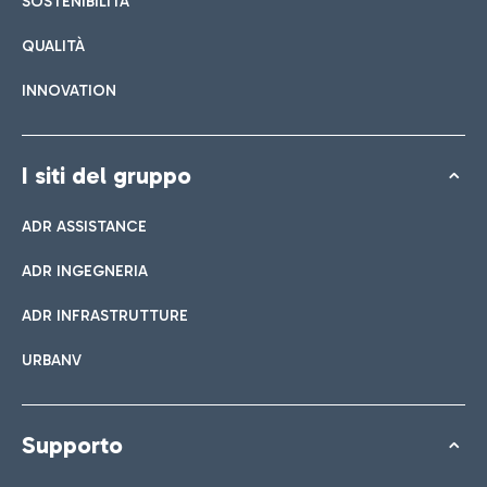
SOSTENIBILITÀ
QUALITÀ
INNOVATION
I siti del gruppo
ADR ASSISTANCE
ADR INGEGNERIA
ADR INFRASTRUTTURE
URBANV
Supporto