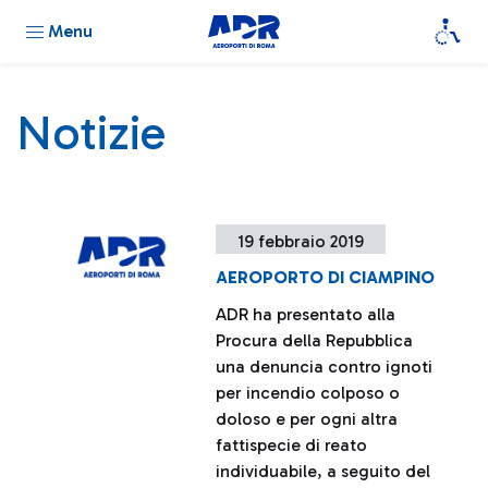
Menu
Notizie
19 febbraio 2019
AEROPORTO DI CIAMPINO
ADR ha presentato alla
Procura della Repubblica
una denuncia contro ignoti
per incendio colposo o
doloso e per ogni altra
fattispecie di reato
individuabile, a seguito del