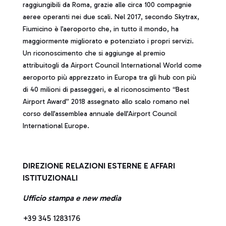
raggiungibili da Roma, grazie alle circa 100 compagnie
aeree operanti nei due scali. Nel 2017, secondo Skytrax,
Fiumicino è l’aeroporto che, in tutto il mondo, ha
maggiormente migliorato e potenziato i propri servizi.
Un riconoscimento che si aggiunge al premio
attribuitogli da Airport Council International World come
aeroporto più apprezzato in Europa tra gli hub con più
di 40 milioni di passeggeri, e al riconoscimento “Best
Airport Award” 2018 assegnato allo scalo romano nel
corso dell’assemblea annuale dell’Airport Council
International Europe.
DIREZIONE RELAZIONI ESTERNE E AFFARI
ISTITUZIONALI
Ufficio stampa e new media
+39 345 1283176