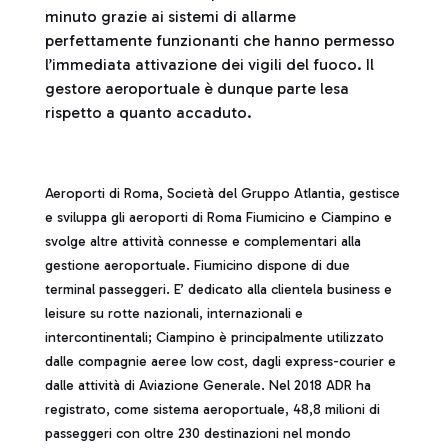
minuto grazie ai sistemi di allarme
perfettamente funzionanti che hanno permesso
l’immediata attivazione dei vigili del fuoco. Il
gestore aeroportuale è dunque parte lesa
rispetto a quanto accaduto.
Aeroporti di Roma, Società del Gruppo Atlantia, gestisce
e sviluppa gli aeroporti di Roma Fiumicino e Ciampino e
svolge altre attività connesse e complementari alla
gestione aeroportuale. Fiumicino dispone di due
terminal passeggeri. E’ dedicato alla clientela business e
leisure su rotte nazionali, internazionali e
intercontinentali; Ciampino è principalmente utilizzato
dalle compagnie aeree low cost, dagli express-courier e
dalle attività di Aviazione Generale. Nel 2018 ADR ha
registrato, come sistema aeroportuale, 48,8 milioni di
passeggeri con oltre 230 destinazioni nel mondo