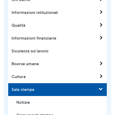
Informazioni istituzionali
Qualità
Informazioni finanziarie
Sicurezza sul lavoro
Risorse umane
Cultura
Sala stampa
Notizie