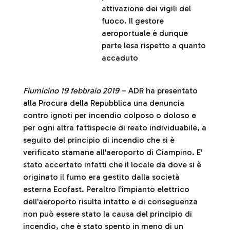
attivazione dei vigili del
fuoco. Il gestore
aeroportuale è dunque
parte lesa rispetto a quanto
accaduto
Fiumicino 19 febbraio 2019
– ADR ha presentato
alla Procura della Repubblica una denuncia
contro ignoti per incendio colposo o doloso e
per ogni altra fattispecie di reato individuabile, a
seguito del principio di incendio che si è
verificato stamane all'aeroporto di Ciampino. E'
stato accertato infatti che il locale da dove si è
originato il fumo era gestito dalla società
esterna Ecofast. Peraltro l’impianto elettrico
dell'aeroporto risulta intatto e di conseguenza
non può essere stato la causa del principio di
incendio, che è stato spento in meno di un