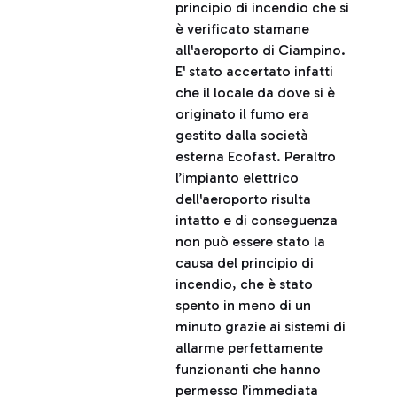
principio di incendio che si
è verificato stamane
all'aeroporto di Ciampino.
E' stato accertato infatti
che il locale da dove si è
originato il fumo era
gestito dalla società
esterna Ecofast. Peraltro
l’impianto elettrico
dell'aeroporto risulta
intatto e di conseguenza
non può essere stato la
causa del principio di
incendio, che è stato
spento in meno di un
minuto grazie ai sistemi di
allarme perfettamente
funzionanti che hanno
permesso l’immediata