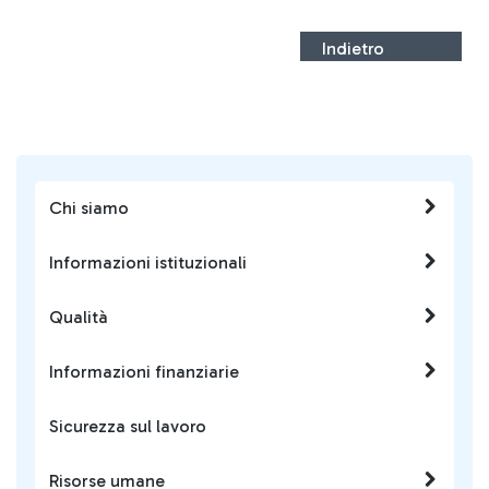
Indietro
Chi siamo
Informazioni istituzionali
Qualità
Informazioni finanziarie
Sicurezza sul lavoro
Risorse umane