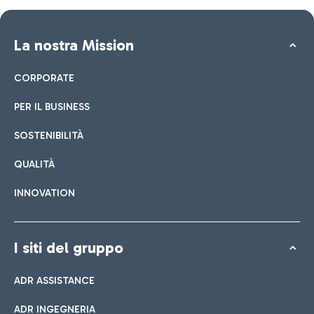
La nostra Mission
CORPORATE
PER IL BUSINESS
SOSTENIBILITÀ
QUALITÀ
INNOVATION
I siti del gruppo
ADR ASSISTANCE
ADR INGEGNERIA