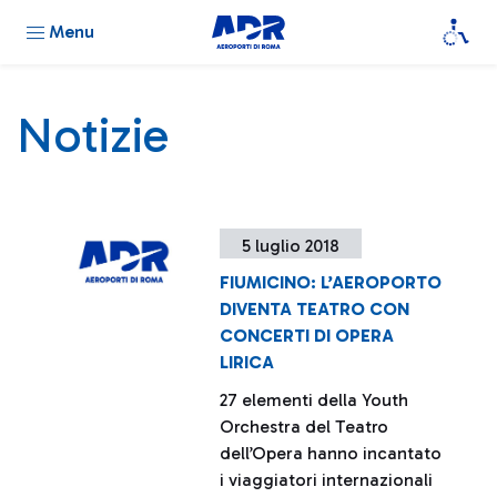
Menu
Notizie
5 luglio 2018
FIUMICINO: L’AEROPORTO
DIVENTA TEATRO CON
CONCERTI DI OPERA
LIRICA
27 elementi della Youth
Orchestra del Teatro
dell’Opera hanno incantato
i viaggiatori internazionali