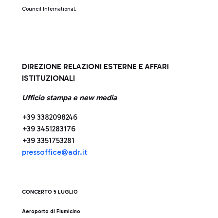
Council International.
DIREZIONE RELAZIONI ESTERNE E AFFARI
ISTITUZIONALI
Ufficio stampa e new media
+39 3382098246
+39 3451283176
+39 3351753281
pressoffice@adr.it
CONCERTO 5 LUGLIO
Aeroporto di Fiumicino