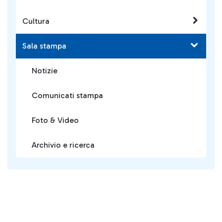
Cultura
Sala stampa
Notizie
Comunicati stampa
Foto & Video
Archivio e ricerca