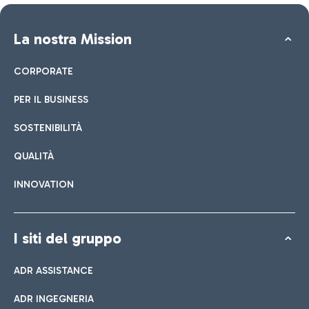
La nostra Mission
CORPORATE
PER IL BUSINESS
SOSTENIBILITÀ
QUALITÀ
INNOVATION
I siti del gruppo
ADR ASSISTANCE
ADR INGEGNERIA