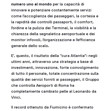
numero uno al mondo
per la capacità di
innovare e potenziare costantemente servizi
come l’accoglienza dei passeggeri, la cortesia e
la rapidità dei controlli passaporti, il comfort,
l’ordine e la pulizia dei Terminal, la visibilità e la
chiarezza della segnaletica aeroportuale e dei
monitor infovoli, l’organizzazione e l’efficienza
generale dello scalo.
E’, questo, il risultato della “cura Atlantia”: negli
ultimi anni, attraverso una strategia a base di
investimenti, innovazione, forte coinvolgimento
di tutto il personale, totale concentrazione sulla
qualità dei servizi forniti ai passeggeri, il Gruppo
che controlla Aeroporti di Roma ha
completamente cambiato pelle al Leonardo da
Vinci.
Il record ottenuto da Fiumicino è confermato