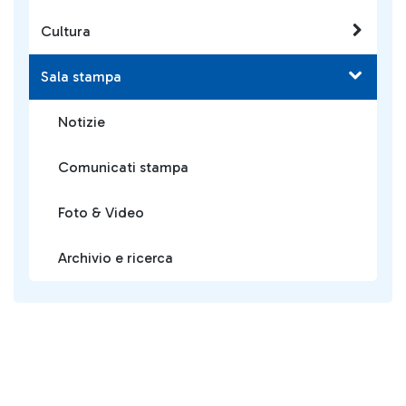
Cultura
Sala stampa
Notizie
Comunicati stampa
Foto & Video
Archivio e ricerca