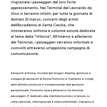
ringraziare i passeggeri del loro forte
apprezzamento. Nei Terminal del Leonardo da
Vinci si terranno infatti, per tutta la giornata di
domani 22 marzo, concerti degli artisti
dell’Accademia di Santa Cecilia, che
intoneranno sinfonie e colonne sonore dedicate
al tema della “Vittoria”. All’interno e all’esterno
del Terminal, i passeggeri verranno informati e
coinvolti attraverso un’apposita campagna di
comunicazione.
Aeroporti di Roma, Società del Gruppo Atlantia, gestisce e
sviluppa gli aeroporti di Roma Fiumicino e Ciampino e svolge
altre attività connesse e complementari alla gestione
aeroportuale. Fiumicino opera attraverso tre terminal
passeggeri. E’ dedicato alla clientela business e leisure su
rotte nazionali, internazionali e intercontinentali; Ciampino è