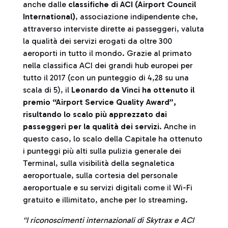
anche dalle
classifiche di ACI (Airport Council
International)
, associazione indipendente che,
attraverso interviste dirette ai passeggeri, valuta
la qualità dei servizi erogati da oltre 300
aeroporti in tutto il mondo. Grazie al primato
nella classifica ACI dei grandi hub europei per
tutto il 2017 (con un punteggio di 4,28 su una
scala di 5), il
Leonardo da Vinci ha ottenuto il
premio “Airport Service Quality Award”,
risultando lo scalo più apprezzato dai
passeggeri per la qualità dei servizi
. Anche in
questo caso, lo scalo della Capitale ha ottenuto
i punteggi più alti sulla pulizia generale dei
Terminal, sulla visibilità della segnaletica
aeroportuale, sulla cortesia del personale
aeroportuale e su servizi digitali come il Wi-Fi
gratuito e illimitato, anche per lo streaming.
“I riconoscimenti internazionali di Skytrax e ACI