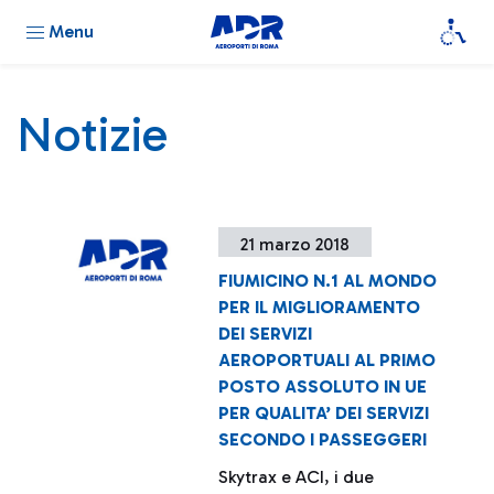
Menu
Notizie
21 marzo 2018
FIUMICINO N.1 AL MONDO
PER IL MIGLIORAMENTO
DEI SERVIZI
AEROPORTUALI AL PRIMO
POSTO ASSOLUTO IN UE
PER QUALITA’ DEI SERVIZI
SECONDO I PASSEGGERI
Skytrax e ACI, i due