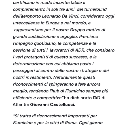
certificano in modo incontestabile il
completamento in soli tre anni del turnaround
dell’aeroporto Leonardo Da Vinci, considerato oggi
un’eccellenza in Europa e nel mondo, e
rappresentano per il nostro Gruppo motivo di
grande soddisfazione e orgoglio. Premiano
l’impegno quotidiano, le competenze e la
passione di tutti i lavoratori di ADR, che considero
i veri protagonisti di questo successo, e la
determinazione con cui abbiamo posto i
passeggeri al centro delle nostre strategie e dei
nostri investimenti. Naturalmente questi
riconoscimenti ci spingeranno a fare ancora
meglio, rendendo l’hub di Fiumicino sempre più
efficiente e competitivo”
ha dichiarato l’AD di
Atlantia
Giovanni Castellucci.
“Si tratta di riconoscimenti importanti per
Fiumicino e per la città di Roma. Ogni giorno