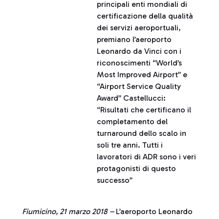
principali enti mondiali di
certificazione della qualità
dei servizi aeroportuali,
premiano l’aeroporto
Leonardo da Vinci con i
riconoscimenti “World’s
Most Improved Airport” e
“Airport Service Quality
Award” Castellucci:
“Risultati che certificano il
completamento del
turnaround dello scalo in
soli tre anni. Tutti i
lavoratori di ADR sono i veri
protagonisti di questo
successo”
Fiumicino, 21 marzo 2018 –
L’aeroporto Leonardo