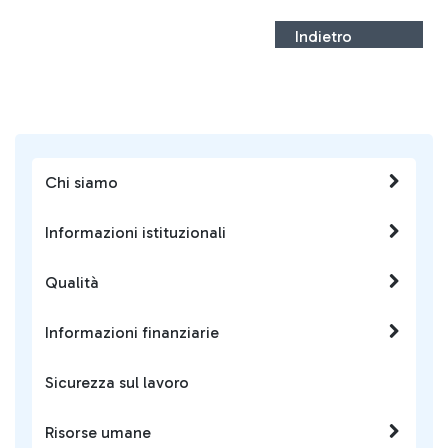
Indietro
Chi siamo
Informazioni istituzionali
Qualità
Informazioni finanziarie
Sicurezza sul lavoro
Risorse umane