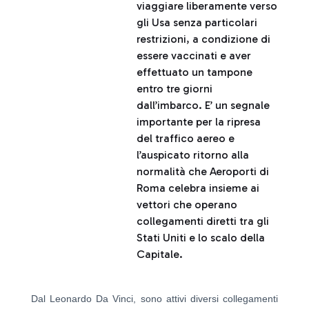
viaggiare liberamente verso
gli Usa senza particolari
restrizioni, a condizione di
essere vaccinati e aver
effettuato un tampone
entro tre giorni
dall’imbarco. E’ un segnale
importante per la ripresa
del traffico aereo e
l’auspicato ritorno alla
normalità che Aeroporti di
Roma celebra insieme ai
vettori che operano
collegamenti diretti tra gli
Stati Uniti e lo scalo della
Capitale.
Dal Leonardo Da Vinci, sono attivi diversi collegamenti