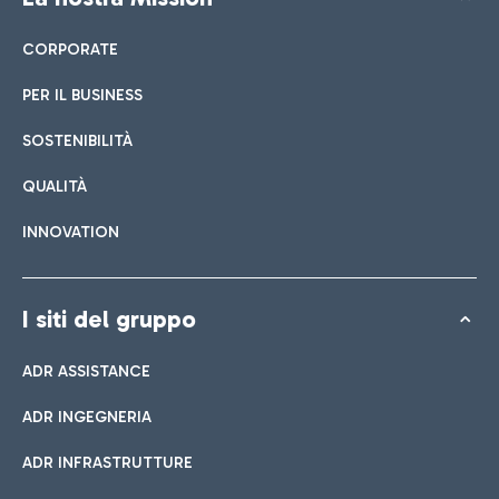
CORPORATE
PER IL BUSINESS
SOSTENIBILITÀ
QUALITÀ
INNOVATION
I siti del gruppo
ADR ASSISTANCE
ADR INGEGNERIA
ADR INFRASTRUTTURE