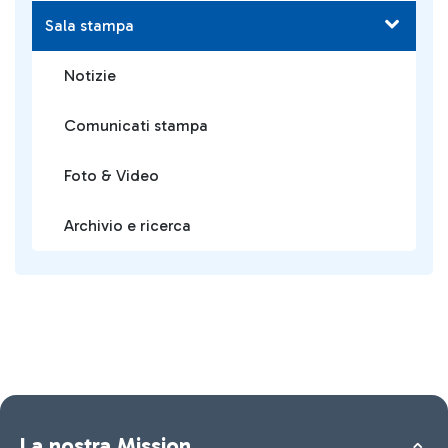
Sala stampa
Notizie
Comunicati stampa
Foto & Video
Archivio e ricerca
La nostra Mission