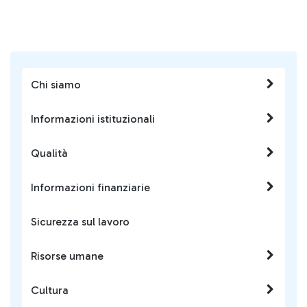
Chi siamo
Informazioni istituzionali
Qualità
Informazioni finanziarie
Sicurezza sul lavoro
Risorse umane
Cultura