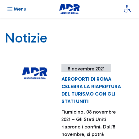
Menu
Notizie
8 novembre 2021
AEROPORTI DI ROMA
CELEBRA LA RIAPERTURA
DEL TURISMO CON GLI
STATI UNITI
Fiumicino, 08 novembre
2021 – Gli Stati Uniti
riaprono i confini. Dall’8
novembre, si potrà