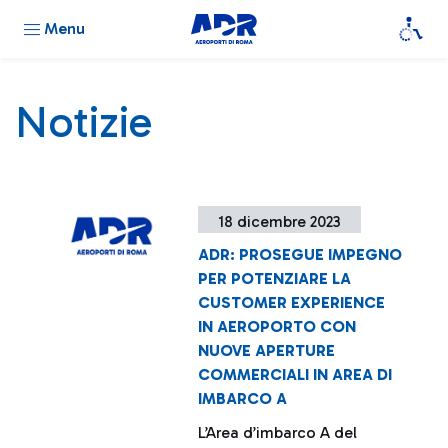
Menu
Notizie
18 dicembre 2023
ADR: PROSEGUE IMPEGNO
PER POTENZIARE LA
CUSTOMER EXPERIENCE
IN AEROPORTO CON
NUOVE APERTURE
COMMERCIALI IN AREA DI
IMBARCO A
L’Area d’imbarco A del