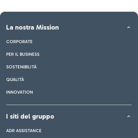
La nostra Mission
CORPORATE
PER IL BUSINESS
SOSTENIBILITÀ
QUALITÀ
INNOVATION
I siti del gruppo
ADR ASSISTANCE