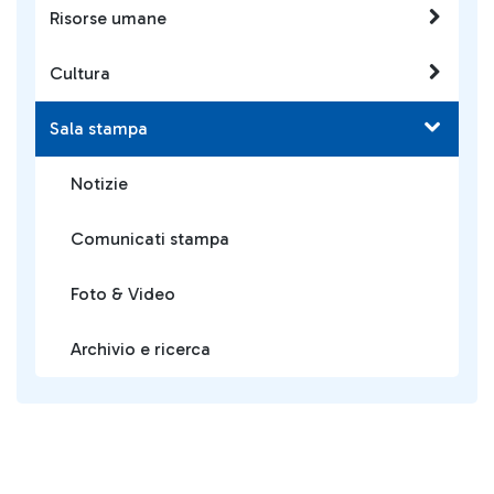
Risorse umane
Cultura
Sala stampa
Notizie
Comunicati stampa
Foto & Video
Archivio e ricerca