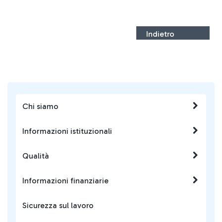
Indietro
Chi siamo
Informazioni istituzionali
Qualità
Informazioni finanziarie
Sicurezza sul lavoro