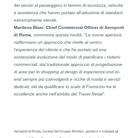
dei servizi al passeggero in termini di sicurezza, velocità
e assistenza che hanno portato all’adozione di standard
estremamente elevati.
Marilena Blasi
,
Chief Commercial Officer di Aeroporti
di Roma
, commenta questa novità:
“Le nuove aperture
riaffermano un approccio che mette al centro
l’esperienza del cliente e che ha portato ad una
sostanziale evoluzione del modo di pianificare i sistemi
commerciali :dal tradizionale approccio di progettazione
di aree per lo shopping al design di esperienze end-to-
end sempre più coinvolgenti e ricche di novità e servizi
dedicati, tali da qualificare lo scalo di Fiumicino tra le
eccellenze anche nell’ambito del Travel Retail”.
Aeroporti di Roma, società del Gruppo Mundys, gestisce e sviluppa gli