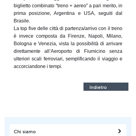
biglietto combinato “treno + aereo” a pari merito, in
prima posizione, Argentina e USA, seguiti dal
Brasile.
La top five delle città di partenza/arrivo con il treno
è invece composta da Firenze, Napoli, Milano,
Bologna e Venezia, vista la possibilità di arrivare
direttamente all’Aeroporto di Fiumicino senza
ulteriori scali ferroviari, semplificando il viaggio e
accorciandone i tempi.
Indietro
Chi siamo