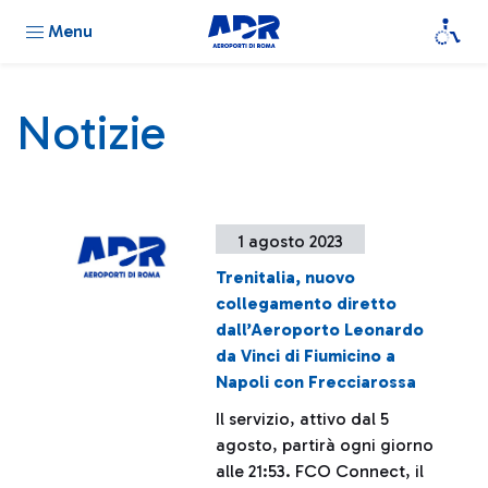
Menu
Notizie
1 agosto 2023
Trenitalia, nuovo
collegamento diretto
dall’Aeroporto Leonardo
da Vinci di Fiumicino a
Napoli con Frecciarossa
Il servizio, attivo dal 5
agosto, partirà ogni giorno
alle 21:53. FCO Connect, il