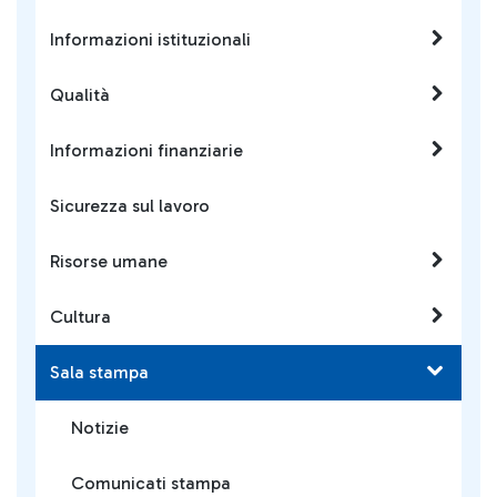
Informazioni istituzionali
Qualità
Informazioni finanziarie
Sicurezza sul lavoro
Risorse umane
Cultura
Sala stampa
Notizie
Comunicati stampa