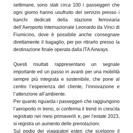
settimane, sono stati circa 100 i passeggeri che
ogni giorno hanno usufruito del servizio presso i
banchi dedicati della stazione ferroviaria
dell’Aeroporto Internazionale Leonardo da Vinci di
Fiumicino, dove è possibile anche consegnare
direttamente il bagaglio, per poi ritirarlo presso la
destinazione finale operata dalla ITA Airways.
Questi risultati rappresentano un segnale
importante ed un passo in avanti per una mobilità
sempre più integrata e sostenibile, che pone al
centro l’esperienza del cliente, l’innovazione e
l’attenzione all’ambiente.
Per quanto riguarda i passeggeri che raggiungono
l’aeroporto in treno, si conferma il trend in crescita
registrato nei mesi primaverili e, per l'estate 2023,
si registra un aumento delle prenotazioni.
Sul podio dei viaggiatori esteri che scelgono il