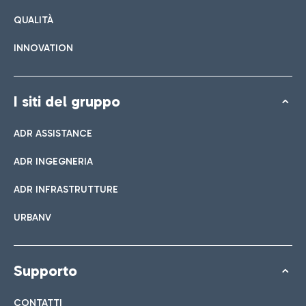
QUALITÀ
INNOVATION
I siti del gruppo
ADR ASSISTANCE
ADR INGEGNERIA
ADR INFRASTRUTTURE
URBANV
Supporto
CONTATTI