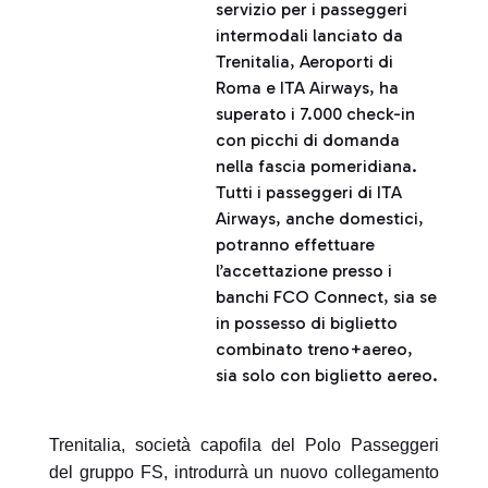
servizio per i passeggeri
intermodali lanciato da
Trenitalia, Aeroporti di
Roma e ITA Airways, ha
superato i 7.000 check-in
con picchi di domanda
nella fascia pomeridiana.
Tutti i passeggeri di ITA
Airways, anche domestici,
potranno effettuare
l’accettazione presso i
banchi FCO Connect, sia se
in possesso di biglietto
combinato treno+aereo,
sia solo con biglietto aereo.
Trenitalia, società capofila del Polo Passeggeri
del gruppo FS, introdurrà un nuovo collegamento