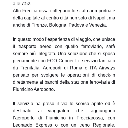
alle 7:52.
Altri Frecciarossa collegano lo scalo aeroportuale
della capitale al centro città non solo di Napoli, ma
anche di Firenze, Bologna, Padova e Venezia.
In questo modo l’esperienza di viaggio, che unisce
il trasporto aereo con quello ferroviario, sarà
sempre più integrata. Una soluzione che si sposa
pienamente con FCO Connect: il servizio lanciato
da Trenitalia, Aeroporti di Roma e ITA Airways
pensato per svolgere le operazioni di check-in
direttamente ai banchi della stazione ferroviaria di
Fiumicino Aeroporto.
Il servizio ha preso il via lo scorso aprile ed è
destinato ai viaggiatori che raggiungono
l’aeroporto di Fiumicino in Frecciarossa, con
Leonardo Express o con un treno Regionale,