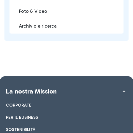
Foto & Video
Archivio e ricerca
La nostra Mission
CORPORATE
PER IL BUSINESS
SOSTENIBILITÀ