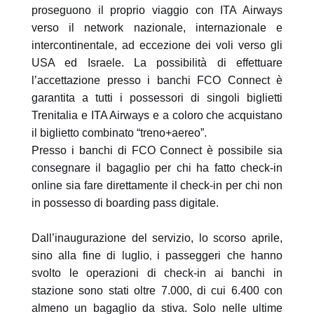
proseguono il proprio viaggio con ITA Airways
verso il network nazionale, internazionale e
intercontinentale, ad eccezione dei voli verso gli
USA ed Israele.
La possibilità di effettuare
l’accettazione presso i banchi FCO Connect è
garantita a tutti i possessori di singoli biglietti
Trenitalia e ITA Airways e a coloro che acquistano
il biglietto combinato “treno+aereo”.
Presso i banchi di FCO Connect è possibile sia
consegnare il bagaglio per chi ha fatto check-in
online sia fare direttamente il check-in per chi non
in possesso di boarding pass digitale.
Dall’inaugurazione del servizio, lo scorso aprile,
sino alla fine di luglio
i passeggeri che hanno
,
svolto le operazioni di check-in ai banchi in
stazione sono stati oltre 7.000, di cui 6.400 con
almeno un bagaglio da stiva. Solo nelle ultime