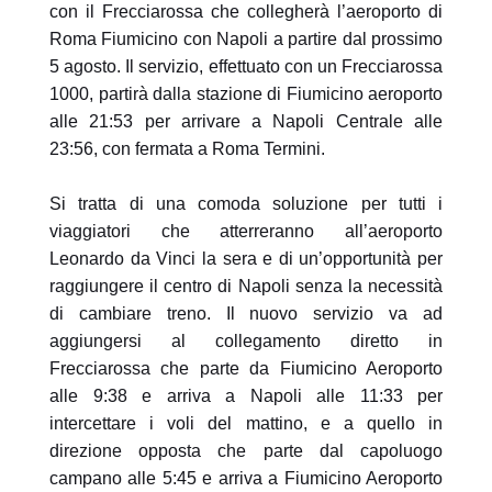
con il Frecciarossa che collegherà l’aeroporto di
Roma Fiumicino con Napoli a partire dal prossimo
5 agosto. Il servizio, effettuato con un Frecciarossa
1000, partirà dalla stazione di Fiumicino aeroporto
alle 21:53 per arrivare a Napoli Centrale alle
23:56, con fermata a Roma Termini.
Si tratta di una comoda soluzione per tutti i
viaggiatori che atterreranno all’aeroporto
Leonardo da Vinci la sera e di un’opportunità per
raggiungere il centro di Napoli senza la necessità
di cambiare treno. Il nuovo servizio va ad
aggiungersi al collegamento diretto in
Frecciarossa che parte da Fiumicino Aeroporto
alle 9:38 e arriva a Napoli alle 11:33 per
intercettare i voli del mattino, e a quello in
direzione opposta che parte dal capoluogo
campano alle 5:45 e arriva a Fiumicino Aeroporto