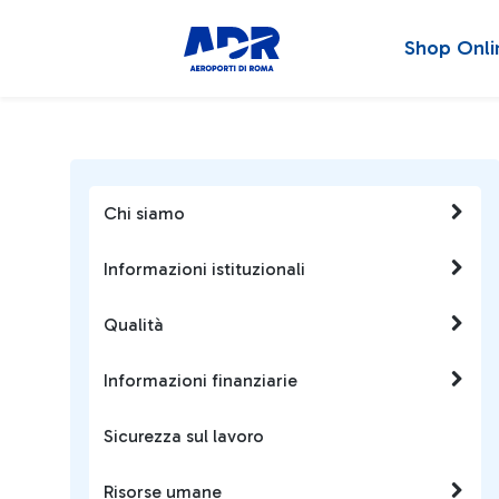
Shop Onli
Chi siamo
Informazioni istituzionali
Qualità
Informazioni finanziarie
Sicurezza sul lavoro
Risorse umane