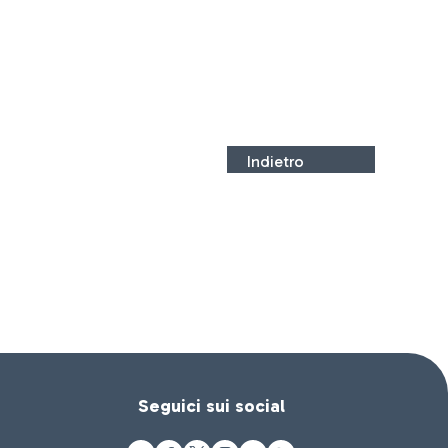
Indietro
Seguici sui social