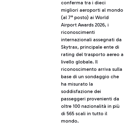
conferma tra i dieci
migliori aeroporti al mondo
(al 7° posto) ai World
Airport Awards 2026, i
riconoscimenti
internazionali assegnati da
Skytrax, principale ente di
rating del trasporto aereo a
livello globale. Il
riconoscimento arriva sulla
base di un sondaggio che
ha misurato la
soddisfazione dei
passeggeri provenienti da
oltre 100 nazionalità in più
di 565 scali in tutto il
mondo.