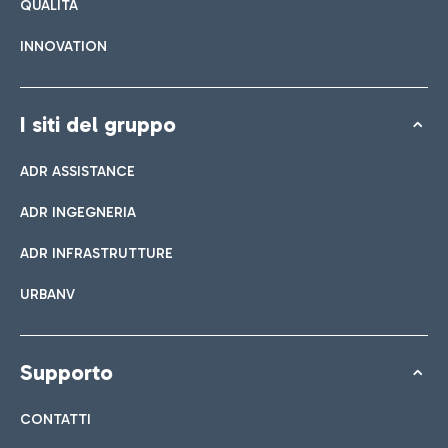
QUALITÀ
INNOVATION
I siti del gruppo
ADR ASSISTANCE
ADR INGEGNERIA
ADR INFRASTRUTTURE
URBANV
Supporto
CONTATTI