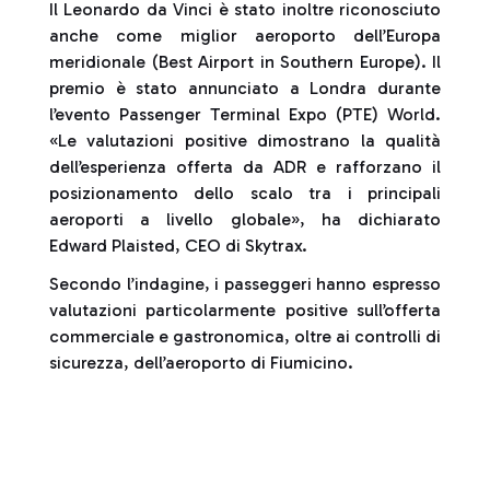
Il Leonardo da Vinci è stato inoltre riconosciuto
anche come miglior aeroporto dell’Europa
meridionale (Best Airport in Southern Europe). Il
premio è stato annunciato a Londra durante
l’evento Passenger Terminal Expo (PTE) World.
«Le valutazioni positive dimostrano la qualità
dell’esperienza offerta da ADR e rafforzano il
posizionamento dello scalo tra i principali
aeroporti a livello globale», ha dichiarato
Edward Plaisted, CEO di Skytrax.
Secondo l’indagine, i passeggeri hanno espresso
valutazioni particolarmente positive sull’offerta
commerciale e gastronomica, oltre ai controlli di
sicurezza, dell’aeroporto di Fiumicino.