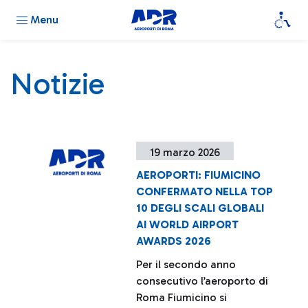
Menu
Notizie
19 marzo 2026
AEROPORTI: FIUMICINO
CONFERMATO NELLA TOP
10 DEGLI SCALI GLOBALI
AI WORLD AIRPORT
AWARDS 2026
Per il secondo anno
consecutivo l’aeroporto di
Roma Fiumicino si