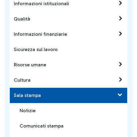
Informazioni istituzionali
Qualità
Informazioni finanziarie
Sicurezza sul lavoro
Risorse umane
Cultura
Sala stampa
Notizie
Comunicati stampa