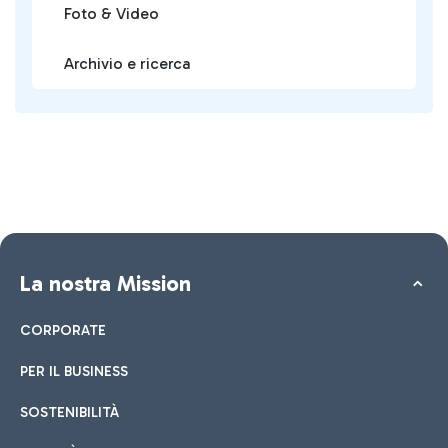
Foto & Video
Archivio e ricerca
La nostra Mission
CORPORATE
PER IL BUSINESS
SOSTENIBILITÀ