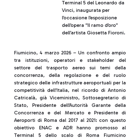
Terminal 5 del Leonardo da
Vinci, inaugurata per
l’occasione l’esposizione
dell’opera “Il ramo d’oro”
dell’artista Giosetta Fioroni.
Fiumicino, 4 marzo 2026 – Un confronto ampio
tra istituzioni, operatori e stakeholder del
settore del trasporto aereo sui temi della
concorrenza, della regolazione e del ruolo
strategico delle infrastrutture aeroportuali per la
competitività dell’Italia, nel ricordo di Antonio
Catricalà, già Viceministro, Sottosegretario di
Stato, Presidente dell’Autorità Garante della
Concorrenza e del Mercato e Presidente di
Aeroporti di Roma dal 2017 al 2021: con questo
obiettivo ENAC e ADR hanno promosso al
Terminal 5 dello scalo di Roma Fiumicino