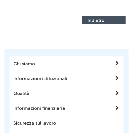
Indietro
Chi siamo
Informazioni istituzionali
Qualità
Informazioni finanziarie
Sicurezza sul lavoro