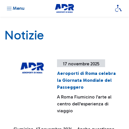
Menu
Notizie
17 novembre 2025
Aeroporti di Roma celebra
la Giornata Mondiale del
Passeggero
A Roma Fiumicino l'arte al
centro dell'esperienza di
viaggio