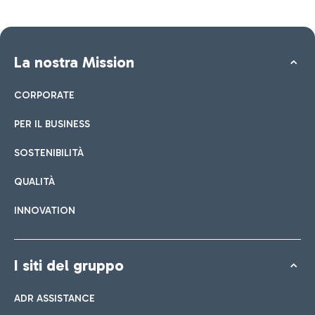
La nostra Mission
CORPORATE
PER IL BUSINESS
SOSTENIBILITÀ
QUALITÀ
INNOVATION
I siti del gruppo
ADR ASSISTANCE