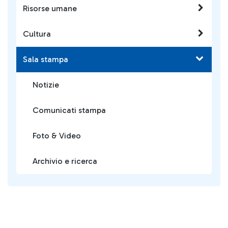
Risorse umane
Cultura
Sala stampa
Notizie
Comunicati stampa
Foto & Video
Archivio e ricerca