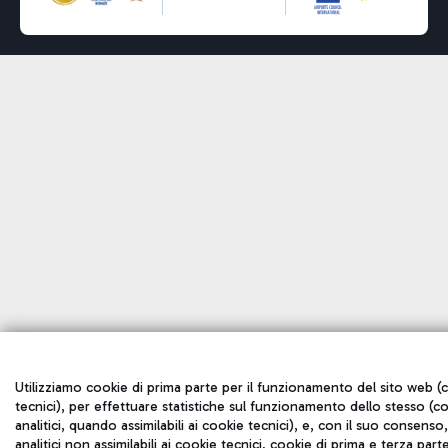
Utilizziamo cookie di prima parte per il funzionamento del sito web (
tecnici), per effettuare statistiche sul funzionamento dello stesso (c
analitici, quando assimilabili ai cookie tecnici), e, con il suo consenso
analitici non assimilabili ai cookie tecnici, cookie di prima e terza part