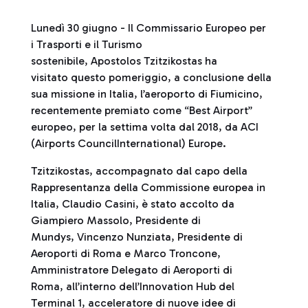
Lunedì 30 giugno - Il Commissario Europeo per
i Trasporti e il Turismo
sostenibile, Apostolos Tzitzikostas ha
visitato questo pomeriggio, a conclusione della
sua missione in Italia, l’aeroporto di Fiumicino,
recentemente premiato come “Best Airport”
europeo, per la settima volta dal 2018, da ACI
(Airports CouncilInternational) Europe.
Tzitzikostas, accompagnato dal capo della
Rappresentanza della Commissione europea in
Italia, Claudio Casini, è stato accolto da
Giampiero Massolo, Presidente di
Mundys, Vincenzo Nunziata, Presidente di
Aeroporti di Roma e Marco Troncone,
Amministratore Delegato di Aeroporti di
Roma, all’interno dell’Innovation Hub del
Terminal 1, acceleratore di nuove idee di