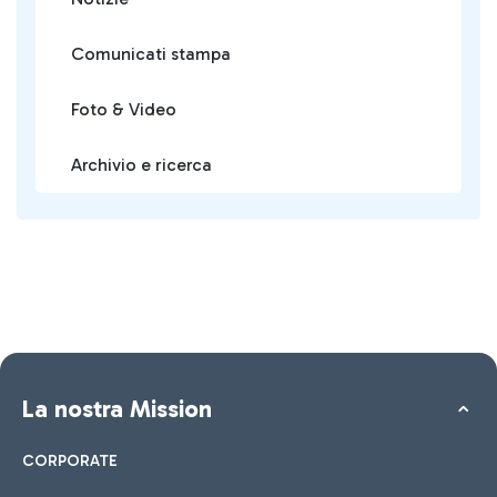
Comunicati stampa
Foto & Video
Archivio e ricerca
La nostra Mission
CORPORATE