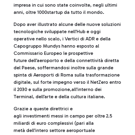
impresa in cui sono state coinvolte, negli ultimi
anni, oltre 1000startup da tutto il mondo.
Dopo aver illustrato alcune delle nuove soluzioni
tecnologiche sviluppate nell’Hub e oggi
operative nello scalo, i Vertici di ADR e della
Capogruppo Mundys hanno esposto al
Commissario Europeo le prospettive
future dell’aeroporto e della connettività diretta
del Paese, soffermandosi inoltre sulla grande
spinta di Aeroporti di Roma sulla trasformazione
digitale, sul forte impegno verso il NetZero entro
il 2030 e sulla promozione,all’interno dei
Terminal, dell’arte e della cultura italiane.
Grazie a queste direttrici e
agli investimenti messi in campo per oltre 2.5
miliardi di euro complessivi (pari alla
metà dell’intero settore aeroportuale