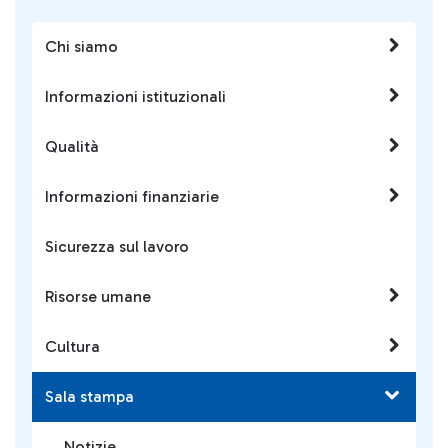
Chi siamo
Informazioni istituzionali
Qualità
Informazioni finanziarie
Sicurezza sul lavoro
Risorse umane
Cultura
Sala stampa
Notizie