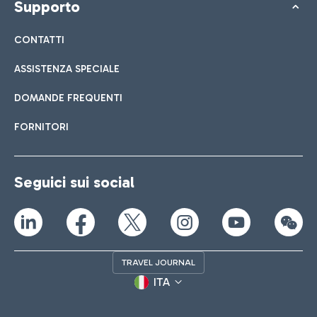
Supporto
CONTATTI
ASSISTENZA SPECIALE
DOMANDE FREQUENTI
FORNITORI
Seguici sui social
TRAVEL JOURNAL
ITA