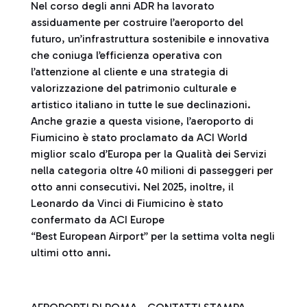
Nel corso degli anni ADR ha lavorato
assiduamente per costruire l’aeroporto del
futuro, un’infrastruttura sostenibile e innovativa
che coniuga l’efficienza operativa con
l’attenzione al cliente e una strategia di
valorizzazione del patrimonio culturale e
artistico italiano in tutte le sue declinazioni.
Anche grazie a questa visione, l’aeroporto di
Fiumicino è stato proclamato da ACI World
miglior scalo d’Europa per la Qualità dei Servizi
nella categoria oltre 40 milioni di passeggeri per
otto anni consecutivi. Nel 2025, inoltre, il
Leonardo da Vinci di Fiumicino è stato
confermato da ACI Europe
“Best European Airport” per la settima volta negli
ultimi otto anni.