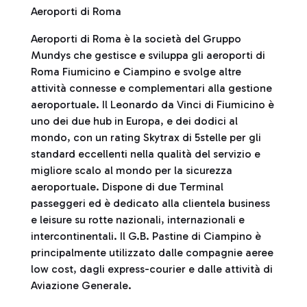
Aeroporti di Roma
Aeroporti di Roma è la società del Gruppo
Mundys che gestisce e sviluppa gli aeroporti di
Roma Fiumicino e Ciampino e svolge altre
attività connesse e complementari alla gestione
aeroportuale. Il Leonardo da Vinci di Fiumicino è
uno dei due hub in Europa, e dei dodici al
mondo, con un rating Skytrax di 5stelle per gli
standard eccellenti nella qualità del servizio e
migliore scalo al mondo per la sicurezza
aeroportuale. Dispone di due Terminal
passeggeri ed è dedicato alla clientela business
e leisure su rotte nazionali, internazionali e
intercontinentali. Il G.B. Pastine di Ciampino è
principalmente utilizzato dalle compagnie aeree
low cost, dagli express-courier e dalle attività di
Aviazione Generale.