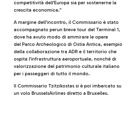
competitività dell'Europa sia per sostenerne la
crescita economica.”
A margine dell’incontro, il Commissario è stato
accompagnato perun breve tour del Terminal 1,
dove ha avuto modo di ammirare le opere
del Parco Archeologico di Ostia Antica, esempio
della collaborazione tra ADR e il territorio che
ospita l’infrastruttura aeroportuale, nonché di
valorizzazione del patrimonio culturale italiano
per i passeggeri di tutto il mondo.
Il Commissario Tzitzikostas si è poi imbarcato su
un volo BrusselsAirlines diretto a Bruxelles.