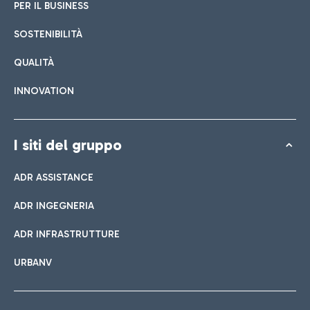
PER IL BUSINESS
SOSTENIBILITÀ
QUALITÀ
INNOVATION
I siti del gruppo
ADR ASSISTANCE
ADR INGEGNERIA
ADR INFRASTRUTTURE
URBANV