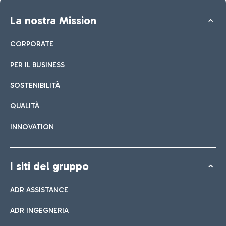
La nostra Mission
CORPORATE
PER IL BUSINESS
SOSTENIBILITÀ
QUALITÀ
INNOVATION
I siti del gruppo
ADR ASSISTANCE
ADR INGEGNERIA