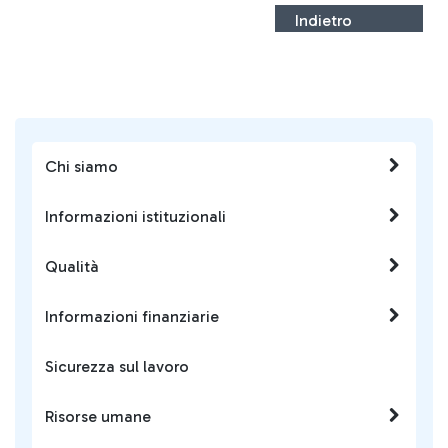
Indietro
Chi siamo
Informazioni istituzionali
Qualità
Informazioni finanziarie
Sicurezza sul lavoro
Risorse umane