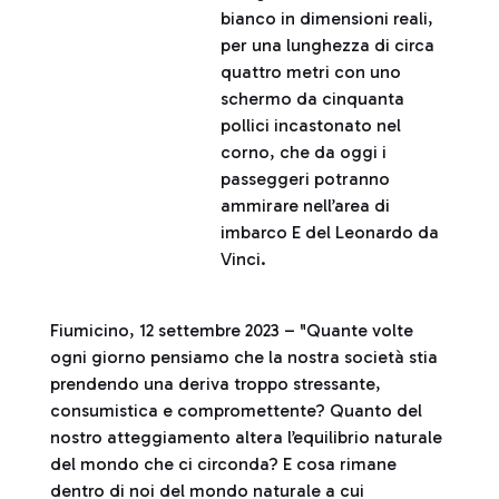
bianco in dimensioni reali,
per una lunghezza di circa
quattro metri con uno
schermo da cinquanta
pollici incastonato nel
corno, che da oggi i
passeggeri potranno
ammirare nell’area di
imbarco E del Leonardo da
Vinci.
Fiumicino, 12 settembre 2023 – "Quante volte
ogni giorno pensiamo che la nostra società stia
prendendo una deriva troppo stressante,
consumistica e compromettente? Quanto del
nostro atteggiamento altera l’equilibrio naturale
del mondo che ci circonda? E cosa rimane
dentro di noi del mondo naturale a cui