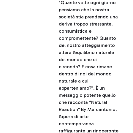
"Quante volte ogni giorno
pensiamo che la nostra
società stia prendendo una
deriva troppo stressante,
consumistica e
compromettente? Quanto
del nostro atteggiamento
altera l’equilibrio naturale
del mondo che ci
circonda? E cosa rimane
dentro di noi del mondo
naturale a cui
apparteniamo?”. È un
messaggio potente quello
che racconta “Natural
Reaction” By Marcantonio,
l’opera di arte
contemporanea
raffigurante un rinoceronte