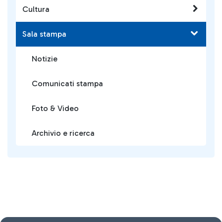
Cultura
Sala stampa
Notizie
Comunicati stampa
Foto & Video
Archivio e ricerca