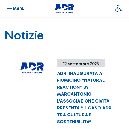
Menu
Notizie
12 settembre 2023
ADR: INAUGURATA A
FIUMICINO “NATURAL
REACTION” BY
MARCANTONIO
L’ASSOCIAZIONE CIVITA
PRESENTA “IL CASO ADR
TRA CULTURA E
SOSTENIBILITÀ”