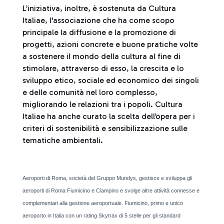
L’iniziativa, inoltre, è sostenuta da Cultura
Italiae, l'associazione che ha come scopo
principale la diffusione e la promozione di
progetti, azioni concrete e buone pratiche volte
a sostenere il mondo della cultura al fine di
stimolare, attraverso di esso, la crescita e lo
sviluppo etico, sociale ed economico dei singoli
e delle comunità nel loro complesso,
migliorando le relazioni tra i popoli. Cultura
Italiae ha anche curato la scelta dell’opera per i
criteri di sostenibilità e sensibilizzazione sulle
tematiche ambientali.
Aeroporti di Roma, società del Gruppo Mundys, gestisce e sviluppa gli
aeroporti di Roma Fiumicino e Ciampino e svolge altre attività connesse e
complementari alla gestione aeroportuale. Fiumicino, primo e unico
aeroporto in Italia con un rating Skytrax di 5 stelle per gli standard