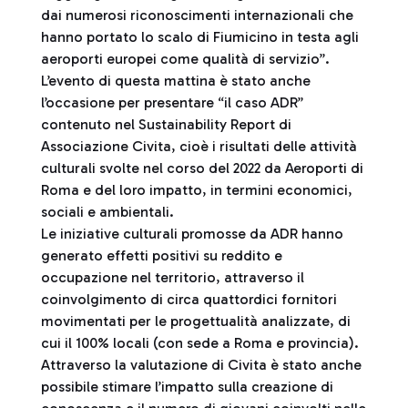
dai numerosi riconoscimenti internazionali che
hanno portato lo scalo di Fiumicino in testa agli
aeroporti europei come qualità di servizio”.
L’evento di questa mattina è stato anche
l’occasione per presentare “il caso ADR”
contenuto nel Sustainability Report di
Associazione Civita, cioè i risultati delle attività
culturali svolte nel corso del 2022 da Aeroporti di
Roma e del loro impatto, in termini economici,
sociali e ambientali.
Le iniziative culturali promosse da ADR hanno
generato effetti positivi su reddito e
occupazione nel territorio, attraverso il
coinvolgimento di circa quattordici fornitori
movimentati per le progettualità analizzate, di
cui il 100% locali (con sede a Roma e provincia).
Attraverso la valutazione di Civita è stato anche
possibile stimare l’impatto sulla creazione di