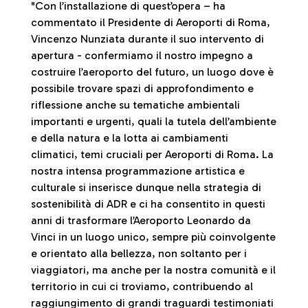
"Con l’installazione di quest’opera – ha
commentato il Presidente di Aeroporti di Roma,
Vincenzo Nunziata durante il suo intervento di
apertura - confermiamo il nostro impegno a
costruire l’aeroporto del futuro, un luogo dove è
possibile trovare spazi di approfondimento e
riflessione anche su tematiche ambientali
importanti e urgenti, quali la tutela dell’ambiente
e della natura e la lotta ai cambiamenti
climatici, temi cruciali per Aeroporti di Roma. La
nostra intensa programmazione artistica e
culturale si inserisce dunque nella strategia di
sostenibilità di ADR e ci ha consentito in questi
anni di trasformare l’Aeroporto Leonardo da
Vinci in un luogo unico, sempre più coinvolgente
e orientato alla bellezza, non soltanto per i
viaggiatori, ma anche per la nostra comunità e il
territorio in cui ci troviamo, contribuendo al
raggiungimento di grandi traguardi testimoniati