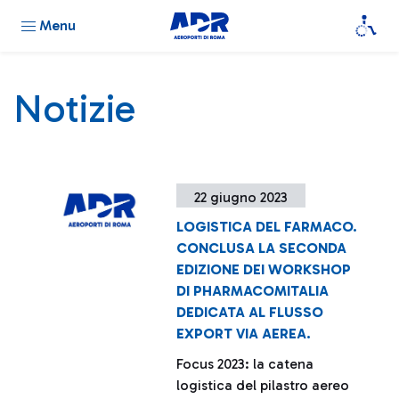
Menu
Notizie
22 giugno 2023
LOGISTICA DEL FARMACO.
CONCLUSA LA SECONDA
EDIZIONE DEI WORKSHOP
DI PHARMACOMITALIA
DEDICATA AL FLUSSO
EXPORT VIA AEREA.
Focus 2023: la catena
logistica del pilastro aereo