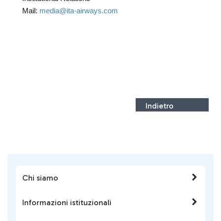
Mail:
media@ita-airways.com
Indietro
Chi siamo
Informazioni istituzionali