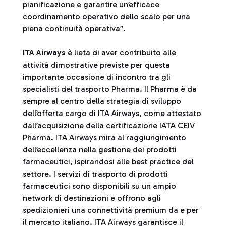
pianificazione e garantire un’efficace
coordinamento operativo dello scalo per una
piena continuità operativa”.
ITA Airways
è lieta di aver contribuito alle
attività dimostrative previste per questa
importante occasione di incontro tra gli
specialisti del trasporto Pharma. Il Pharma è da
sempre al centro della strategia di sviluppo
dell’offerta cargo di ITA Airways, come attestato
dall’acquisizione della certificazione IATA CEIV
Pharma. ITA Airways mira al raggiungimento
dell’eccellenza nella gestione dei prodotti
farmaceutici, ispirandosi alle best practice del
settore. I servizi di trasporto di prodotti
farmaceutici sono disponibili su un ampio
network di destinazioni e offrono agli
spedizionieri una connettività premium da e per
il mercato italiano. ITA Airways garantisce il