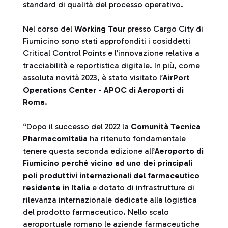
standard di qualità del processo operativo.
Nel corso del
Working Tour
presso Cargo City di
Fiumicino sono stati approfonditi i cosiddetti
Critical Control Points e l’innovazione relativa a
tracciabilità e reportistica digitale. In più, come
assoluta novità 2023, è stato visitato l’
AirPort
Operations Center - APOC di Aeroporti di
Roma
.
“Dopo il successo del 2022 la
Comunità Tecnica
PharmacomItalia
ha ritenuto fondamentale
tenere questa seconda edizione all’
Aeroporto di
Fiumicino perché vicino ad uno dei principali
poli produttivi internazionali del farmaceutico
residente in Italia
e dotato di infrastrutture di
rilevanza internazionale dedicate alla logistica
del prodotto farmaceutico. Nello scalo
aeroportuale romano le aziende farmaceutiche