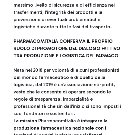
massimo livello di sicurezza e di efficienza nei
trasferimenti, l'integrità dei prodotti e la
prevenzione di eventuali problematiche
logistiche durante tutte le fasi del trasporto.
PHARMACOMITALIA CONFERMA IL PROPRIO
RUOLO DI PROMOTORE DEL DIALOGO FATTIVO
TRA PRODUZIONE E LOGISTICA DEL FARMACO
Nata nel 2018 per volontà di alcuni professionisti
del mondo farmaceutico e di quello della
logistica, dal 2019 è un’associazione no-profit,
veste che le consente di operare secondo le
regole di trasparenza, imparzialità e
professionalità che sin dall’inizio si sono imposti i
soci fondatori e sostenitori.
La mission
PharmacomItalia è
integrare la
produzione farmaceutica nazionale con i