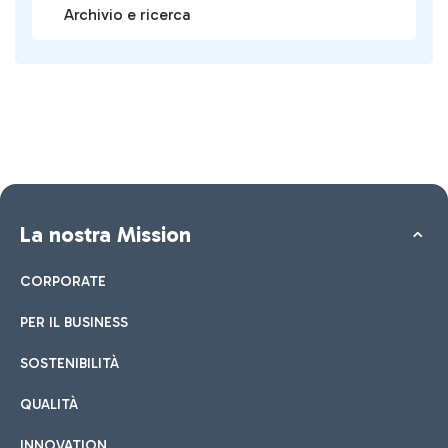
Archivio e ricerca
La nostra Mission
CORPORATE
PER IL BUSINESS
SOSTENIBILITÀ
QUALITÀ
INNOVATION