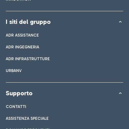
I siti del gruppo
ADR ASSISTANCE
ADR INGEGNERIA
ADR INFRASTRUTTURE
URBANV
Supporto
CONTATTI
ASSISTENZA SPECIALE