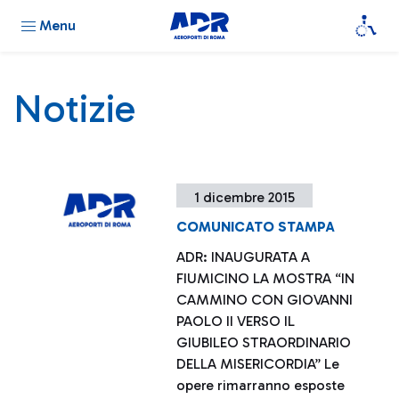
Menu
Notizie
1 dicembre 2015
COMUNICATO STAMPA
ADR: INAUGURATA A
FIUMICINO LA MOSTRA “IN
CAMMINO CON GIOVANNI
PAOLO II VERSO IL
GIUBILEO STRAORDINARIO
DELLA MISERICORDIA” Le
opere rimarranno esposte