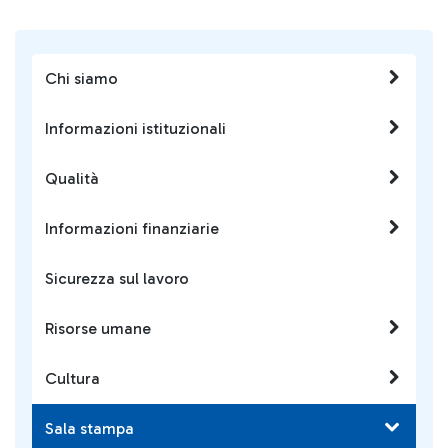
Chi siamo
Informazioni istituzionali
Qualità
Informazioni finanziarie
Sicurezza sul lavoro
Risorse umane
Cultura
Sala stampa