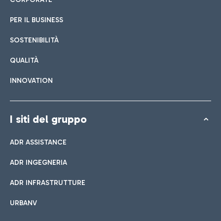
PER IL BUSINESS
SOSTENIBILITÀ
QUALITÀ
INNOVATION
I siti del gruppo
ADR ASSISTANCE
ADR INGEGNERIA
ADR INFRASTRUTTURE
URBANV