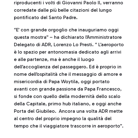
riproducenti i volti di Giovanni Paolo II, verranno
corredate dalle più belle citazioni del lungo
pontificato del Santo Padre.
“E’ con grande orgoglio che inauguriamo oggi
questa mostra” – ha dichiarato l’Amministratore
Delegato di ADR, Lorenzo Lo Presti. “ L’aeroporto
è lo spazio per antonomasia dedicato agli arrivi
e alle partenze, ma è anche il luogo
dell’accoglienza del passeggero. Ed è proprio in
nome dell’ospitalità che il messaggio di amore e
misericordia di Papa Woytila, oggi portato
avanti con grande passione da Papa Francesco,
si fonde con quello della modernità dello scalo
della Capitale, primo hub italiano, e oggi anche
Porta del Giubileo. Ancora una volta ADR mette
al centro del proprio impegno la qualità del
tempo che il viaggiatore trascorre in aeroporto”.