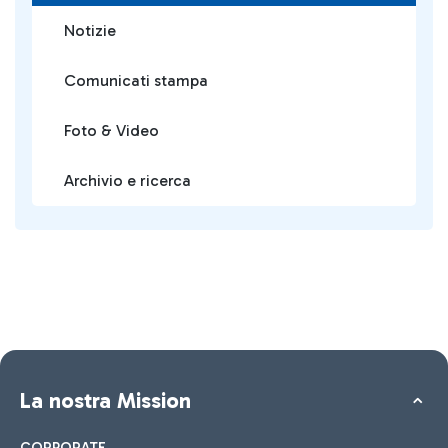
Notizie
Comunicati stampa
Foto & Video
Archivio e ricerca
La nostra Mission
CORPORATE