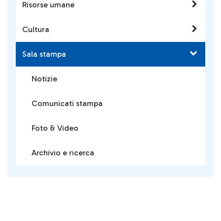
Risorse umane
Cultura
Sala stampa
Notizie
Comunicati stampa
Foto & Video
Archivio e ricerca