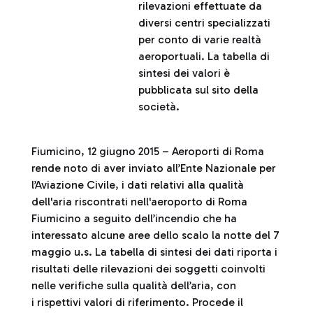
rilevazioni effettuate da
diversi centri specializzati
per conto di varie realtà
aeroportuali. La tabella di
sintesi dei valori è
pubblicata sul sito della
società.
Fiumicino, 12 giugno 2015 – Aeroporti di Roma
rende noto di aver inviato all’Ente Nazionale per
l’Aviazione Civile, i dati relativi alla qualità
dell'aria riscontrati nell'aeroporto di Roma
Fiumicino a seguito dell’incendio che ha
interessato alcune aree dello scalo la notte del 7
maggio u.s. La tabella di sintesi dei dati riporta i
risultati delle rilevazioni dei soggetti coinvolti
nelle verifiche sulla qualità dell’aria, con
i rispettivi valori di riferimento. Procede il