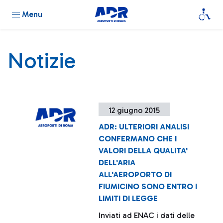
Menu
Notizie
12 giugno 2015
ADR: ULTERIORI ANALISI
CONFERMANO CHE I
VALORI DELLA QUALITA'
DELL'ARIA
ALL'AEROPORTO DI
FIUMICINO SONO ENTRO I
LIMITI DI LEGGE
Inviati ad ENAC i dati delle