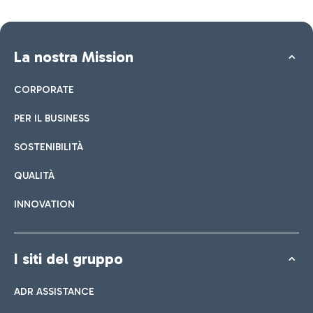
La nostra Mission
CORPORATE
PER IL BUSINESS
SOSTENIBILITÀ
QUALITÀ
INNOVATION
I siti del gruppo
ADR ASSISTANCE