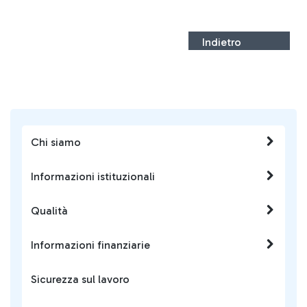
Indietro
Chi siamo
Informazioni istituzionali
Qualità
Informazioni finanziarie
Sicurezza sul lavoro