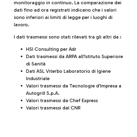
monitoraggio in continuo. La comparazione dei
dati fino ad ora registrati indicano che i valori
sono inferiori ai limiti di legge per i luoghi di
lavoro.
I dati trasmessi sono stati rilevati tra gli altri da :
HSI Consulting per Adr
Dati trasmessi da ARPA all’Istituto Superiore
di Sanità
Dati ASL Viterbo Laboratorio di Igiene
Industriale
Valori trasmessi da Tecnologie d’Impresa a
Autogrill S.p.A.
Valori trasmessi da Chef Express
Valori trasmessi dal CNR
Tabella di sintesi dei valori