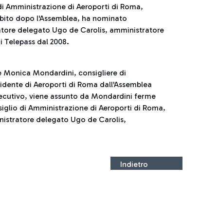
di Amministrazione di Aeroporti di Roma,
subito dopo l'Assemblea, ha nominato
tore delegato Ugo de Carolis, amministratore
i Telepass dal 2008.
e Monica Mondardini, consigliere di
idente di Aeroporti di Roma dall'Assemblea
secutivo, viene assunto da Mondardini ferme
nsiglio di Amministrazione di Aeroporti di Roma,
nistratore delegato Ugo de Carolis,
Indietro