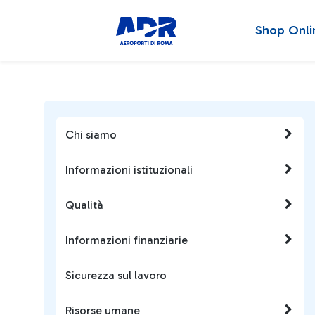
Shop Onli
Chi siamo
Informazioni istituzionali
Qualità
Informazioni finanziarie
Sicurezza sul lavoro
Risorse umane