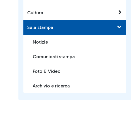
Cultura
Sala stampa
Notizie
Comunicati stampa
Foto & Video
Archivio e ricerca