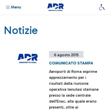
Menu
Notizie
6 agosto 2015
COMUNICATO STAMPA
Aeroporti di Roma esprime
apprezzamento per i
risultati della riunione
operativa tenutasi stamane
presso la sede centrale
dell’Enac, alla quale erano
presenti, oltre ai