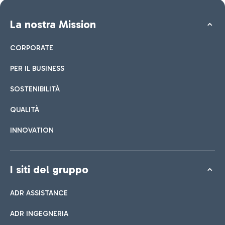
La nostra Mission
CORPORATE
PER IL BUSINESS
SOSTENIBILITÀ
QUALITÀ
INNOVATION
I siti del gruppo
ADR ASSISTANCE
ADR INGEGNERIA