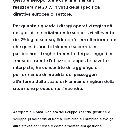
gestore aeroportuale che finalmente si
realizzerà nel 2017, in virtù della specifica
direttiva europea di settore.
Per quanto riguarda i disagi operativi registrati
nei giorni immediatamente successivi all’evento
del 29 luglio scorso, Adr conferma ulteriormente
che questi sono totalmente superati. In
particolare il traghettamento dei passeggeri in
transito, tramite l’utilizzo di apposite navette
interpista, ha consentito di raggiungere
performance di mobilità dei passeggeri
all’interno dello scalo di Fiumicino migliori della
situazione precedente l’incendio.
Aeroporti di Roma, Società del Gruppo Atlantia, gestisce e
sviluppa gli aeroporti di Roma Fiumicino e Ciampino e svolge
altre attività connesse e complementari alla gestione