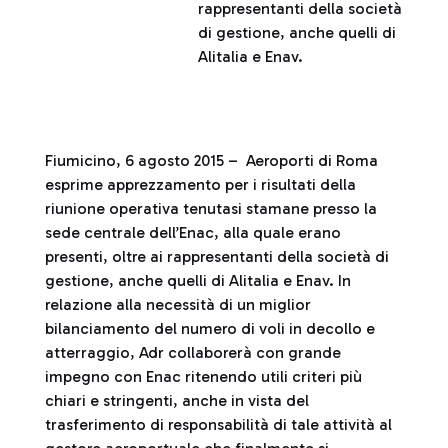
rappresentanti della società
di gestione, anche quelli di
Alitalia e Enav.
Fiumicino, 6 agosto 2015 – Aeroporti di Roma
esprime apprezzamento per i risultati della
riunione operativa tenutasi stamane presso la
sede centrale dell’Enac, alla quale erano
presenti, oltre ai rappresentanti della società di
gestione, anche quelli di Alitalia e Enav. In
relazione alla necessità di un miglior
bilanciamento del numero di voli in decollo e
atterraggio, Adr collaborerà con grande
impegno con Enac ritenendo utili criteri più
chiari e stringenti, anche in vista del
trasferimento di responsabilità di tale attività al