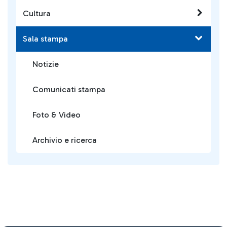
Cultura
Sala stampa
Notizie
Comunicati stampa
Foto & Video
Archivio e ricerca