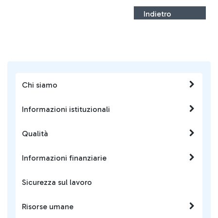
Indietro
Chi siamo
Informazioni istituzionali
Qualità
Informazioni finanziarie
Sicurezza sul lavoro
Risorse umane