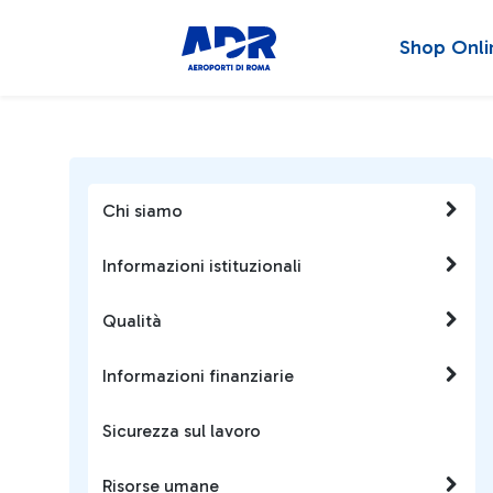
Shop Onli
Chi siamo
Informazioni istituzionali
Qualità
Informazioni finanziarie
Sicurezza sul lavoro
Risorse umane