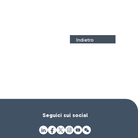
Indietro
Seguici sui social