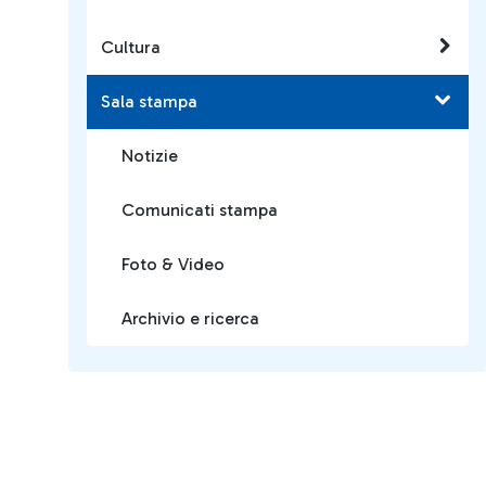
Cultura
Sala stampa
Notizie
Comunicati stampa
Foto & Video
Archivio e ricerca