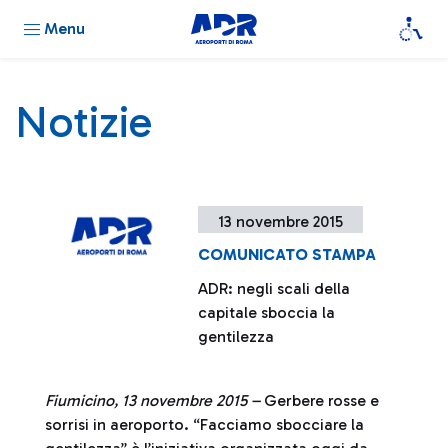
Menu
Notizie
13 novembre 2015
COMUNICATO STAMPA
ADR: negli scali della
capitale sboccia la
gentilezza
Fiumicino, 13 novembre 2015 –
Gerbere rosse e
sorrisi in aeroporto. “Facciamo sbocciare la