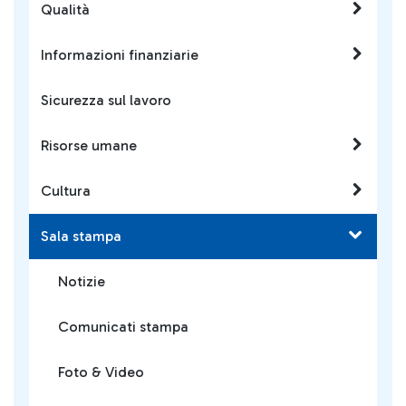
Qualità
Informazioni finanziarie
Sicurezza sul lavoro
Risorse umane
Cultura
Sala stampa
Notizie
Comunicati stampa
Foto & Video