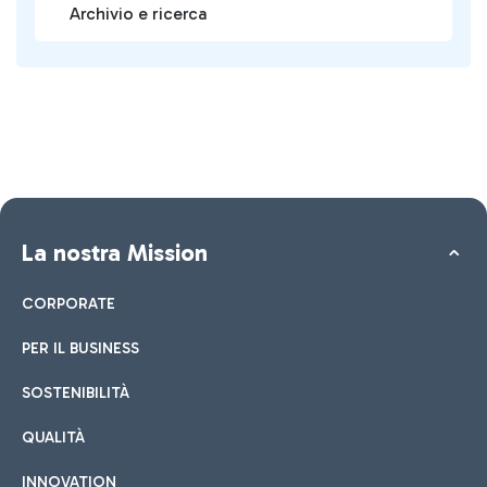
Archivio e ricerca
La nostra Mission
CORPORATE
PER IL BUSINESS
SOSTENIBILITÀ
QUALITÀ
INNOVATION