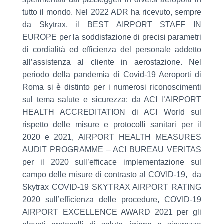
tutto il mondo. Nel 2022 ADR ha ricevuto, sempre
da Skytrax, il BEST AIRPORT STAFF IN
EUROPE per la soddisfazione di precisi parametri
di cordialità ed efficienza del personale addetto
all’assistenza al cliente in aerostazione. Nel
periodo della pandemia di Covid-19 Aeroporti di
Roma si è distinto per i numerosi riconoscimenti
sul tema salute e sicurezza: da ACI l’AIRPORT
HEALTH ACCREDITATION di ACI World sul
rispetto delle misure e protocolli sanitari per il
2020 e 2021, AIRPORT HEALTH MEASURES
AUDIT PROGRAMME – ACI BUREAU VERITAS
per il 2020 sull’efficace implementazione sul
campo delle misure di contrasto al COVID-19, da
Skytrax COVID-19 SKYTRAX AIRPORT RATING
2020 sull’efficienza delle procedure, COVID-19
AIRPORT EXCELLENCE AWARD 2021 per gli