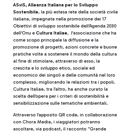
ASviS, Alleanza Italiana per lo Sviluppo
Sostenibile
, la più estesa rete della società civile
italiana, impegnata nella promozione dei 17
Obiettivi di sviluppo sostenibile dell'Agenda 2030
dell'Onu e
Cultura Italiae
, l'associazione che ha
come scopo principale la diffusione e la
promozione di progetti, azioni concrete e buone
pratiche volte a sostenere il mondo della cultura
al fine di stimolare, attraverso di esso, la
crescita e lo sviluppo etico, sociale ed
economico dei singoli e delle comunità nel loro
complesso, migliorando le relazioni tra i popoli.
Cultura Italiae, tra l’altro, ha anche curato la
scelta dell’opera per i criteri di sostenibilità e
sensibilizzazione sulle tematiche ambientali.
Attraverso l’apposito QR code, in collaborazione
con Chora Media, i viaggiatori potranno
ascoltare, via podcast, il racconto “Grande