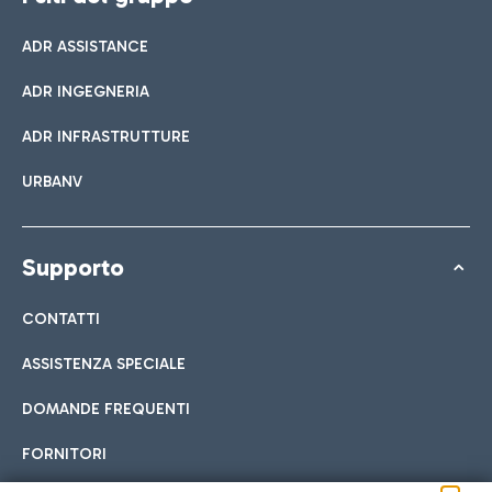
ADR ASSISTANCE
ADR INGEGNERIA
ADR INFRASTRUTTURE
URBANV
Supporto
CONTATTI
ASSISTENZA SPECIALE
DOMANDE FREQUENTI
FORNITORI