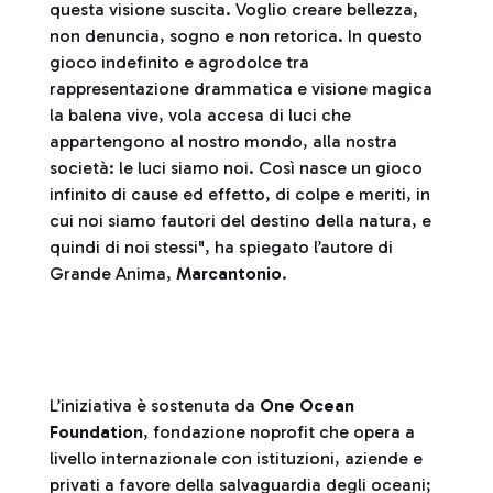
questa visione suscita. Voglio creare bellezza,
non denuncia, sogno e non retorica. In questo
gioco indefinito e agrodolce tra
rappresentazione drammatica e visione magica
la balena vive, vola accesa di luci che
appartengono al nostro mondo, alla nostra
società: le luci siamo noi. Così nasce un gioco
infinito di cause ed effetto, di colpe e meriti, in
cui noi siamo fautori del destino della natura, e
quindi di noi stessi", ha spiegato l’autore di
Grande Anima,
Marcantonio
.
L’iniziativa è sostenuta da
One Ocean
Foundation
, fondazione noprofit che opera a
livello internazionale con istituzioni, aziende e
privati a favore della salvaguardia degli oceani;