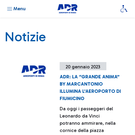
Menu
Notizie
20 gennaio 2023
ADR: LA “GRANDE ANIMA”
BY MARCANTONIO
ILLUMINA L’AEROPORTO DI
FIUMICINO
Da oggi i passeggeri del
Leonardo da Vinci
potranno ammirare, nella
cornice della piazza