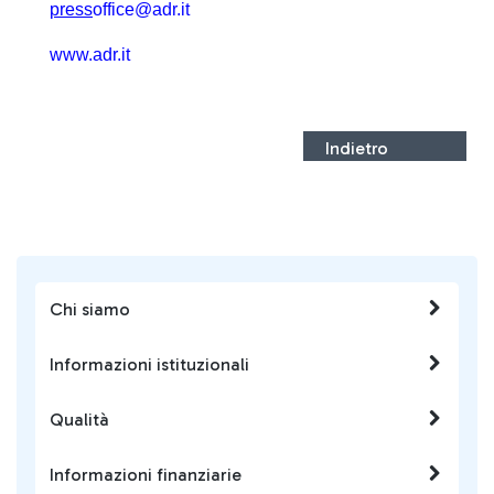
press
office@adr.it
www.adr.it
Indietro
Chi siamo
Informazioni istituzionali
Qualità
Informazioni finanziarie