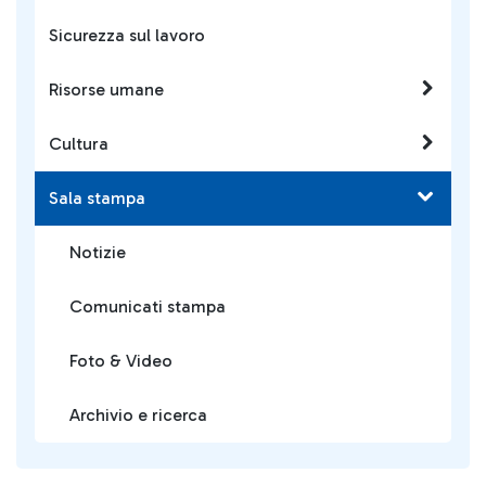
Sicurezza sul lavoro
Risorse umane
Cultura
Sala stampa
Notizie
Comunicati stampa
Foto & Video
Archivio e ricerca