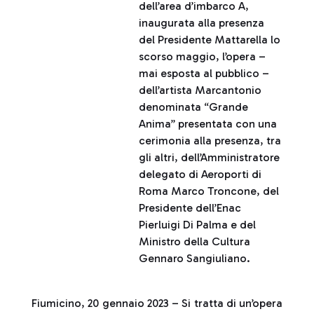
dell’area d’imbarco A,
inaugurata alla presenza
del Presidente Mattarella lo
scorso maggio, l’opera –
mai esposta al pubblico –
dell’artista Marcantonio
denominata “Grande
Anima” presentata con una
cerimonia alla presenza, tra
gli altri, dell’Amministratore
delegato di Aeroporti di
Roma Marco Troncone, del
Presidente dell’Enac
Pierluigi Di Palma e del
Ministro della Cultura
Gennaro Sangiuliano.
Fiumicino, 20 gennaio 2023 – Si tratta di un’opera