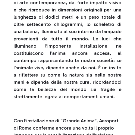
di arte contemporanea, dal forte impatto visivo
e che riproduce in dimensioni originali per una
lunghezza di dodici metri e un peso totale di
oltre settecento chilogrammi, lo scheletro di
una balena, illuminato al suo interno da lampade
provenienti da tutto il mondo. Le luci che
illuminano l’imponente installazione ne
costituiscono l'anima ancora accesa, al
contempo rappresentando la nostra società: se
l’animale vive, dipende anche da noi. È un invito
a riflettere su come la natura sia nelle nostre
mani e dipenda dalla nostra cura, ricordandoci
come la bellezza del mondo sia fragile e
strettamente legata ai comportamenti umani.
Con l’installazione di “Grande Anima”, Aeroporti
di Roma conferma ancora una volta il proprio