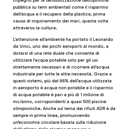
impegno per la sensibilizzazione dell’opinione
pubblica su temi ambientali come il risparmio
dell’acqua e il recupero della plastica, prima
causa di inquinamento dei mari, questa volta
attraverso la cultura.
L’attenzione all’ambiente ha portato il Leonardo
da Vinci, uno dei pochi aeroporti al mondo, a
dotarsi di una rete duale che consente di
utilizzare l’acqua potabile solo per gli usi
strettamente necessari e di ricorrere all’acqua
industriale per tutte le altre necessità. Grazie a
questi sistemi, più del 66% dell’acqua utilizzata
in aeroporto è acqua non potabile e il risparmio
di acqua potabile è pari a più di 1 milione di
mc/anno, corrispondenti a quasi 500 piscine
olimpioniche. Anche sul tema dei rifiuti ADR è da
sempre in prima linea, promuovendo
un’economia circolare basata sulla riduzione