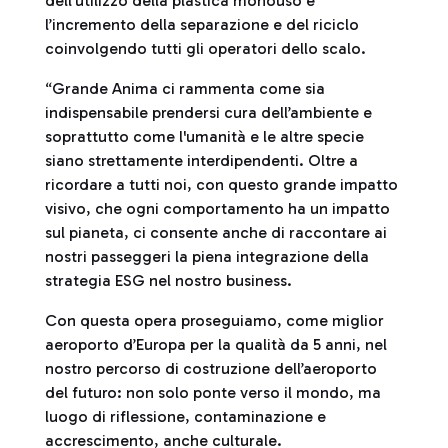
dell’utilizzo della plastica monouso e
l’incremento della separazione e del riciclo
coinvolgendo tutti gli operatori dello scalo.
“Grande Anima ci rammenta come sia
indispensabile prendersi cura dell’ambiente e
soprattutto come l'umanità e le altre specie
siano strettamente interdipendenti. Oltre a
ricordare a tutti noi, con questo grande impatto
visivo, che ogni comportamento ha un impatto
sul pianeta, ci consente anche di raccontare ai
nostri passeggeri la piena integrazione della
strategia ESG nel nostro business.
Con questa opera proseguiamo, come miglior
aeroporto d’Europa per la qualità da 5 anni, nel
nostro percorso di costruzione dell’aeroporto
del futuro: non solo ponte verso il mondo, ma
luogo di riflessione, contaminazione e
accrescimento, anche culturale.