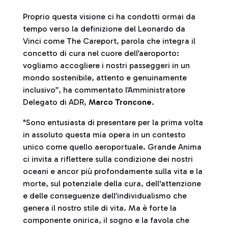
Proprio questa visione ci ha condotti ormai da
tempo verso la definizione del Leonardo da
Vinci come The Careport, parola che integra il
concetto di cura nel cuore dell’aeroporto:
vogliamo accogliere i nostri passeggeri in un
mondo sostenibile, attento e genuinamente
inclusivo”, ha commentato l’Amministratore
Delegato di ADR,
Marco Troncone
.
"Sono entusiasta di presentare per la prima volta
in assoluto questa mia opera in un contesto
unico come quello aeroportuale. Grande Anima
ci invita a riflettere sulla condizione dei nostri
oceani e ancor più profondamente sulla vita e la
morte, sul potenziale della cura, dell'attenzione
e delle conseguenze dell’individualismo che
genera il nostro stile di vita. Ma è forte la
componente onirica, il sogno e la favola che