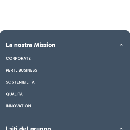
La nostra Mission
CORPORATE
PER IL BUSINESS
SOSTENIBILITÀ
QUALITÀ
INNOVATION
I siti del gruppo