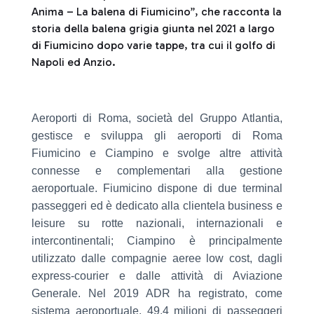
Anima – La balena di Fiumicino”, che racconta la
storia della balena grigia giunta nel 2021 a largo
di Fiumicino dopo varie tappe, tra cui il golfo di
Napoli ed Anzio.
Aeroporti di Roma, società del Gruppo Atlantia,
gestisce e sviluppa gli aeroporti di Roma
Fiumicino e Ciampino e svolge altre attività
connesse e complementari alla gestione
aeroportuale. Fiumicino dispone di due terminal
passeggeri ed è dedicato alla clientela business e
leisure su rotte nazionali, internazionali e
intercontinentali; Ciampino è principalmente
utilizzato dalle compagnie aeree low cost, dagli
express-courier e dalle attività di Aviazione
Generale. Nel 2019 ADR ha registrato, come
sistema aeroportuale, 49,4 milioni di passeggeri