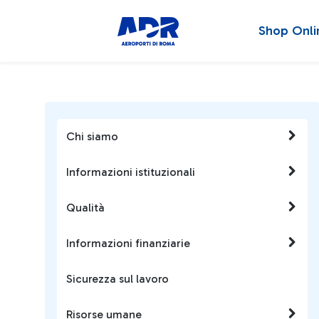
Shop Onli
Chi siamo
Informazioni istituzionali
Qualità
Informazioni finanziarie
Sicurezza sul lavoro
Risorse umane