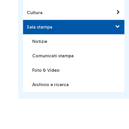
Cultura
Sala stampa
Notizie
Comunicati stampa
Foto & Video
Archivio e ricerca