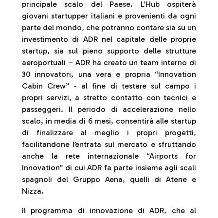
principale scalo del Paese. L’Hub ospiterà
giovani startupper italiani e provenienti da ogni
parte del mondo, che potranno contare sia su un
investimento di ADR nel capitale delle proprie
startup, sia sul pieno supporto delle strutture
aeroportuali – ADR ha creato un team interno di
30 innovatori, una vera e propria “Innovation
Cabin Crew” - al fine di testare sul campo i
propri servizi, a stretto contatto con tecnici e
passeggeri. Il periodo di accelerazione nello
scalo, in media di 6 mesi, consentirà alle startup
di finalizzare al meglio i propri progetti,
facilitandone l’entrata sul mercato e sfruttando
anche la rete internazionale “Airports for
Innovation” di cui ADR fa parte insieme agli scali
spagnoli del Gruppo Aena, quelli di Atene e
Nizza.
Il programma di innovazione di ADR, che al