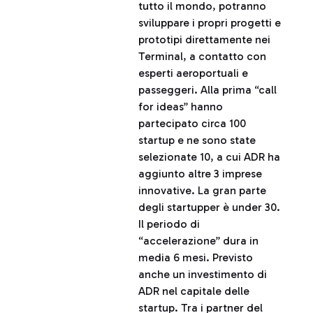
tutto il mondo, potranno
sviluppare i propri progetti e
prototipi direttamente nei
Terminal, a contatto con
esperti aeroportuali e
passeggeri. Alla prima “call
for ideas” hanno
partecipato circa 100
startup e ne sono state
selezionate 10, a cui ADR ha
aggiunto altre 3 imprese
innovative. La gran parte
degli startupper è under 30.
Il periodo di
“accelerazione” dura in
media 6 mesi. Previsto
anche un investimento di
ADR nel capitale delle
startup. Tra i partner del