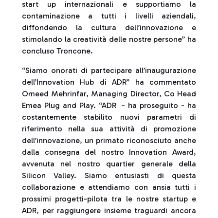
start up internazionali e supportiamo la
contaminazione a tutti i livelli aziendali,
diffondendo la cultura dell’innovazione e
stimolando la creatività delle nostre persone” ha
concluso Troncone.
“Siamo onorati di partecipare all’inaugurazione
dell’Innovation Hub di ADR” ha commentato
Omeed Mehrinfar, Managing Director, Co Head
Emea Plug and Play. “ADR - ha proseguito - ha
costantemente stabilito nuovi parametri di
riferimento nella sua attività di promozione
dell’innovazione, un primato riconosciuto anche
dalla consegna del nostro Innovation Award,
avvenuta nel nostro quartier generale della
Silicon Valley. Siamo entusiasti di questa
collaborazione e attendiamo con ansia tutti i
prossimi progetti-pilota tra le nostre startup e
ADR, per raggiungere insieme traguardi ancora