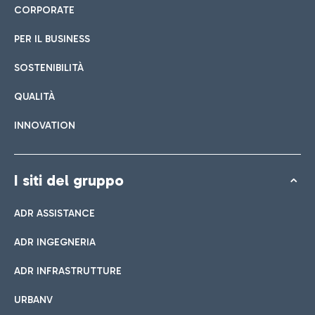
CORPORATE
PER IL BUSINESS
SOSTENIBILITÀ
QUALITÀ
INNOVATION
I siti del gruppo
ADR ASSISTANCE
ADR INGEGNERIA
ADR INFRASTRUTTURE
URBANV