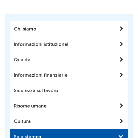
Chi siamo
Informazioni istituzionali
Qualità
Informazioni finanziarie
Sicurezza sul lavoro
Risorse umane
Cultura
Sala stampa