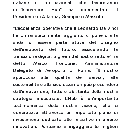
italiane e internazionali che lavoreranno
nell’Innovation Hub” ha commentato il
Presidente di Atlantia, Giampiero Massolo.
“L’eccellenza operativa che il Leonardo Da Vinci
ha ormai stabilmente raggiunto ci pone ora la
sfida di essere parte attiva del disegno
dell’aeroporto del futuro, assicurando la
transizione digital & green del nostro settore” ha
detto Marco Troncone, Amministratore
Delegato di Aeroporti di Roma. “Il nostro
approccio alla qualità dei servizi, alla
sostenibilità e alla sicurezza non può prescindere
dall’innovazione, fattore abilitante della nostra
strategia industriale. L’Hub è un’importante
testimonianza della nostra visione, che si
concretizza attraverso un importate piano di
investimenti dedicato alle iniziative in ambito
innovation. Puntiamo a ingaggiare le migliori