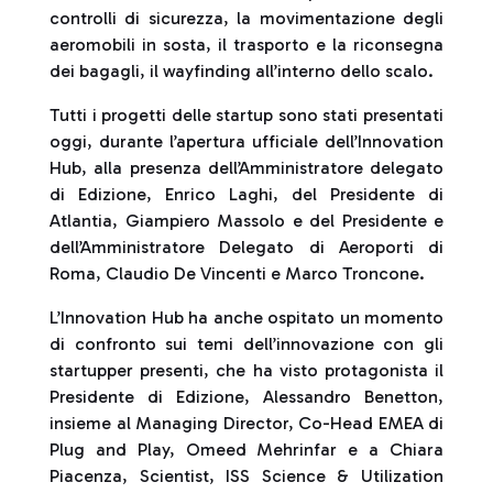
controlli di sicurezza, la movimentazione degli
aeromobili in sosta, il trasporto e la riconsegna
dei bagagli, il wayfinding all’interno dello scalo.
Tutti i progetti delle startup sono stati presentati
oggi, durante l’apertura ufficiale dell’Innovation
Hub, alla presenza dell’Amministratore delegato
di Edizione, Enrico Laghi, del Presidente di
Atlantia, Giampiero Massolo e del Presidente e
dell’Amministratore Delegato di Aeroporti di
Roma, Claudio De Vincenti e Marco Troncone.
L’Innovation Hub ha anche ospitato un momento
di confronto sui temi dell’innovazione con gli
startupper presenti, che ha visto protagonista il
Presidente di Edizione, Alessandro Benetton,
insieme al Managing Director, Co-Head EMEA di
Plug and Play, Omeed Mehrinfar e a Chiara
Piacenza, Scientist, ISS Science & Utilization