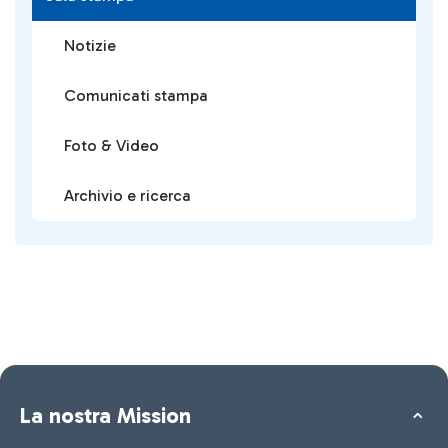
Notizie
Comunicati stampa
Foto & Video
Archivio e ricerca
La nostra Mission