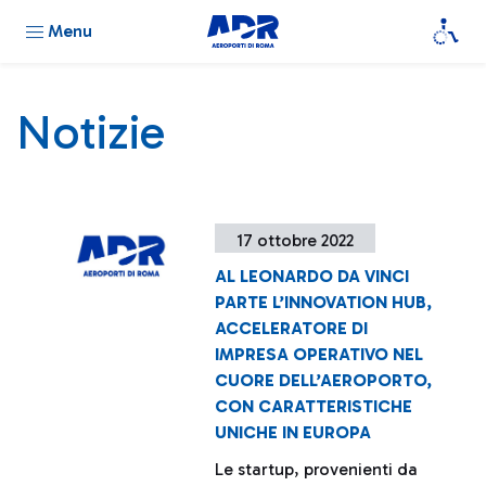
Menu
Notizie
17 ottobre 2022
AL LEONARDO DA VINCI
PARTE L’INNOVATION HUB,
ACCELERATORE DI
IMPRESA OPERATIVO NEL
CUORE DELL’AEROPORTO,
CON CARATTERISTICHE
UNICHE IN EUROPA
Le startup, provenienti da