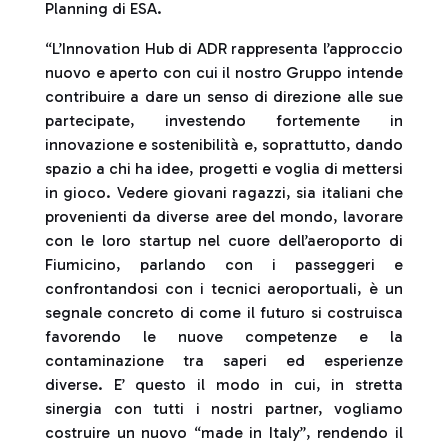
Planning di ESA.
“L’Innovation Hub di ADR rappresenta l’approccio
nuovo e aperto con cui il nostro Gruppo intende
contribuire a dare un senso di direzione alle sue
partecipate, investendo fortemente in
innovazione e sostenibilità e, soprattutto, dando
spazio a chi ha idee, progetti e voglia di mettersi
in gioco. Vedere giovani ragazzi, sia italiani che
provenienti da diverse aree del mondo, lavorare
con le loro startup nel cuore dell’aeroporto di
Fiumicino, parlando con i passeggeri e
confrontandosi con i tecnici aeroportuali, è un
segnale concreto di come il futuro si costruisca
favorendo le nuove competenze e la
contaminazione tra saperi ed esperienze
diverse. E’ questo il modo in cui, in stretta
sinergia con tutti i nostri partner, vogliamo
costruire un nuovo “made in Italy”, rendendo il