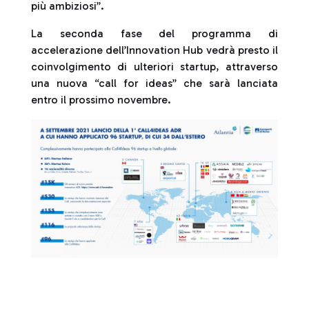
più ambiziosi”.
La seconda fase del programma di
accelerazione dell’Innovation Hub vedrà presto il
coinvolgimento di ulteriori startup, attraverso
una nuova “call for ideas” che sarà lanciata
entro il prossimo novembre.