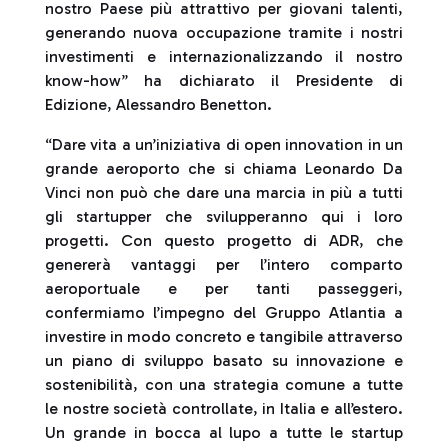
nostro Paese più attrattivo per giovani talenti,
generando nuova occupazione tramite i nostri
investimenti e internazionalizzando il nostro
know-how” ha dichiarato il Presidente di
Edizione, Alessandro Benetton.
“Dare vita a un’iniziativa di open innovation in un
grande aeroporto che si chiama Leonardo Da
Vinci non può che dare una marcia in più a tutti
gli startupper che svilupperanno qui i loro
progetti. Con questo progetto di ADR, che
genererà vantaggi per l’intero comparto
aeroportuale e per tanti passeggeri,
confermiamo l’impegno del Gruppo Atlantia a
investire in modo concreto e tangibile attraverso
un piano di sviluppo basato su innovazione e
sostenibilità, con una strategia comune a tutte
le nostre società controllate, in Italia e all’estero.
Un grande in bocca al lupo a tutte le startup