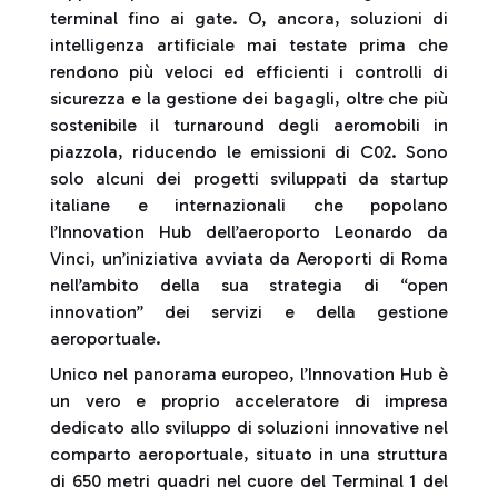
terminal fino ai gate. O, ancora, soluzioni di
intelligenza artificiale mai testate prima che
rendono più veloci ed efficienti i controlli di
sicurezza e la gestione dei bagagli, oltre che più
sostenibile il turnaround degli aeromobili in
piazzola, riducendo le emissioni di C02. Sono
solo alcuni dei progetti sviluppati da startup
italiane e internazionali che popolano
l’Innovation Hub dell’aeroporto Leonardo da
Vinci, un’iniziativa avviata da Aeroporti di Roma
nell’ambito della sua strategia di “open
innovation” dei servizi e della gestione
aeroportuale.
Unico nel panorama europeo, l’Innovation Hub è
un vero e proprio acceleratore di impresa
dedicato allo sviluppo di soluzioni innovative nel
comparto aeroportuale, situato in una struttura
di 650 metri quadri nel cuore del Terminal 1 del