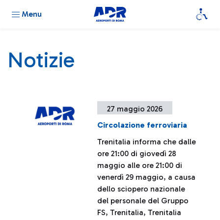
Menu
Notizie
27 maggio 2026
Circolazione ferroviaria
Trenitalia informa che dalle
ore 21:00 di giovedì 28
maggio alle ore 21:00 di
venerdì 29 maggio, a causa
dello sciopero nazionale
del personale del Gruppo
FS, Trenitalia, Trenitalia