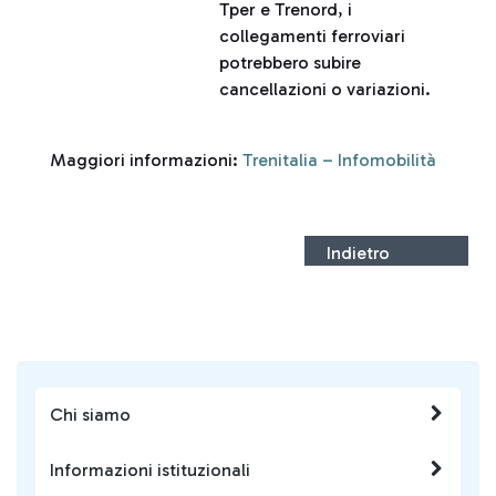
Tper e Trenord, i
collegamenti ferroviari
potrebbero subire
cancellazioni o variazioni.
Maggiori informazioni:
Trenitalia – Infomobilità
Indietro
Chi siamo
Informazioni istituzionali