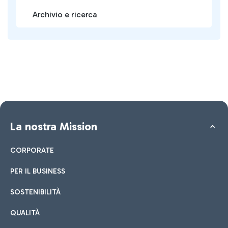
Archivio e ricerca
La nostra Mission
CORPORATE
PER IL BUSINESS
SOSTENIBILITÀ
QUALITÀ