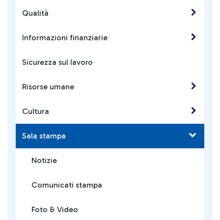
Qualità
Informazioni finanziarie
Sicurezza sul lavoro
Risorse umane
Cultura
Sala stampa
Notizie
Comunicati stampa
Foto & Video