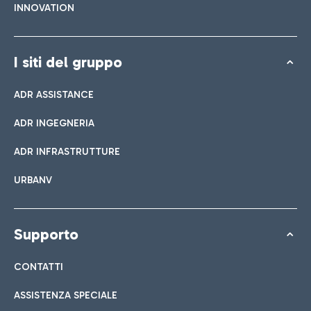
INNOVATION
I siti del gruppo
ADR ASSISTANCE
ADR INGEGNERIA
ADR INFRASTRUTTURE
URBANV
Supporto
CONTATTI
ASSISTENZA SPECIALE